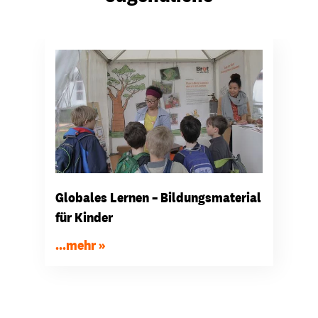
Globales Lernen – Bildungsmaterial
für Kinder
...mehr