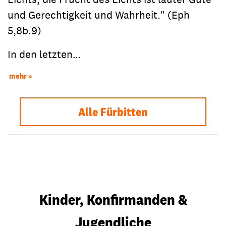
und Gerechtigkeit und Wahrheit." (Eph
5,8b.9)
In den letzten…
mehr
Alle Fürbitten
Kinder, Konfirmanden &
Jugendliche