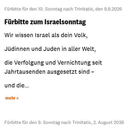
Fürbitte für den 10. Sonntag nach Trinitatis, den 9.8.2026
Fürbitte zum Israelsonntag
Wir wissen Israel als dein Volk,
Jüdinnen und Juden in aller Welt,
die Verfolgung und Vernichtung seit
Jahrtausenden ausgesetzt sind –
und die…
mehr
Fürbitte für den 9. Sonntag nach Trinitatis, 2. August 2026