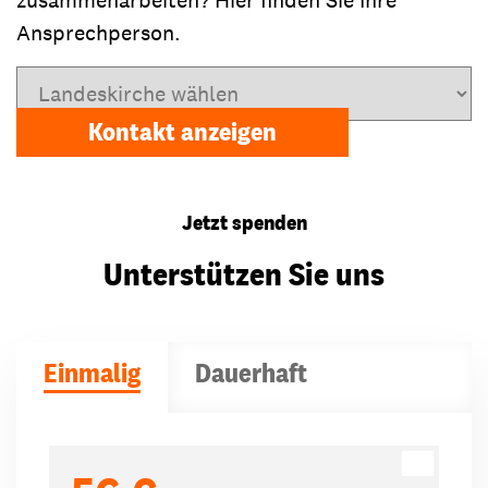
Ansprechperson.
Landeskirche wählen
Kontakt anzeigen
Jetzt spenden
Unterstützen Sie uns
Einmalig
Dauerhaft
Spendenbeträge