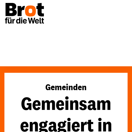
Für Gemeinden
Gemeinden
Gemeinsam
engagiert in