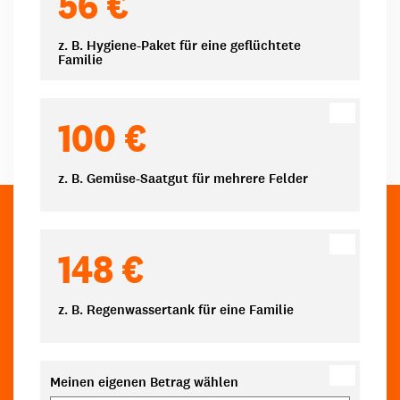
56 €
z. B. Hygiene-Paket für eine geflüchtete
Familie
100 €
z. B. Gemüse-Saatgut für mehrere Felder
148 €
z. B. Regenwassertank für eine Familie
Meinen eigenen Betrag wählen