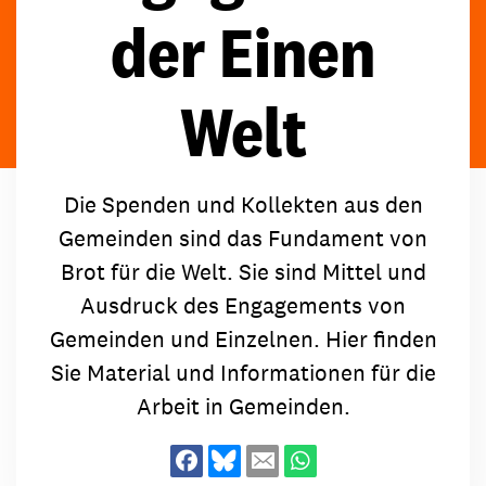
der Einen
Welt
Die Spenden und Kollekten aus den
Gemeinden sind das Fundament von
Brot für die Welt. Sie sind Mittel und
Ausdruck des Engagements von
Gemeinden und Einzelnen. Hier finden
Sie Material und Informationen für die
Arbeit in Gemeinden.