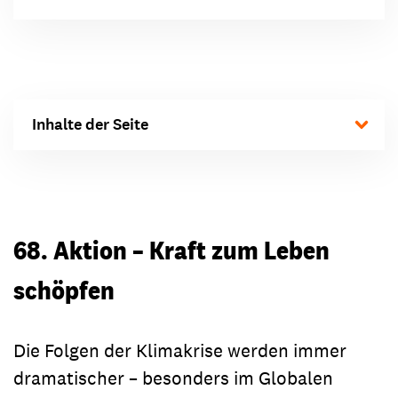
Inhalte der Seite
68. Aktion – Kraft zum Leben
schöpfen
Die Folgen der Klimakrise werden immer
dramatischer – besonders im Globalen