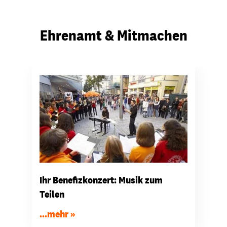
Ehrenamt & Mitmachen
Ihr Benefizkonzert: Musik zum
Teilen
...mehr