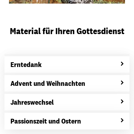
Material für Ihren Gottesdienst
Erntedank
Advent und Weihnachten
Jahreswechsel
Passionszeit und Ostern