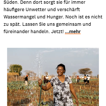
Süden. Denn dort sorgt sie für immer
häufigere Unwetter und verschärft
Wassermangel und Hunger. Noch ist es nicht
zu spät. Lassen Sie uns gemeinsam und
füreinander handeln. Jetzt!
...mehr