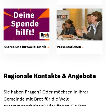
Shareables für Social Media
Präsentationen
Regionale Kontakte & Angebote
Sie haben Fragen? Oder möchten in Ihrer
Gemeinde mit Brot für die Welt
zusammenarbeiten? Hier finden Sie Ihre