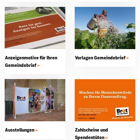
Anzeigenmotive für Ihren
Vorlagen Gemeindebrief
Gemeindebrief
Ausstellungen
Zahlscheine und
Spendentüten