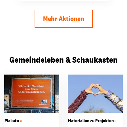
Mehr Aktionen
Gemeindeleben & Schaukasten
Plakate
Materialien zu Projekten