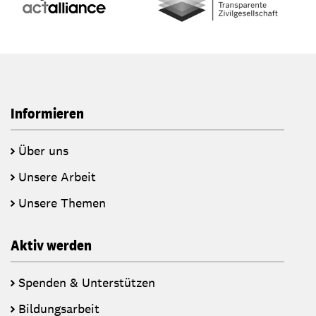
Informieren
Über uns
Unsere Arbeit
Unsere Themen
Aktiv werden
Spenden & Unterstützen
Bildungsarbeit