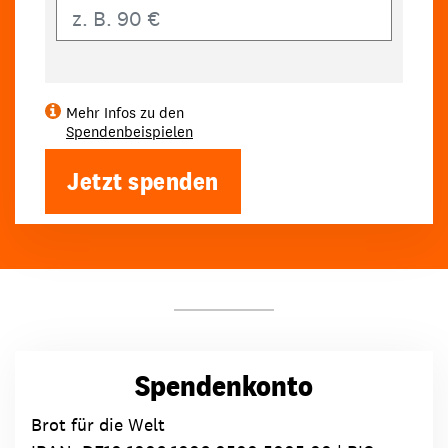
Eigener Betrag
Mehr Infos zu den
Spendenbeispielen
Jetzt spenden
Spendenkonto
Brot für die Welt