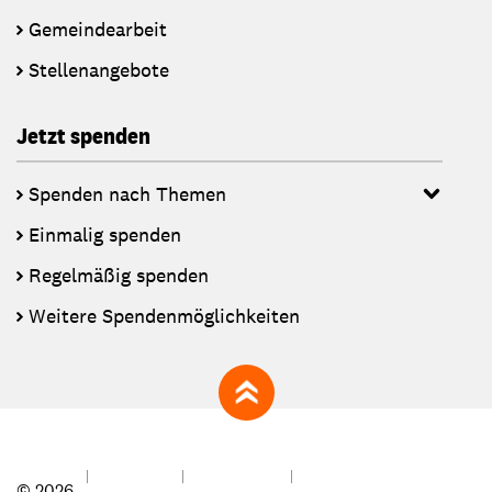
Gemeindearbeit
Stellenangebote
Jetzt spenden
Spenden nach Themen
Einmalig spenden
Regelmäßig spenden
Weitere Spendenmöglichkeiten
zum Seitenanfang
© 2026