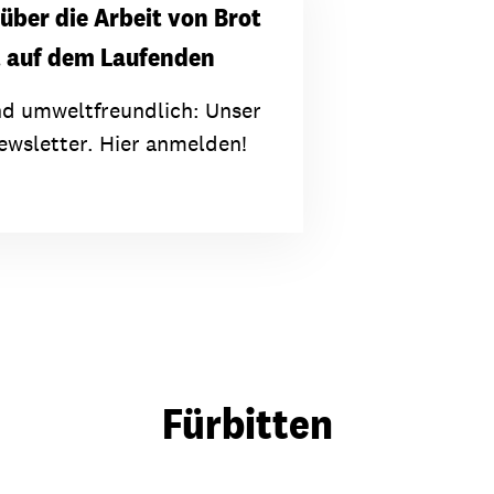
 über die Arbeit von Brot
t auf dem Laufenden
nd umweltfreundlich: Unser
wsletter. Hier anmelden!
Fürbitten