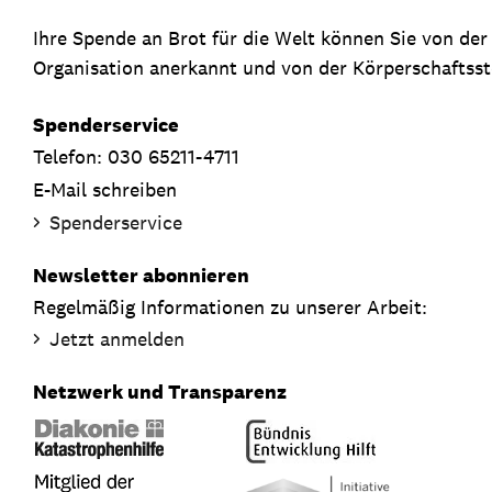
Ihre Spende an Brot für die Welt können Sie von de
Organisation anerkannt und von der Körperschaftsste
Spenderservice
Telefon: 030 65211-4711
E-Mail schreiben
Spenderservice
Newsletter abonnieren
Regelmäßig Informationen zu unserer Arbeit:
Jetzt anmelden
Netzwerk und Transparenz