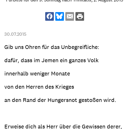
30.07.2015
Gib uns Ohren für das Unbegreifliche:
dafür, dass im Jemen ein ganzes Volk
innerhalb weniger Monate
von den Herren des Krieges
an den Rand der Hungersnot gestoßen wird.
Erweise dich als Herr über die Gewissen derer,