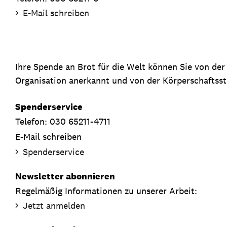
E-Mail schreiben
Ihre Spende an Brot für die Welt können Sie von de
Organisation anerkannt und von der Körperschaftsste
Spenderservice
Telefon: 030 65211-4711
E-Mail schreiben
Spenderservice
Newsletter abonnieren
Regelmäßig Informationen zu unserer Arbeit:
Jetzt anmelden