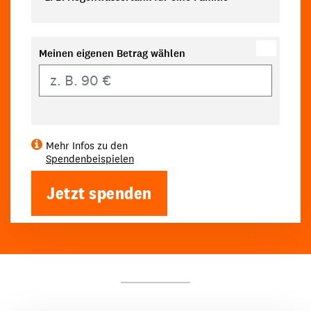
Meinen eigenen Betrag wählen
Eigener Betrag
Mehr Infos zu den
Spendenbeispielen
Jetzt spenden