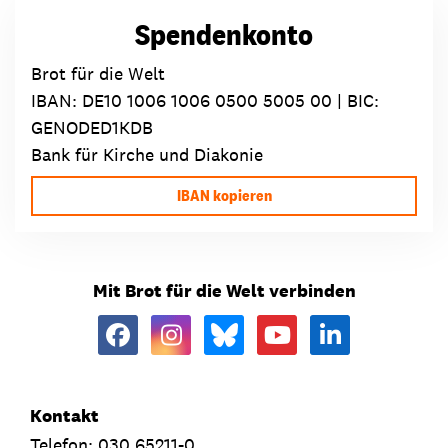
Spendenkonto
Brot für die Welt
IBAN:
DE10 1006 1006 0500 5005 00
| BIC:
GENODED1KDB
Bank für Kirche und Diakonie
IBAN kopieren
Mit Brot für die Welt verbinden
Kontakt
Telefon: 030 65211-0