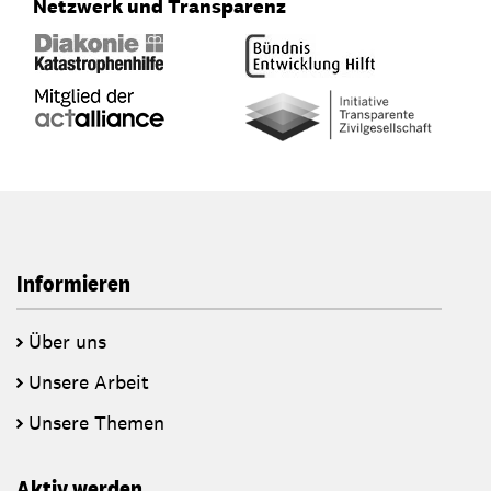
Netzwerk und Transparenz
Informieren
Über uns
Unsere Arbeit
Unsere Themen
Aktiv werden