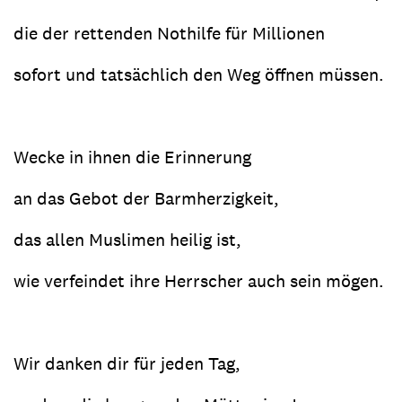
die der rettenden Nothilfe für Millionen
sofort und tatsächlich den Weg öffnen müssen.
Wecke in ihnen die Erinnerung
an das Gebot der Barmherzigkeit,
das allen Muslimen heilig ist,
wie verfeindet ihre Herrscher auch sein mögen.
Wir danken dir für jeden Tag,