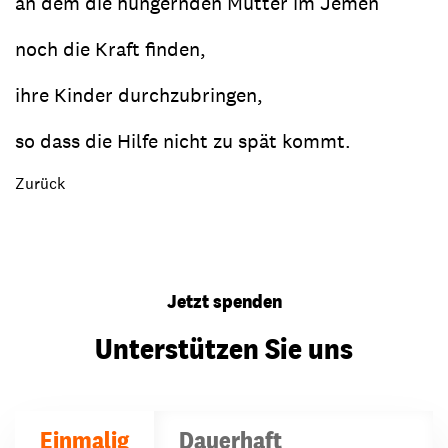
an dem die hungernden Mütter im Jemen
noch die Kraft finden,
ihre Kinder durchzubringen,
so dass die Hilfe nicht zu spät kommt.
Zurück
Jetzt spenden
Unterstützen Sie uns
Einmalig
Dauerhaft