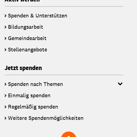
Spenden & Unterstützen
Bildungsarbeit
Gemeindearbeit
Stellenangebote
Jetzt spenden
Spenden nach Themen
Einmalig spenden
Regelmäßig spenden
Weitere Spendenmöglichkeiten