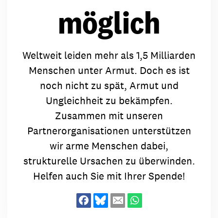
möglich
Weltweit leiden mehr als 1,5 Milliarden
Menschen unter Armut. Doch es ist
noch nicht zu spät, Armut und
Ungleichheit zu bekämpfen.
Zusammen mit unseren
Partnerorganisationen unterstützen
wir arme Menschen dabei,
strukturelle Ursachen zu überwinden.
Helfen auch Sie mit Ihrer Spende!