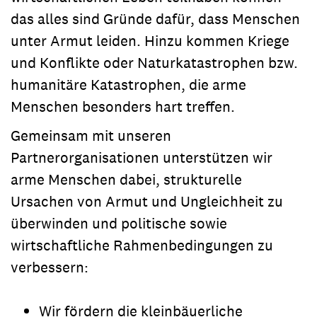
das alles sind Gründe dafür, dass Menschen
unter Armut leiden. Hinzu kommen Kriege
und Konflikte oder Naturkatastrophen bzw.
humanitäre Katastrophen, die arme
Menschen besonders hart treffen.
Gemeinsam mit unseren
Partnerorganisationen unterstützen wir
arme Menschen dabei, strukturelle
Ursachen von Armut und Ungleichheit zu
überwinden und politische sowie
wirtschaftliche Rahmenbedingungen zu
verbessern:
Wir fördern die kleinbäuerliche