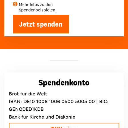
Mehr Infos zu den
Spendenbeispielen
Jetzt spenden
Spendenkonto
Brot für die Welt
IBAN:
DE10 1006 1006 0500 5005 00
| BIC:
GENODED1KDB
Bank für Kirche und Diakonie