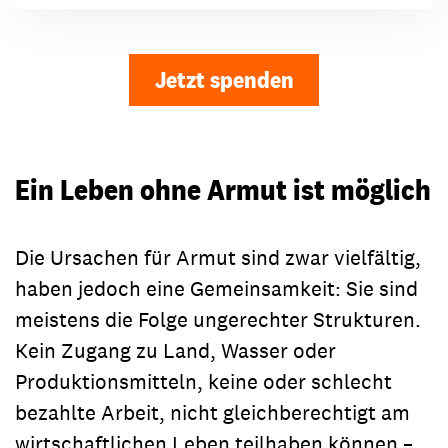
Jetzt spenden
Ein Leben ohne Armut ist möglich
Die Ursachen für Armut sind zwar vielfältig,
haben jedoch eine Gemeinsamkeit: Sie sind
meistens die Folge ungerechter Strukturen.
Kein Zugang zu Land, Wasser oder
Produktionsmitteln, keine oder schlecht
bezahlte Arbeit, nicht gleichberechtigt am
wirtschaftlichen Leben teilhaben können –