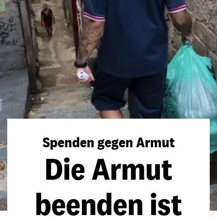
Spenden gegen Armut
Die Armut
beenden ist