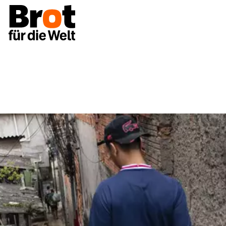
Spenden
Spenden gegen Armut