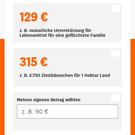
129 €
z. B. monatliche Unterstützung für
Lebensmittel für eine geflüchtete Familie
315 €
z. B. 2.750 Zimtbäumchen für 1 Hektar Land
Meinen eigenen Betrag wählen
Eigener Betrag