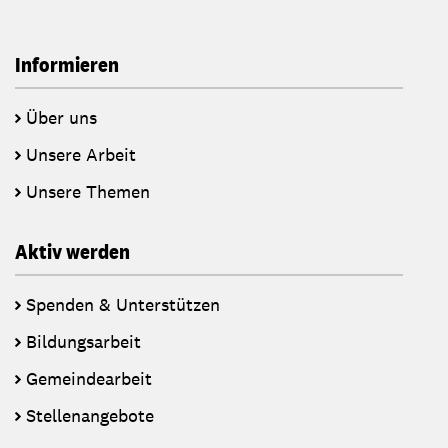
Informieren
Über uns
Unsere Arbeit
Unsere Themen
Aktiv werden
Spenden & Unterstützen
Bildungsarbeit
Gemeindearbeit
Stellenangebote