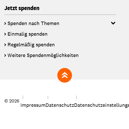
Jetzt spenden
Spenden nach Themen
Einmalig spenden
Regelmäßig spenden
Weitere Spendenmöglichkeiten
zum Seitenanfang
© 2026
Impressum
Datenschutz
Datenschutzeinstellung