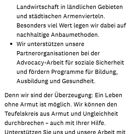
Landwirtschaft in ländlichen Gebieten
und städtischen Armenvierteln.
Besonders viel Wert legen wir dabei auf
nachhaltige Anbaumethoden.
Wir unterstützen unsere
Partnerorganisationen bei der
Advocacy-Arbeit für soziale Sicherheit
und fördern Programme für Bildung,
Ausbildung und Gesundheit.
Denn wir sind der Überzeugung: Ein Leben
ohne Armut ist möglich. Wir können den
Teufelskreis aus Armut und Ungleichheit
durchbrechen – auch mit Ihrer Hilfe.
Unterstützen Sie uns und unsere Arbeit mit