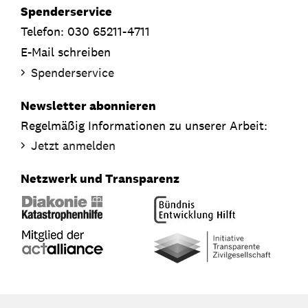
Spenderservice
Telefon: 030 65211-4711
E-Mail schreiben
Spenderservice
Newsletter abonnieren
Regelmäßig Informationen zu unserer Arbeit:
Jetzt anmelden
Netzwerk und Transparenz