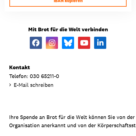
IBAN kopieren
Mit Brot für die Welt verbinden
Kontakt
Telefon: 030 65211-0
E-Mail schreiben
Ihre Spende an Brot für die Welt können Sie von de
Organisation anerkannt und von der Körperschaftsste