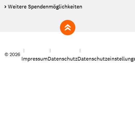
Weitere Spendenmöglichkeiten
zum Seitenanfang
© 2026
Impressum
Datenschutz
Datenschutzeinstellung