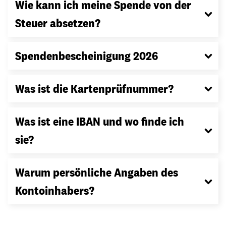
Wie kann ich meine Spende von der
Steuer absetzen?
Spendenbescheinigung 2026
Was ist die Kartenprüfnummer?
Was ist eine IBAN und wo finde ich
sie?
Warum persönliche Angaben des
Kontoinhabers?