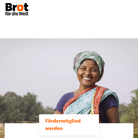
Fördermitglied
werden