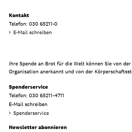
Kontakt
Telefon: 030 65211-0
E-Mail schreiben
Ihre Spende an Brot für die Welt können Sie von de
Organisation anerkannt und von der Körperschaftsste
Spenderservice
Telefon: 030 65211-4711
E-Mail schreiben
Spenderservice
Newsletter abonnieren