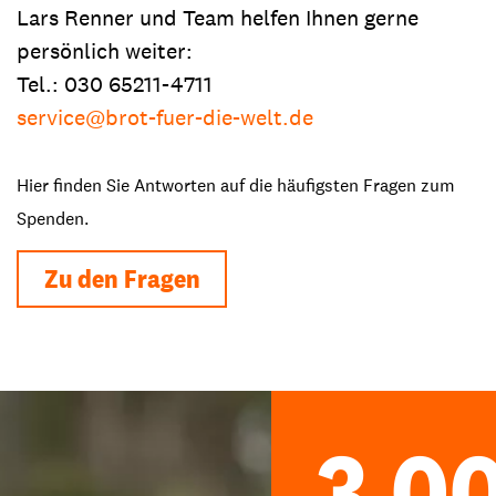
Lars Renner und Team helfen Ihnen gerne
persönlich weiter:
Tel.: 030 65211-4711
service@brot-fuer-die-welt.de
Hier finden Sie Antworten auf die häufigsten Fragen zum
Spenden.
Zu den Fragen
3.0