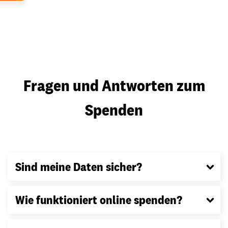
Fragen und Antworten zum
Spenden
Sind meine Daten sicher?
Wie funktioniert online spenden?