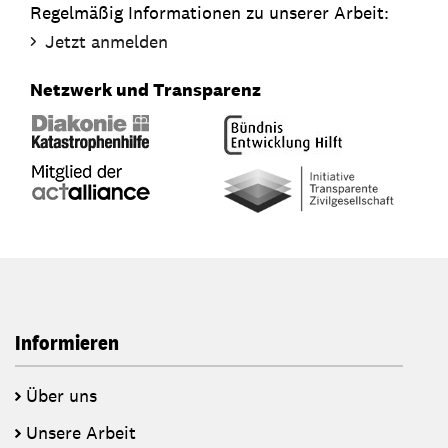
Regelmäßig Informationen zu unserer Arbeit:
Jetzt anmelden
Netzwerk und Transparenz
Informieren
Über uns
Unsere Arbeit