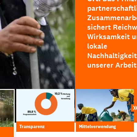
partnerschaftl
Zusammenarbe
sichert Reichw
Wirksamkeit u
lokale
Nachhaltigkeit
unserer Arbeit
Transparenz
Mittelverwendung