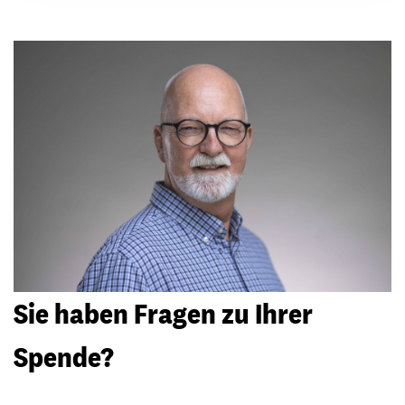
Sie haben Fragen zu Ihrer
Spende?