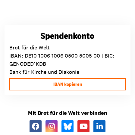
Spendenkonto
Brot für die Welt
IBAN:
DE10 1006 1006 0500 5005 00
| BIC:
GENODED1KDB
Bank für Kirche und Diakonie
IBAN kopieren
Mit Brot für die Welt verbinden