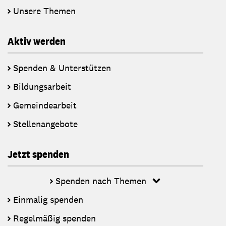
Unsere Themen
Aktiv werden
Spenden & Unterstützen
Bildungsarbeit
Gemeindearbeit
Stellenangebote
Jetzt spenden
Spenden nach Themen
Einmalig spenden
Regelmäßig spenden