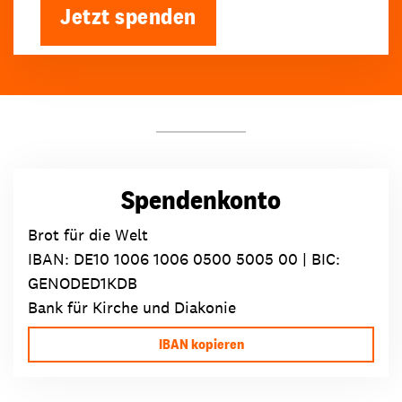
Jetzt spenden
Spendenkonto
Brot für die Welt
IBAN:
DE10 1006 1006 0500 5005 00
| BIC:
GENODED1KDB
Bank für Kirche und Diakonie
IBAN kopieren