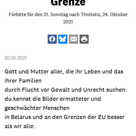
Grenze
Fürbitte für den 21. Sonntag nach Trinitatis, 24. Oktober
2021
20.10.2021
Gott und Mutter aller, die ihr Leben und das
ihrer Familien
durch Flucht vor Gewalt und Unrecht suchen:
du kennst die Bilder ermatteter und
geschwächter Menschen
in Belarus und an den Grenzen der EU besser
als wir alle: