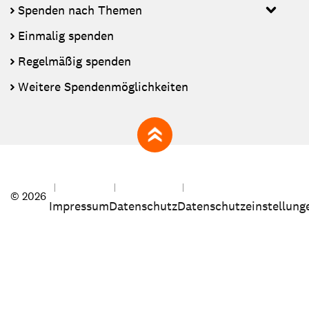
Spenden nach Themen
Einmalig spenden
Regelmäßig spenden
Weitere Spendenmöglichkeiten
zum Seitenanfang
© 2026
Impressum
Datenschutz
Datenschutzeinstellung