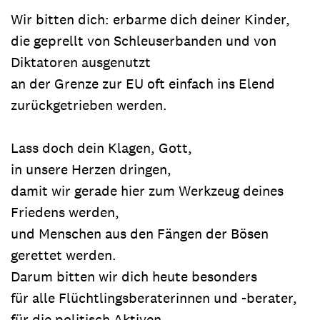
Wir bitten dich: erbarme dich deiner Kinder,
die geprellt von Schleuserbanden und von
Diktatoren ausgenutzt
an der Grenze zur EU oft einfach ins Elend
zurückgetrieben werden.
Lass doch dein Klagen, Gott,
in unsere Herzen dringen,
damit wir gerade hier zum Werkzeug deines
Friedens werden,
und Menschen aus den Fängen der Bösen
gerettet werden.
Darum bitten wir dich heute besonders
für alle Flüchtlingsberaterinnen und -berater,
für die politisch Aktiven,