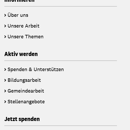
Über uns
Unsere Arbeit
Unsere Themen
Aktiv werden
Spenden & Unterstützen
Bildungsarbeit
Gemeindearbeit
Stellenangebote
Jetzt spenden