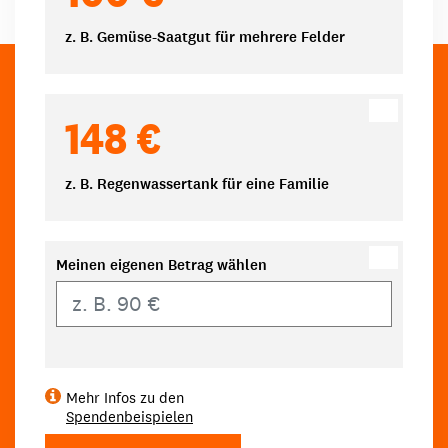
z. B. Gemüse-Saatgut für mehrere Felder
148 €
z. B. Regenwassertank für eine Familie
Meinen eigenen Betrag wählen
Eigener Betrag
Mehr Infos zu den
Spendenbeispielen