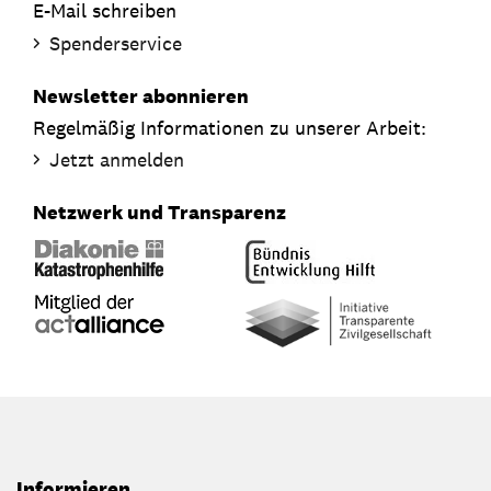
E-Mail schreiben
Spenderservice
Newsletter abonnieren
Regelmäßig Informationen zu unserer Arbeit:
Jetzt anmelden
Netzwerk und Transparenz
Informieren