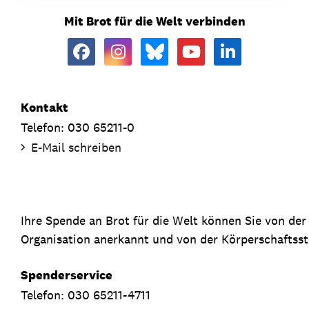
Mit Brot für die Welt verbinden
Kontakt
Telefon: 030 65211-0
E-Mail schreiben
Ihre Spende an Brot für die Welt können Sie von de
Organisation anerkannt und von der Körperschaftsste
Spenderservice
Telefon: 030 65211-4711