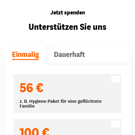
Jetzt spenden
Unterstützen Sie uns
Einmalig
Dauerhaft
Spendenbeträge
56 €
z. B. Hygiene-Paket für eine geflüchtete
Familie
100 €