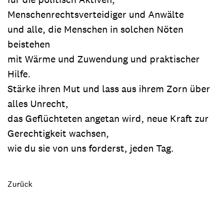
Menschenrechtsverteidiger und Anwälte
und alle, die Menschen in solchen Nöten
beistehen
mit Wärme und Zuwendung und praktischer
Hilfe.
Stärke ihren Mut und lass aus ihrem Zorn über
alles Unrecht,
das Geflüchteten angetan wird, neue Kraft zur
Gerechtigkeit wachsen,
wie du sie von uns forderst, jeden Tag.
Zurück