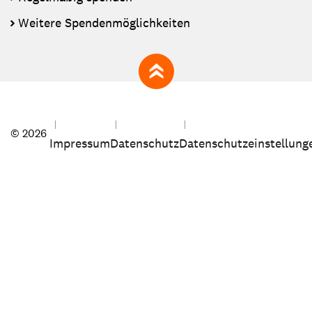
Weitere Spendenmöglichkeiten
zum Seitenanfang
© 2026
Impressum
Datenschutz
Datenschutzeinstellung