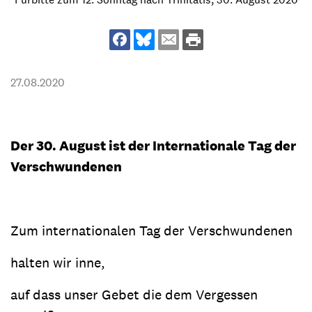
27.08.2020
Der 30. August ist der Internationale Tag der
Verschwundenen
Zum internationalen Tag der Verschwundenen
halten wir inne,
auf dass unser Gebet die dem Vergessen