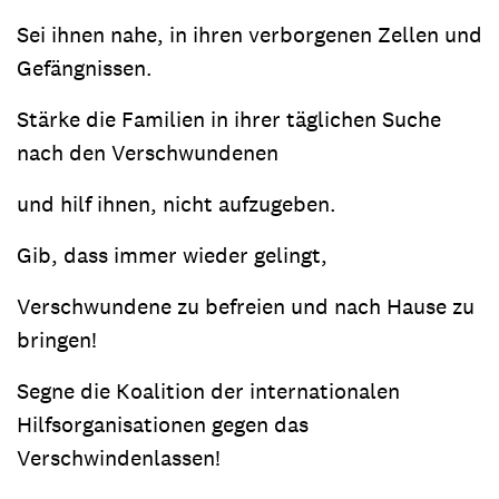
Sei ihnen nahe, in ihren verborgenen Zellen und
Gefängnissen.
Stärke die Familien in ihrer täglichen Suche
nach den Verschwundenen
und hilf ihnen, nicht aufzugeben.
Gib, dass immer wieder gelingt,
Verschwundene zu befreien und nach Hause zu
bringen!
Segne die Koalition der internationalen
Hilfsorganisationen gegen das
Verschwindenlassen!