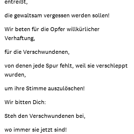
entreißt,
die gewaltsam vergessen werden sollen!
Wir beten für die Opfer willkürlicher
Verhaftung,
für die Verschwundenen,
von denen jede Spur fehlt, weil sie verschleppt
wurden,
um ihre Stimme auszulöschen!
Wir bitten Dich:
Steh den Verschwundenen bei,
wo immer sie jetzt sind!