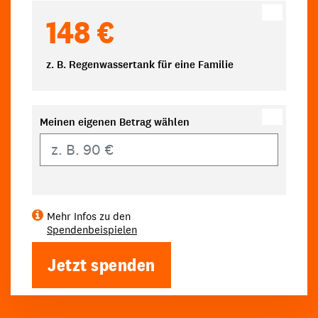
148 €
z. B. Regenwassertank für eine Familie
Meinen eigenen Betrag wählen
Eigener Betrag
Mehr Infos zu den
Spendenbeispielen
Jetzt spenden