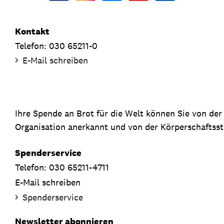
Kontakt
Telefon: 030 65211-0
E-Mail schreiben
Ihre Spende an Brot für die Welt können Sie von de
Organisation anerkannt und von der Körperschaftsste
Spenderservice
Telefon: 030 65211-4711
E-Mail schreiben
Spenderservice
Newsletter abonnieren