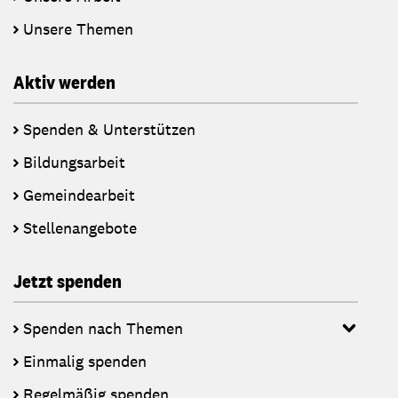
Unsere Themen
Aktiv werden
Spenden & Unterstützen
Bildungsarbeit
Gemeindearbeit
Stellenangebote
Jetzt spenden
Spenden nach Themen
Einmalig spenden
Regelmäßig spenden