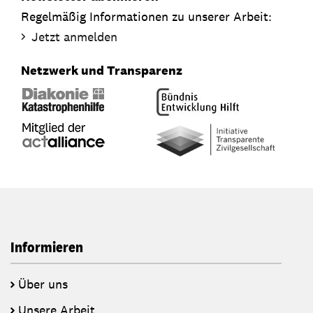
Regelmäßig Informationen zu unserer Arbeit:
Jetzt anmelden
Netzwerk und Transparenz
Informieren
Über uns
Unsere Arbeit