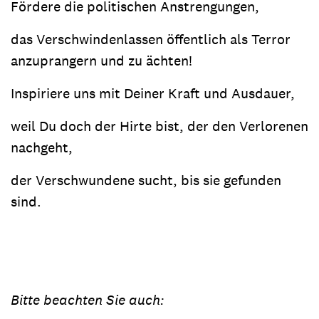
Fördere die politischen Anstrengungen,
das Verschwindenlassen öffentlich als Terror
anzuprangern und zu ächten!
Inspiriere uns mit Deiner Kraft und Ausdauer,
weil Du doch der Hirte bist, der den Verlorenen
nachgeht,
der Verschwundene sucht, bis sie gefunden
sind.
Bitte beachten Sie auch: