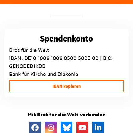
Spendenkonto
Brot für die Welt
IBAN:
DE10 1006 1006 0500 5005 00
| BIC:
GENODED1KDB
Bank für Kirche und Diakonie
IBAN kopieren
Mit Brot für die Welt verbinden