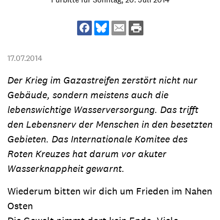
17.07.2014
Der Krieg im Gazastreifen zerstört nicht nur
Gebäude, sondern meistens auch die
lebenswichtige Wasserversorgung. Das trifft
den Lebensnerv der Menschen in den besetzten
Gebieten. Das Internationale Komitee des
Roten Kreuzes hat darum vor akuter
Wasserknappheit gewarnt.
Wiederum bitten wir dich um Frieden im Nahen
Osten