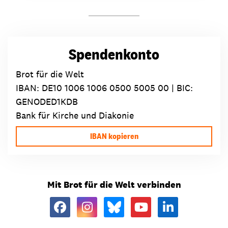
Spendenkonto
Brot für die Welt
IBAN:
DE10 1006 1006 0500 5005 00
| BIC:
GENODED1KDB
Bank für Kirche und Diakonie
IBAN kopieren
Mit Brot für die Welt verbinden