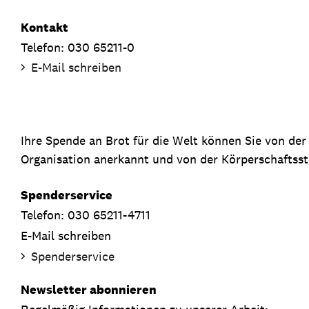
Kontakt
Telefon: 030 65211-0
E-Mail schreiben
Ihre Spende an Brot für die Welt können Sie von de
Organisation anerkannt und von der Körperschaftsste
Spenderservice
Telefon: 030 65211-4711
E-Mail schreiben
Spenderservice
Newsletter abonnieren