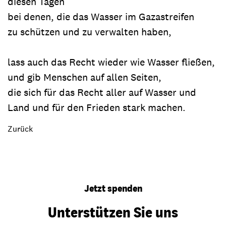
diesen Tagen
bei denen, die das Wasser im Gazastreifen
zu schützen und zu verwalten haben,
lass auch das Recht wieder wie Wasser fließen,
und gib Menschen auf allen Seiten,
die sich für das Recht aller auf Wasser und
Land und für den Frieden stark machen.
Zurück
Jetzt spenden
Unterstützen Sie uns