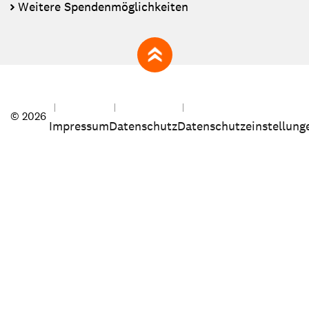
Weitere Spendenmöglichkeiten
zum Seitenanfang
© 2026
Impressum
Datenschutz
Datenschutzeinstellung