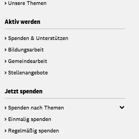
Unsere Themen
Aktiv werden
Spenden & Unterstützen
Bildungsarbeit
Gemeindearbeit
Stellenangebote
Jetzt spenden
Spenden nach Themen
Einmalig spenden
Regelmäßig spenden