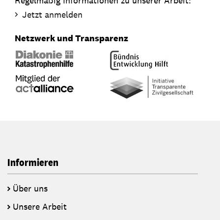
Regelmäßig Informationen zu unserer Arbeit:
Jetzt anmelden
Netzwerk und Transparenz
Informieren
Über uns
Unsere Arbeit