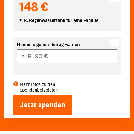
148 €
z. B. Regenwassertank für eine Familie
Meinen eigenen Betrag wählen
Eigener Betrag
Mehr Infos zu den
Spendenbeispielen
Jetzt spenden