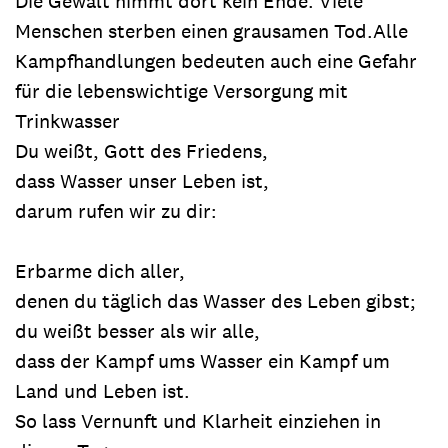
Die Gewalt nimmt dort kein Ende. Viele
Menschen sterben einen grausamen Tod.Alle
Kampfhandlungen bedeuten auch eine Gefahr
für die lebenswichtige Versorgung mit
Trinkwasser
Du weißt, Gott des Friedens,
dass Wasser unser Leben ist,
darum rufen wir zu dir:
Erbarme dich aller,
denen du täglich das Wasser des Leben gibst;
du weißt besser als wir alle,
dass der Kampf ums Wasser ein Kampf um
Land und Leben ist.
So lass Vernunft und Klarheit einziehen in