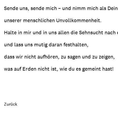
Sende uns, sende mich – und nimm mich als Deine 
unserer menschlichen Unvollkommenheit.
Halte in mir und in uns allen die Sehnsucht nach
und lass uns mutig daran festhalten,
dass wir nicht aufhören, zu sagen und zu zeigen,
was auf Erden nicht ist, wie du es gemeint hast!
Zurück