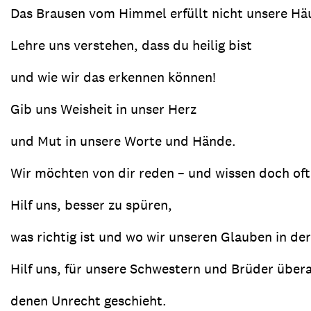
Das Brausen vom Himmel erfüllt nicht unsere Hä
Lehre uns verstehen, dass du heilig bist
und wie wir das erkennen können!
Gib uns Weisheit in unser Herz
und Mut in unsere Worte und Hände.
Wir möchten von dir reden – und wissen doch oft 
Hilf uns, besser zu spüren,
was richtig ist und wo wir unseren Glauben in d
Hilf uns, für unsere Schwestern und Brüder überal
denen Unrecht geschieht.