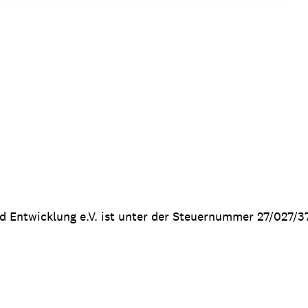
nd Entwicklung e.V. ist unter der Steuernummer 27/027/3