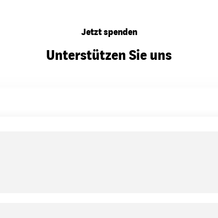
Jetzt spenden
Unterstützen Sie uns