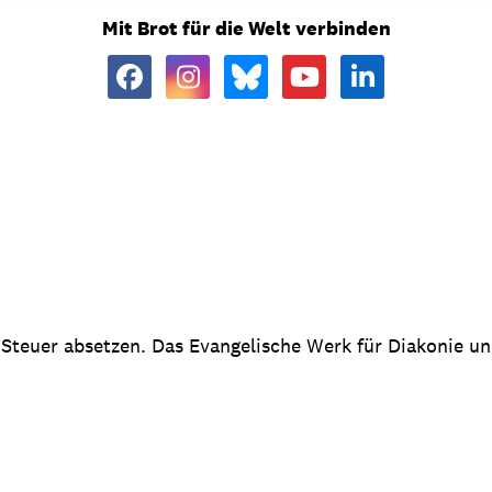
Mit Brot für die Welt verbinden
 Steuer absetzen. Das Evangelische Werk für Diakonie u