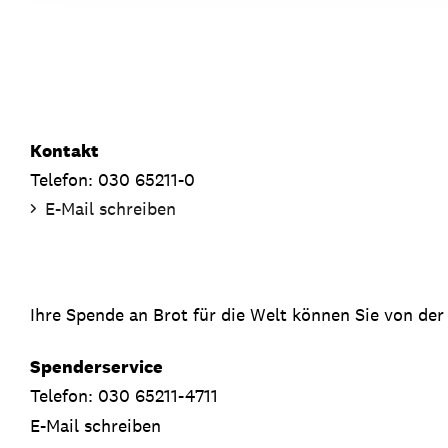
Kontakt
Telefon: 030 65211-0
E-Mail schreiben
Ihre Spende an Brot für die Welt können Sie von der
Spenderservice
Telefon: 030 65211-4711
E-Mail schreiben