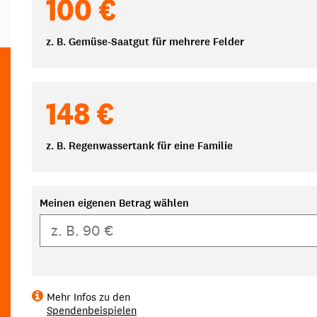
100 €
z. B. Gemüse-Saatgut für mehrere Felder
148 €
z. B. Regenwassertank für eine Familie
Meinen eigenen Betrag wählen
Eigener Betrag
Mehr Infos zu den
Spendenbeispielen