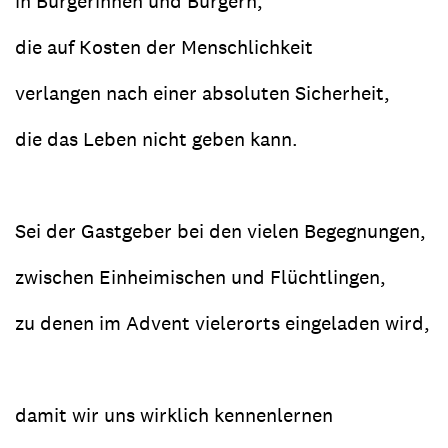
in Bürgerinnen und Bürgern,
die auf Kosten der Menschlichkeit
verlangen nach einer absoluten Sicherheit,
die das Leben nicht geben kann.
Sei der Gastgeber bei den vielen Begegnungen,
zwischen Einheimischen und Flüchtlingen,
zu denen im Advent vielerorts eingeladen wird,
damit wir uns wirklich kennenlernen