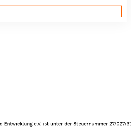
nd Entwicklung e.V. ist unter der Steuernummer 27/027/3