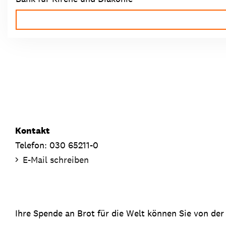
Kontakt
Telefon: 030 65211-0
E-Mail schreiben
Ihre Spende an Brot für die Welt können Sie von der