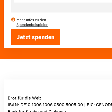
Mehr Infos zu den
Spendenbeispielen
Jetzt spenden
Brot für die Welt
IBAN:
DE10 1006 1006 0500 5005 00
| BIC: GENOD
Bank für Kirche und Diakonie