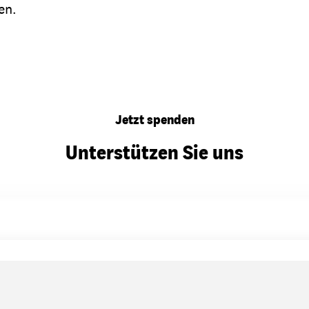
en.
Jetzt spenden
Unterstützen Sie uns