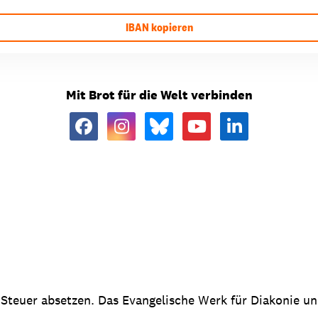
IBAN kopieren
Mit Brot für die Welt verbinden
 Steuer absetzen. Das Evangelische Werk für Diakonie u