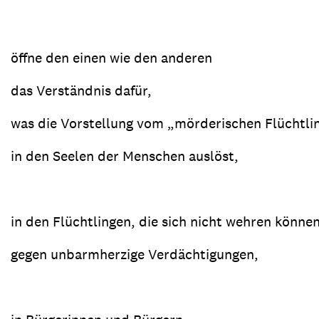
öffne den einen wie den anderen
das Verständnis dafür,
was die Vorstellung vom „mörderischen Flüchtli
in den Seelen der Menschen auslöst,
in den Flüchtlingen, die sich nicht wehren könne
gegen unbarmherzige Verdächtigungen,