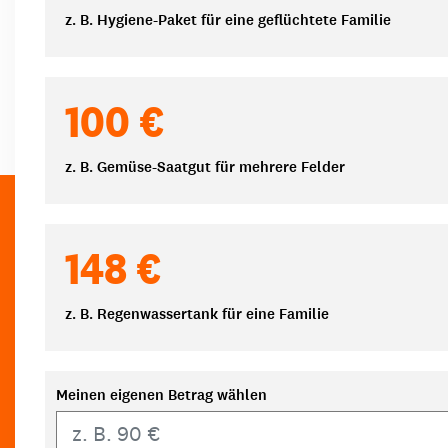
z. B. Hygiene-Paket für eine geflüchtete Familie
100 €
z. B. Gemüse-Saatgut für mehrere Felder
148 €
z. B. Regenwassertank für eine Familie
Meinen eigenen Betrag wählen
Eigener Betrag