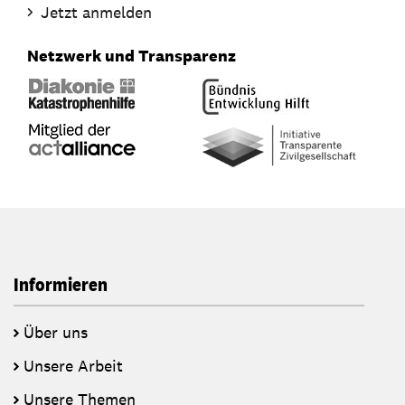
Jetzt anmelden
Netzwerk und Transparenz
Informieren
Über uns
Unsere Arbeit
Unsere Themen