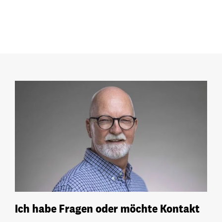
Ich habe Fragen oder möchte Kontakt