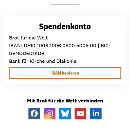
Spendenkonto
Brot für die Welt
IBAN:
DE10 1006 1006 0500 5005 00
| BIC:
GENODED1KDB
Bank für Kirche und Diakonie
IBAN kopieren
Mit Brot für die Welt verbinden