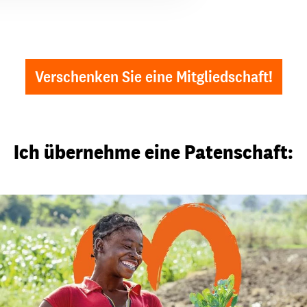
Verschenken Sie eine Mitgliedschaft!
Ich übernehme eine Patenschaft: