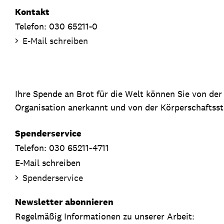
Kontakt
Telefon: 030 65211-0
E-Mail schreiben
Ihre Spende an Brot für die Welt können Sie von de
Organisation anerkannt und von der Körperschaftsste
Spenderservice
Telefon: 030 65211-4711
E-Mail schreiben
Spenderservice
Newsletter abonnieren
Regelmäßig Informationen zu unserer Arbeit: