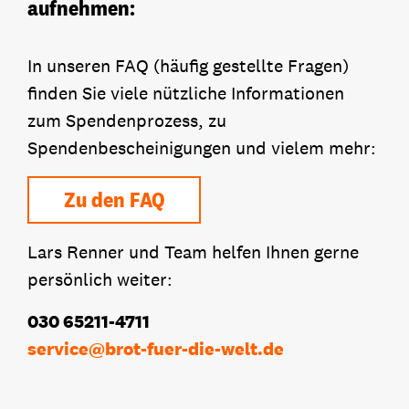
aufnehmen:
In unseren FAQ (häufig gestellte Fragen)
finden Sie viele nützliche Informationen
zum Spendenprozess, zu
Spendenbescheinigungen und vielem mehr:
Zu den FAQ
Lars Renner und Team helfen Ihnen gerne
persönlich weiter:
030 65211-4711
service
@
brot-fuer-die-welt.de