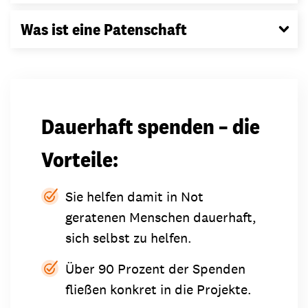
Was ist eine Patenschaft
Dauerhaft spenden – die
Vorteile:
Sie helfen damit in Not
geratenen Menschen dauerhaft,
sich selbst zu helfen.
Über 90 Prozent der Spenden
fließen konkret in die Projekte.