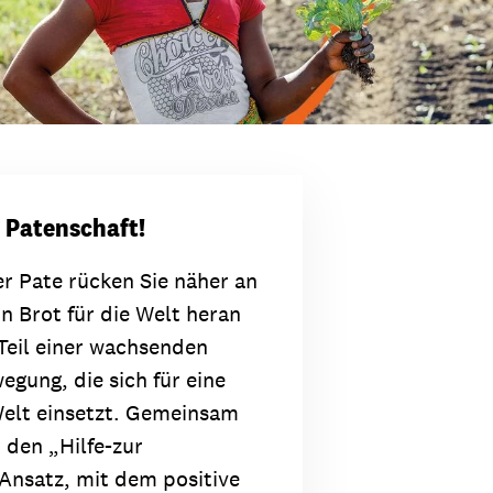
 Patenschaft!
er Pate rücken Sie näher an
on Brot für die Welt heran
Teil einer wachsenden
egung, die sich für eine
Welt einsetzt. Gemeinsam
 den „Hilfe-zur
-Ansatz, mit dem positive