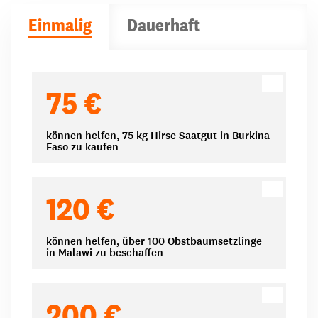
Einmalig
Dauerhaft
Spendenbeträge
75 €
können helfen, 75 kg Hirse Saatgut in Burkina
Faso zu kaufen
120 €
können helfen, über 100 Obstbaumsetzlinge
in Malawi zu beschaffen
200 €