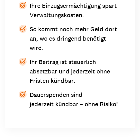
Ihre Einzugsermächtigung spart
Verwaltungskosten.
So kommt noch mehr Geld dort
an, wo es dringend benötigt
wird.
Ihr Beitrag ist steuerlich
absetzbar und jederzeit ohne
Fristen kündbar.
Dauerspenden sind
jederzeit kündbar – ohne Risiko!