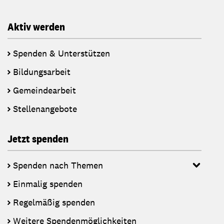
Aktiv werden
Spenden & Unterstützen
Bildungsarbeit
Gemeindearbeit
Stellenangebote
Jetzt spenden
Spenden nach Themen
Einmalig spenden
Regelmäßig spenden
Weitere Spendenmöglichkeiten