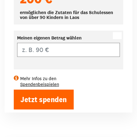
ermöglichen die Zutaten für das Schulessen
von über 90 Kindern in Laos
Meinen eigenen Betrag wählen
Eigener Betrag
Mehr Infos zu den
Spendenbeispielen
Jetzt spenden