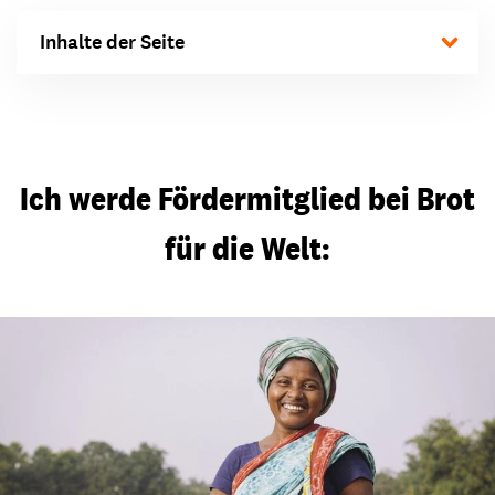
Inhalte der Seite
Ich werde Fördermitglied bei Brot
für die Welt: