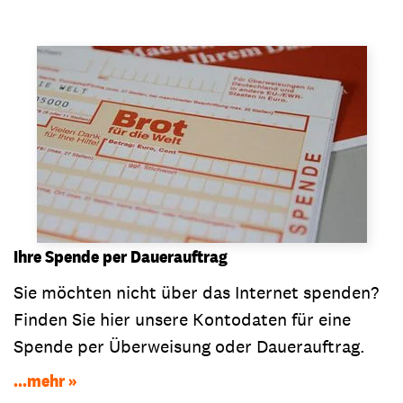
Ihre Spende per Dauerauftrag
Sie möchten nicht über das Internet spenden?
Finden Sie hier unsere Kontodaten für eine
Spende per Überweisung oder Dauerauftrag.
...mehr