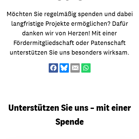
Möchten Sie regelmäßig spenden und dabei
langfristige Projekte ermöglichen? Dafür
danken wir von Herzen! Mit einer
Fördermitgliedschaft oder Patenschaft
unterstützen Sie uns besonders wirksam.
Unterstützen Sie uns – mit einer
Spende