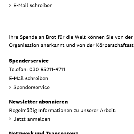
E-Mail schreiben
Ihre Spende an Brot für die Welt können Sie von de
Organisation anerkannt und von der Körperschaftsste
Spenderservice
Telefon: 030 65211-4711
E-Mail schreiben
Spenderservice
Newsletter abonnieren
Regelmäßig Informationen zu unserer Arbeit:
Jetzt anmelden
Netzwerk und Transparenz