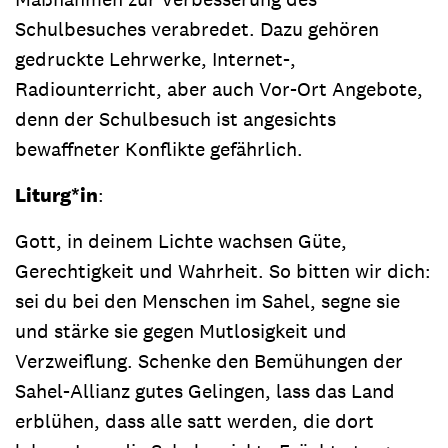
Schulbesuches verabredet. Dazu gehören
gedruckte Lehrwerke, Internet-,
Radiounterricht, aber auch Vor-Ort Angebote,
denn der Schulbesuch ist angesichts
bewaffneter Konflikte gefährlich.
Liturg*in
:
Gott, in deinem Lichte wachsen Güte,
Gerechtigkeit und Wahrheit. So bitten wir dich:
sei du bei den Menschen im Sahel, segne sie
und stärke sie gegen Mutlosigkeit und
Verzweiflung. Schenke den Bemühungen der
Sahel-Allianz gutes Gelingen, lass das Land
erblühen, dass alle satt werden, die dort