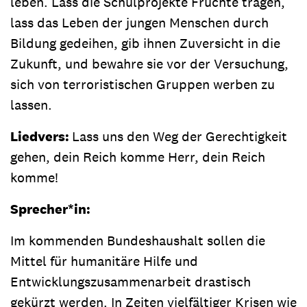
leben. Lass die Schulprojekte Früchte tragen,
lass das Leben der jungen Menschen durch
Bildung gedeihen, gib ihnen Zuversicht in die
Zukunft, und bewahre sie vor der Versuchung,
sich von terroristischen Gruppen werben zu
lassen.
Liedvers:
Lass uns den Weg der Gerechtigkeit
gehen, dein Reich komme Herr, dein Reich
komme!
Sprecher*in:
Im kommenden Bundeshaushalt sollen die
Mittel für humanitäre Hilfe und
Entwicklungszusammenarbeit drastisch
gekürzt werden. In Zeiten vielfältiger Krisen wie