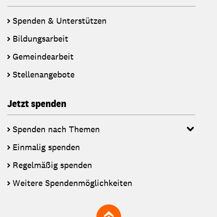
Spenden & Unterstützen
Bildungsarbeit
Gemeindearbeit
Stellenangebote
Jetzt spenden
Spenden nach Themen
Einmalig spenden
Regelmäßig spenden
Weitere Spendenmöglichkeiten