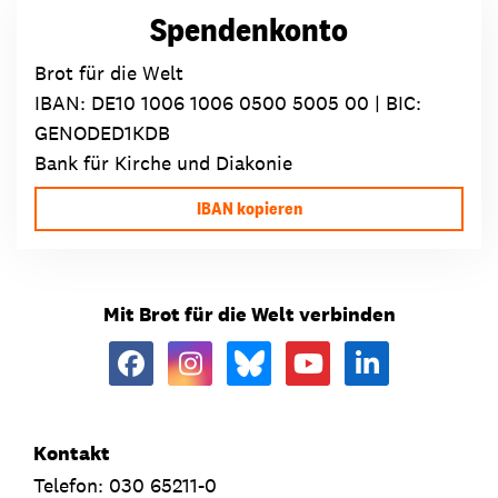
Spendenkonto
Brot für die Welt
IBAN:
DE10 1006 1006 0500 5005 00
| BIC:
GENODED1KDB
Bank für Kirche und Diakonie
IBAN kopieren
Mit Brot für die Welt verbinden
Kontakt
Telefon: 030 65211-0