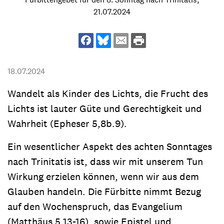
21.07.2024
18.07.2024
Wandelt als Kinder des Lichts, die Frucht des
Lichts ist lauter Güte und Gerechtigkeit und
Wahrheit (Epheser 5,8b.9).
Ein wesentlicher Aspekt des achten Sonntages
nach Trinitatis ist, dass wir mit unserem Tun
Wirkung erzielen können, wenn wir aus dem
Glauben handeln. Die Fürbitte nimmt Bezug
auf den Wochenspruch, das Evangelium
(Matthäus 5,13-16), sowie Epistel und