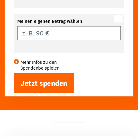
Meinen eigenen Betrag wählen
Eigener Betrag
Mehr Infos zu den
Spendenbeispielen
Jetzt spenden