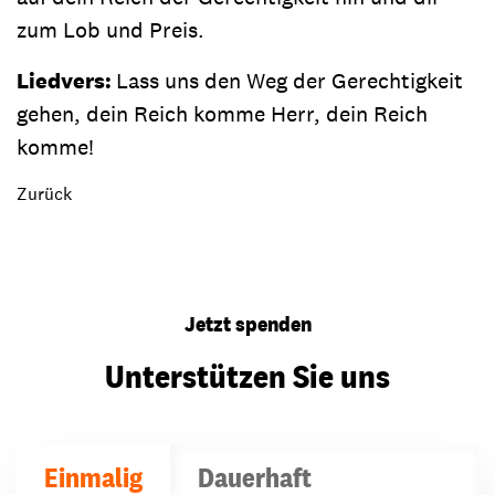
zum Lob und Preis.
Liedvers:
Lass uns den Weg der Gerechtigkeit
gehen, dein Reich komme Herr, dein Reich
komme!
Zurück
Jetzt spenden
Unterstützen Sie uns
Einmalig
Dauerhaft