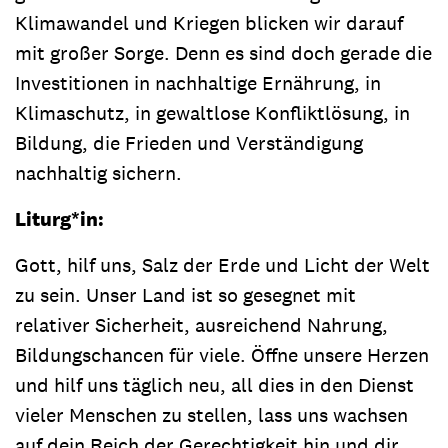
Klimawandel und Kriegen blicken wir darauf
mit großer Sorge. Denn es sind doch gerade die
Investitionen in nachhaltige Ernährung, in
Klimaschutz, in gewaltlose Konfliktlösung, in
Bildung, die Frieden und Verständigung
nachhaltig sichern.
Liturg*in:
Gott, hilf uns, Salz der Erde und Licht der Welt
zu sein. Unser Land ist so gesegnet mit
relativer Sicherheit, ausreichend Nahrung,
Bildungschancen für viele. Öffne unsere Herzen
und hilf uns täglich neu, all dies in den Dienst
vieler Menschen zu stellen, lass uns wachsen
auf dein Reich der Gerechtigkeit hin und dir