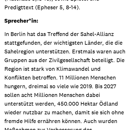
Predigttext (Epheser 5, 8-14).
Sprecher*in:
In Berlin hat das Treffend der Sahel-Allianz
stattgefunden, der wichtigsten Länder, die die
Sahelregion unterstützen. Erstmals waren auch
Gruppen aus der Zivilgesellschaft beteiligt. Die
Region ist stark von Klimawandel und
Konflikten betroffen. 11 Millionen Menschen
hungern, dreimal so viele wie 2019. Bis 2027
sollen acht Millionen Menschen dabei
unterstützt werden, 450.000 Hektar Ödland
wieder nutzbar zu machen, damit sie sich ohne
fremde Hilfe ernähren können. Auch wurden
Maßnahmen zur Verbesserung des