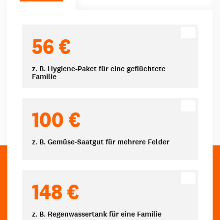
Spendenbeträge
56 €
z. B. Hygiene-Paket für eine geflüchtete
Familie
100 €
z. B. Gemüse-Saatgut für mehrere Felder
148 €
z. B. Regenwassertank für eine Familie