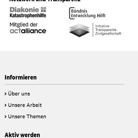
Informieren
Über uns
Unsere Arbeit
Unsere Themen
Aktiv werden