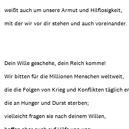
weißt auch um unsere Armut und Hilflosigkeit,
mit der wir vor dir stehen und auch voreinander.
Dein Wille geschehe, dein Reich komme!
Wir bitten für die Millionen Menschen weltweit,
die die Folgen von Krieg und Konflikten täglich 
die an Hunger und Durst sterben;
vielleicht fragen sie nach deinem Willen,