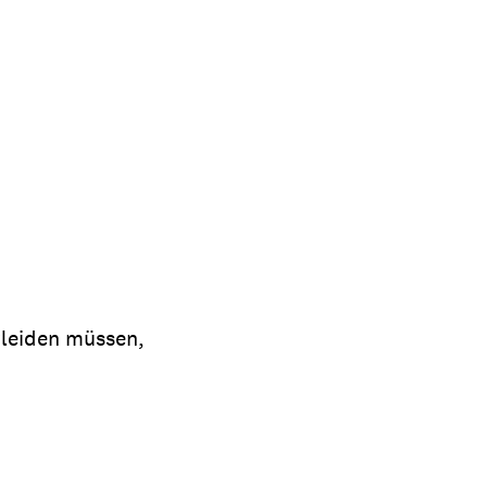
erleiden müssen,