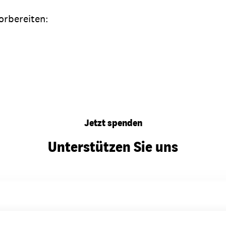
orbereiten:
Jetzt spenden
Unterstützen Sie uns