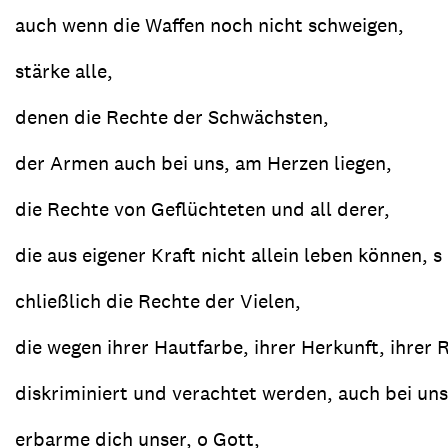
auch wenn die Waffen noch nicht schweigen,
stärke alle,
denen die Rechte der Schwächsten,
der Armen auch bei uns, am Herzen liegen,
die Rechte von Geflüchteten und all derer,
die aus eigener Kraft nicht allein leben können, s
chließlich die Rechte der Vielen,
die wegen ihrer Hautfarbe, ihrer Herkunft, ihrer 
diskriminiert und verachtet werden, auch bei uns
erbarme dich unser, o Gott,