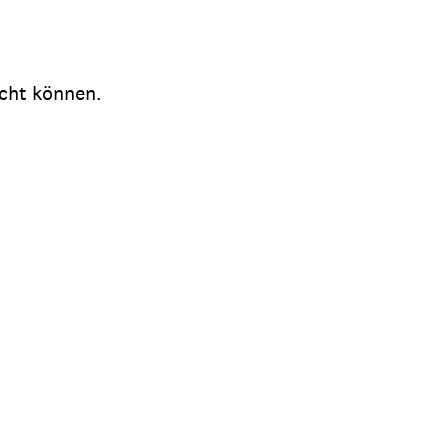
icht können.