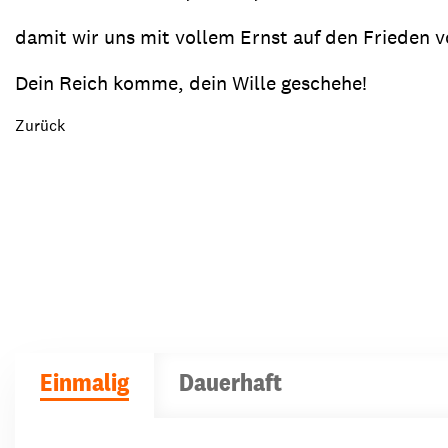
damit wir uns mit vollem Ernst auf den Frieden v
Dein Reich komme, dein Wille geschehe!
Zurück
Einmalig
Dauerhaft