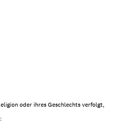
Religion oder ihres Geschlechts verfolgt,
: