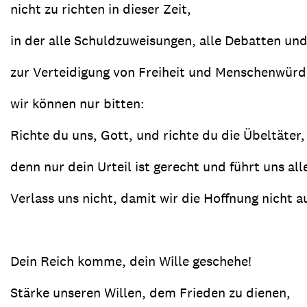
nicht zu richten in dieser Zeit,
in der alle Schuldzuweisungen, alle Debatten und
zur Verteidigung von Freiheit und Menschenwürde
wir können nur bitten:
Richte du uns, Gott, und richte du die Übeltäter,
denn nur dein Urteil ist gerecht und führt uns al
Verlass uns nicht, damit wir die Hoffnung nicht a
Dein Reich komme, dein Wille geschehe!
Stärke unseren Willen, dem Frieden zu dienen,