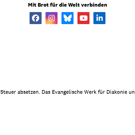
Mit Brot für die Welt verbinden
 Steuer absetzen. Das Evangelische Werk für Diakonie u