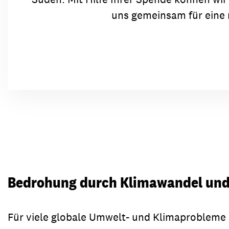
uns gemeinsam für eine 
Bedrohung durch Klimawandel un
Für viele globale Umwelt- und Klimaprobleme s