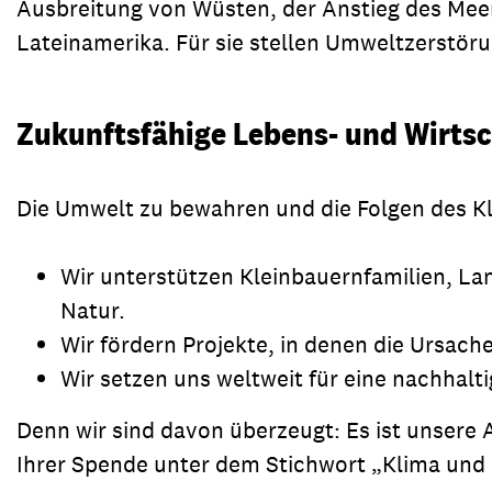
Ausbreitung von Wüsten, der Anstieg des Meer
Lateinamerika. Für sie stellen Umweltzerstöru
Zukunftsfähige Lebens- und Wirts
Die Umwelt zu bewahren und die Folgen des Kl
Wir unterstützen Kleinbauernfamilien, L
Natur.
Wir fördern Projekte, in denen die Ursac
Wir setzen uns weltweit für eine nachhalt
Denn wir sind davon überzeugt: Es ist unsere
Ihrer Spende unter dem Stichwort „Klima und