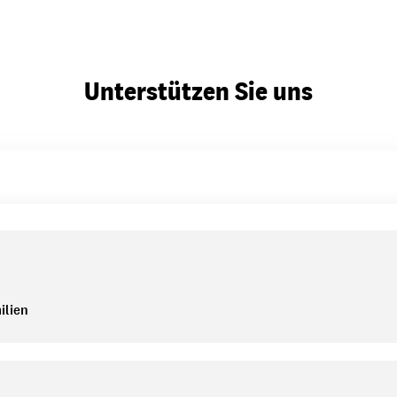
Unterstützen Sie uns
ilien