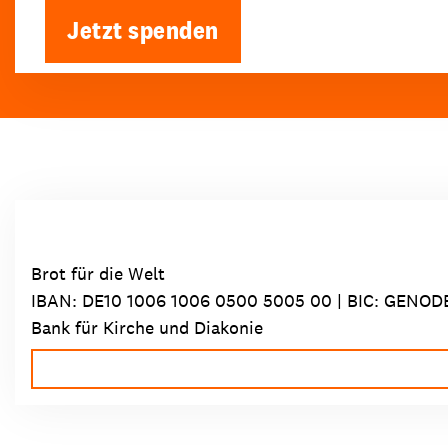
Jetzt spenden
Brot für die Welt
IBAN:
DE10 1006 1006 0500 5005 00
| BIC: GENOD
Bank für Kirche und Diakonie