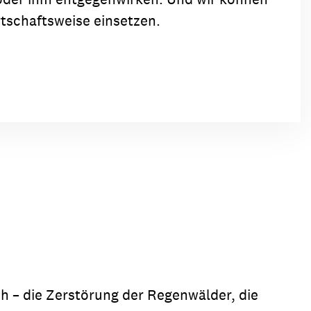
tschaftsweise einsetzen.
h – die Zerstörung der Regenwälder, die