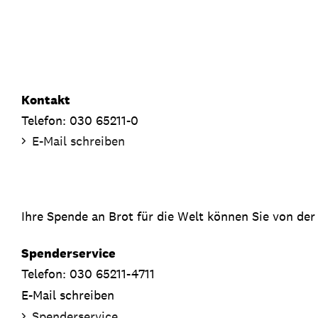
Kontakt
Telefon: 030 65211-0
E-Mail schreiben
Ihre Spende an Brot für die Welt können Sie von der
Spenderservice
Telefon: 030 65211-4711
E-Mail schreiben
Spenderservice