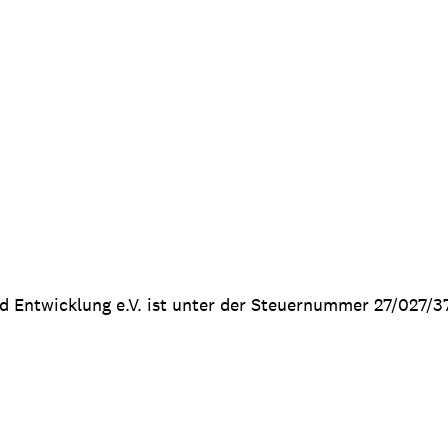
nd Entwicklung e.V. ist unter der Steuernummer 27/027/3