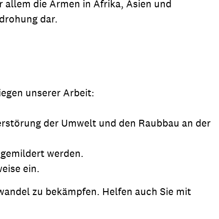
 allem die Armen in Afrika, Asien und
edrohung dar.
egen unserer Arbeit:
Zerstörung der Umwelt und den Raubbau an der
 gemildert werden.
eise ein.
wandel zu bekämpfen. Helfen auch Sie mit