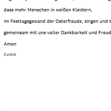
dass mehr Menschen in weißen Kleidern,
im Festtagsgewand der Osterfreude, singen und 
gemeinsam mit uns voller Dankbarkeit und Freud
Amen
Zurück