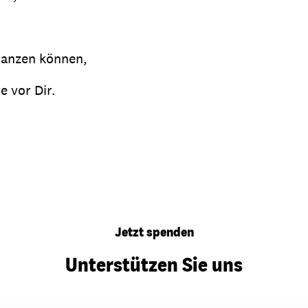
tanzen können,
e vor Dir.
Jetzt spenden
Unterstützen Sie uns