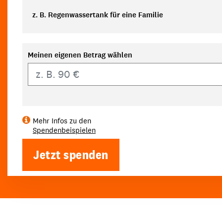
z. B. Regenwassertank für eine Familie
Meinen eigenen Betrag wählen
Eigener Betrag
Mehr Infos zu den
Spendenbeispielen
Jetzt spenden