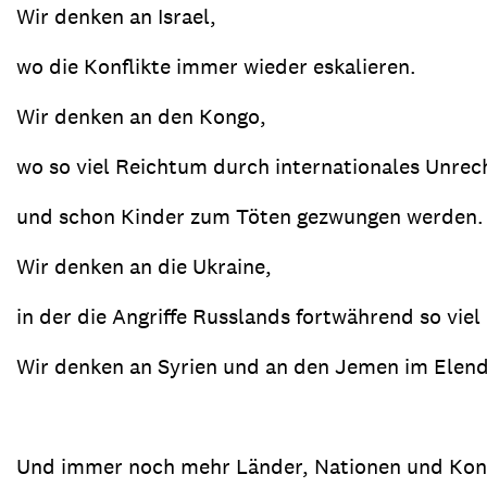
Wir denken an Israel,
wo die Konflikte immer wieder eskalieren.
Wir denken an den Kongo,
wo so viel Reichtum durch internationales Unrec
und schon Kinder zum Töten gezwungen werden.
Wir denken an die Ukraine,
in der die Angriffe Russlands fortwährend so vie
Wir denken an Syrien und an den Jemen im Elend 
Und immer noch mehr Länder, Nationen und Kon