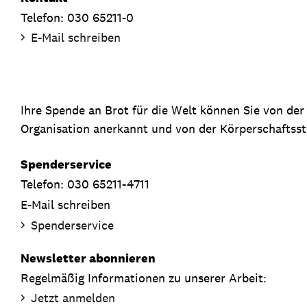
Telefon: 030 65211-0
E-Mail schreiben
Ihre Spende an Brot für die Welt können Sie von de
Organisation anerkannt und von der Körperschaftsste
Spenderservice
Telefon: 030 65211-4711
E-Mail schreiben
Spenderservice
Newsletter abonnieren
Regelmäßig Informationen zu unserer Arbeit:
Jetzt anmelden