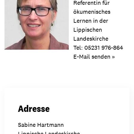
Referentin für
ökumenisches
Lernen in der
Lippischen
Landeskirche
Tel: 05231 976-864
E-Mail senden »
Adresse
Sabine Hartmann
Lippische Landeskirche