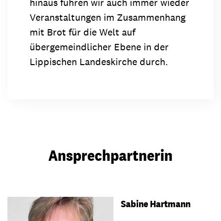
hinaus führen wir auch immer wieder
Veranstaltungen im Zusammenhang
mit Brot für die Welt auf
übergemeindlicher Ebene in der
Lippischen Landeskirche durch.
Ansprechpartnerin
Sabine Hartmann