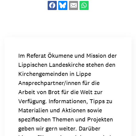
Im Referat Ökumene und Mission der
Lippischen Landeskirche stehen den
Kirchengemeinden in Lippe
Ansprechpartner/innen für die
Arbeit von Brot für die Welt zur
Verfügung. Informationen, Tipps zu
Materialien und Aktionen sowie
spezifischen Themen und Projekten
geben wir gern weiter. Darüber