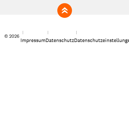
zum Seitenanfang
© 2026
Impressum
Datenschutz
Datenschutzeinstellung