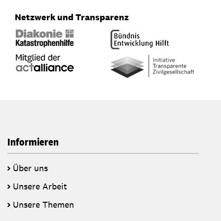
Netzwerk und Transparenz
Informieren
Über uns
Unsere Arbeit
Unsere Themen