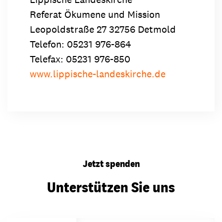
Referat Ökumene und Mission
Leopoldstraße 27 32756 Detmold
Telefon: 05231 976-864
Telefax: 05231 976-850
www.lippische-landeskirche.de
Jetzt spenden
Unterstützen Sie uns