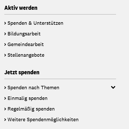
Aktiv werden
Spenden & Unterstützen
Bildungsarbeit
Gemeindearbeit
Stellenangebote
Jetzt spenden
Spenden nach Themen
Einmalig spenden
Regelmäßig spenden
Weitere Spendenmöglichkeiten