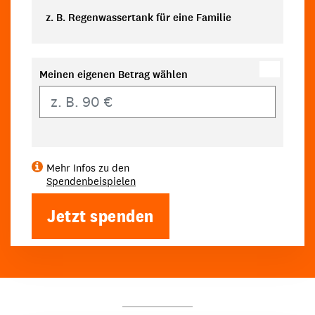
z. B. Regenwassertank für eine Familie
Meinen eigenen Betrag wählen
Eigener Betrag
Mehr Infos zu den
Spendenbeispielen
Jetzt spenden