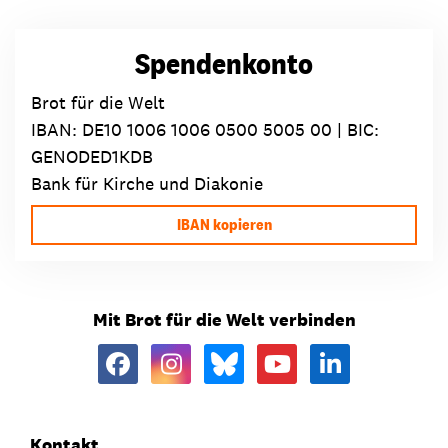
Spendenkonto
Brot für die Welt
IBAN:
DE10 1006 1006 0500 5005 00
| BIC:
GENODED1KDB
Bank für Kirche und Diakonie
IBAN kopieren
Mit Brot für die Welt verbinden
Kontakt