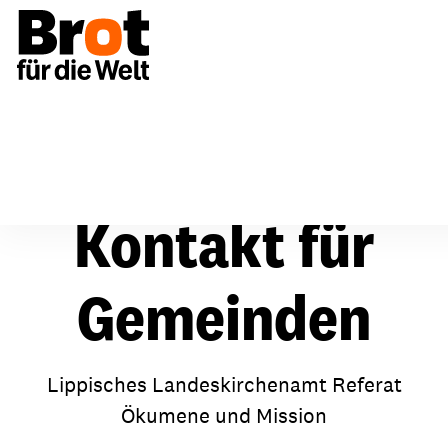
Für Gemeinden
Lippe
Kontakt für
Gemeinden
Lippisches Landeskirchenamt Referat
Ökumene und Mission