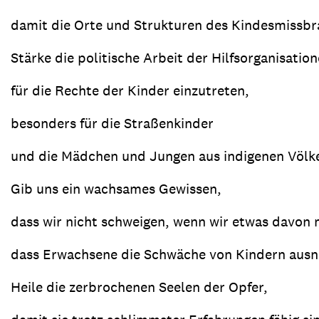
damit die Orte und Strukturen des Kindesmissbr
Stärke die politische Arbeit der Hilfsorganisation
für die Rechte der Kinder einzutreten,
besonders für die Straßenkinder
und die Mädchen und Jungen aus indigenen Völk
Gib uns ein wachsames Gewissen,
dass wir nicht schweigen, wenn wir etwas davo
dass Erwachsene die Schwäche von Kindern ausn
Heile die zerbrochenen Seelen der Opfer,