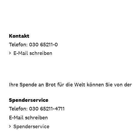
Kontakt
Telefon: 030 65211-0
E-Mail schreiben
Ihre Spende an Brot für die Welt können Sie von der
Spenderservice
Telefon: 030 65211-4711
E-Mail schreiben
Spenderservice