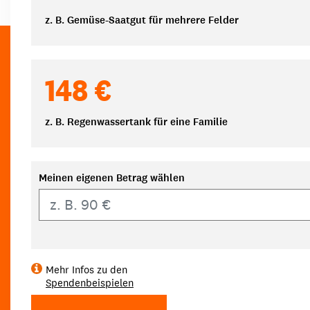
z. B. Gemüse-Saatgut für mehrere Felder
148 €
z. B. Regenwassertank für eine Familie
Meinen eigenen Betrag wählen
Eigener Betrag
Mehr Infos zu den
Spendenbeispielen