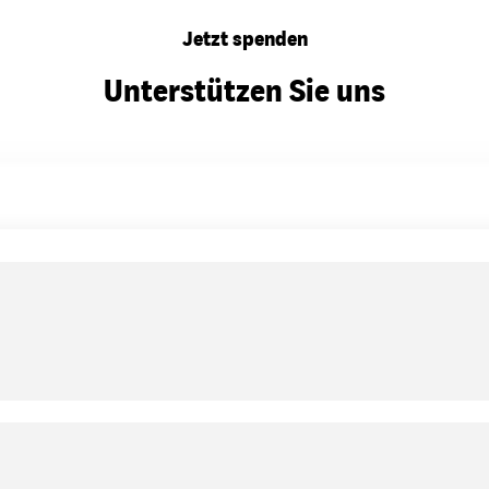
Jetzt spenden
Unterstützen Sie uns