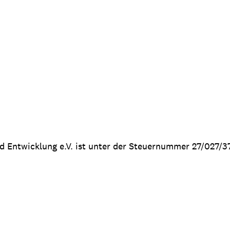
nd Entwicklung e.V. ist unter der Steuernummer 27/027/3