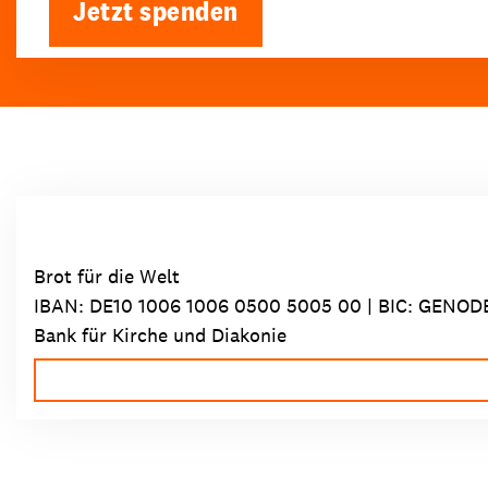
Jetzt spenden
Brot für die Welt
IBAN:
DE10 1006 1006 0500 5005 00
| BIC: GENOD
Bank für Kirche und Diakonie