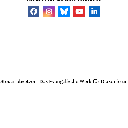
 Steuer absetzen. Das Evangelische Werk für Diakonie u