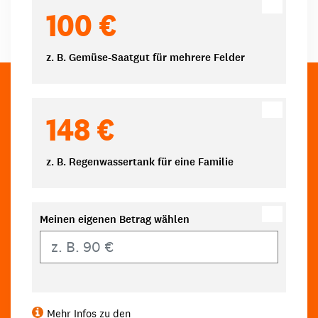
100 €
z. B. Gemüse-Saatgut für mehrere Felder
148 €
z. B. Regenwassertank für eine Familie
Meinen eigenen Betrag wählen
Eigener Betrag
Mehr Infos zu den