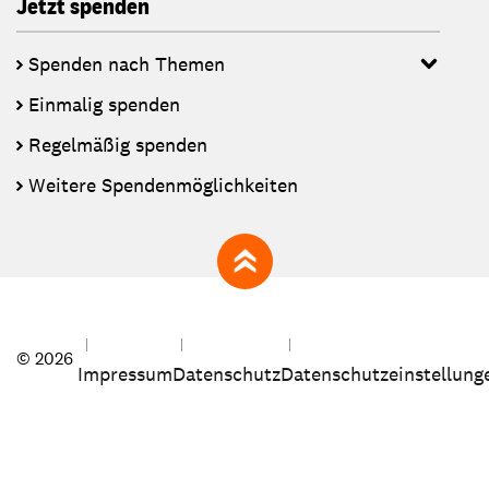
Jetzt spenden
Spenden nach Themen
Einmalig spenden
Regelmäßig spenden
Weitere Spendenmöglichkeiten
zum Seitenanfang
© 2026
Impressum
Datenschutz
Datenschutzeinstellung