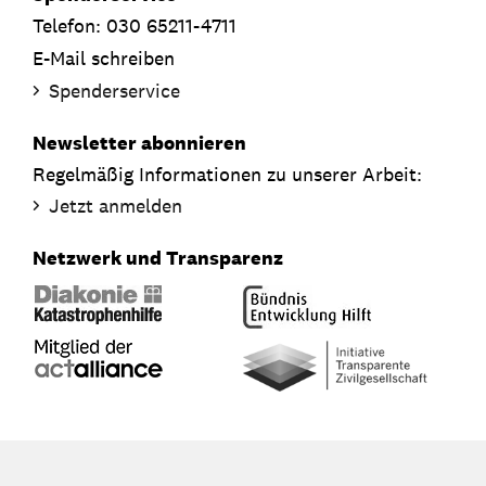
Telefon: 030 65211-4711
E-Mail schreiben
Spenderservice
Newsletter abonnieren
Regelmäßig Informationen zu unserer Arbeit:
Jetzt anmelden
Netzwerk und Transparenz