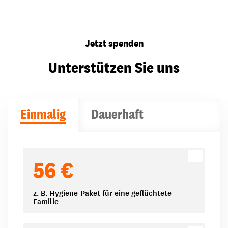
Jetzt spenden
Unterstützen Sie uns
Einmalig
Dauerhaft
Spendenbeträge
56 €
z. B. Hygiene-Paket für eine geflüchtete
Familie