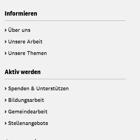
Informieren
Über uns
Unsere Arbeit
Unsere Themen
Aktiv werden
Spenden & Unterstützen
Bildungsarbeit
Gemeindearbeit
Stellenangebote