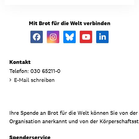
Mit Brot für die Welt verbinden
Kontakt
Telefon: 030 65211-0
E-Mail schreiben
Ihre Spende an Brot für die Welt können Sie von de
Organisation anerkannt und von der Körperschaftsste
Spenderservice