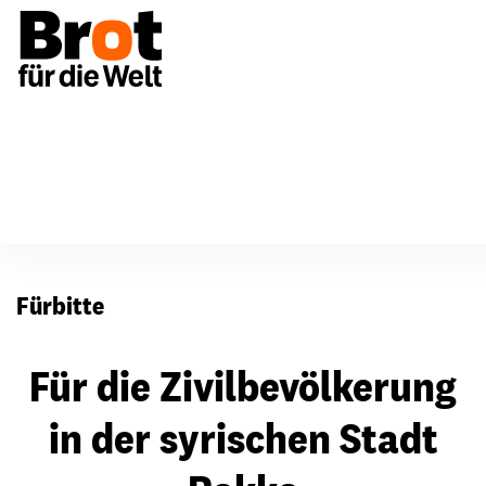
Für Gemeinden
Fürbitten
Fürbitte
Für die Zivilbevölkerung
in der syrischen Stadt