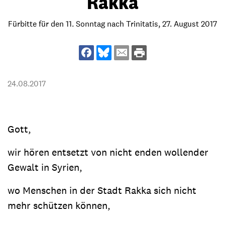
Rakka
Fürbitte für den 11. Sonntag nach Trinitatis, 27. August 2017
24.08.2017
Gott,
wir hören entsetzt von nicht enden wollender
Gewalt in Syrien,
wo Menschen in der Stadt Rakka sich nicht
mehr schützen können,