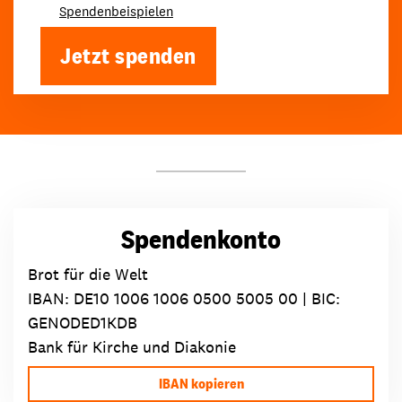
Spendenbeispielen
Jetzt spenden
Spendenkonto
Brot für die Welt
IBAN:
DE10 1006 1006 0500 5005 00
| BIC:
GENODED1KDB
Bank für Kirche und Diakonie
IBAN kopieren