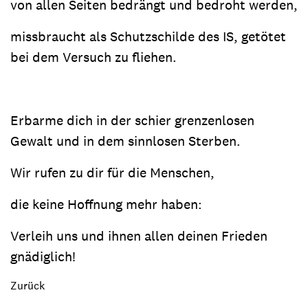
von allen Seiten bedrängt und bedroht werden,
missbraucht als Schutzschilde des IS, getötet
bei dem Versuch zu fliehen.
Erbarme dich in der schier grenzenlosen
Gewalt und in dem sinnlosen Sterben.
Wir rufen zu dir für die Menschen,
die keine Hoffnung mehr haben:
Verleih uns und ihnen allen deinen Frieden
gnädiglich!
Zurück