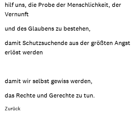
hilf uns, die Probe der Menschlichkeit, der
Vernunft
und des Glaubens zu bestehen,
damit Schutzsuchende aus der größten Angst
erlöst werden
damit wir selbst gewiss werden,
das Rechte und Gerechte zu tun.
Zurück