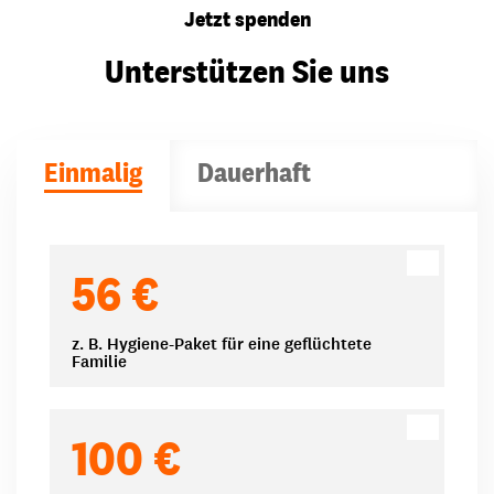
Jetzt spenden
Unterstützen Sie uns
Einmalig
Dauerhaft
Spendenbeträge
56 €
z. B. Hygiene-Paket für eine geflüchtete
Familie
100 €