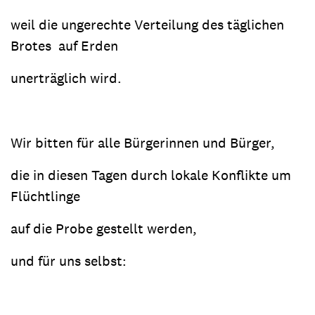
weil die ungerechte Verteilung des täglichen
Brotes auf Erden
unerträglich wird.
Wir bitten für alle Bürgerinnen und Bürger,
die in diesen Tagen durch lokale Konflikte um
Flüchtlinge
auf die Probe gestellt werden,
und für uns selbst: