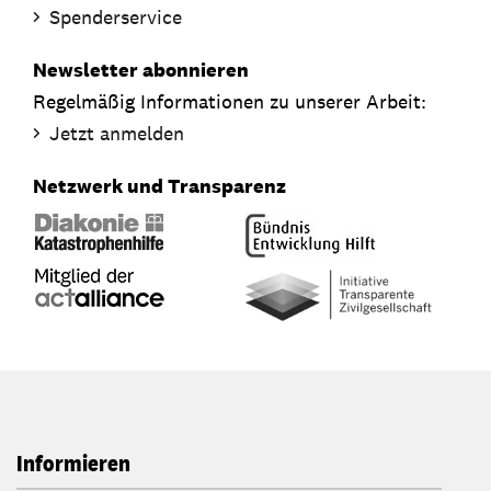
Spenderservice
Newsletter abonnieren
Regelmäßig Informationen zu unserer Arbeit:
Jetzt anmelden
Netzwerk und Transparenz
Informieren