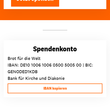
Spendenkonto
Brot für die Welt
IBAN:
DE10 1006 1006 0500 5005 00
| BIC:
GENODED1KDB
Bank für Kirche und Diakonie
IBAN kopieren