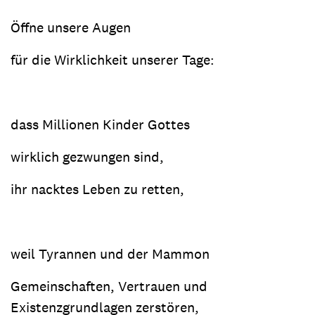
Öffne unsere Augen
für die Wirklichkeit unserer Tage:
dass Millionen Kinder Gottes
wirklich gezwungen sind,
ihr nacktes Leben zu retten,
weil Tyrannen und der Mammon
Gemeinschaften, Vertrauen und
Existenzgrundlagen zerstören,