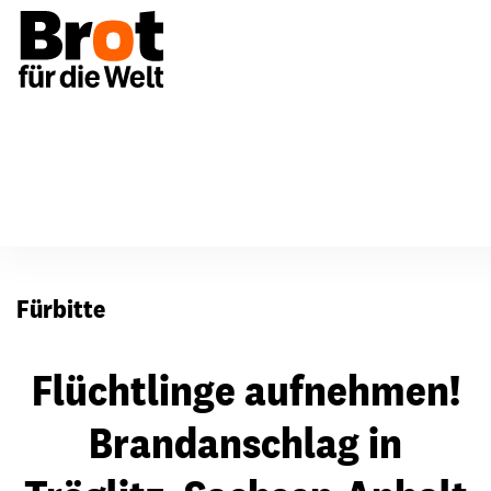
Für Gemeinden
Fürbitten
Fürbitte
Flüchtlinge aufnehmen!
Brandanschlag in