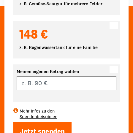
z. B. Gemüse-Saatgut für mehrere Felder
148 €
z. B. Regenwassertank für eine Familie
Meinen eigenen Betrag wählen
Eigener Betrag
Mehr Infos zu den
Spendenbeispielen
Jetzt spenden