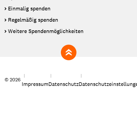
Einmalig spenden
Regelmäßig spenden
Weitere Spendenmöglichkeiten
zum Seitenanfang
© 2026
Impressum
Datenschutz
Datenschutzeinstellung