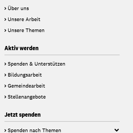
Über uns
Unsere Arbeit
Unsere Themen
Aktiv werden
Spenden & Unterstützen
Bildungsarbeit
Gemeindearbeit
Stellenangebote
Jetzt spenden
Spenden nach Themen