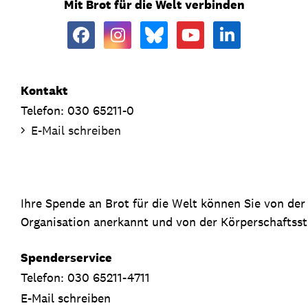
Mit Brot für die Welt verbinden
Kontakt
Telefon: 030 65211-0
E-Mail schreiben
Ihre Spende an Brot für die Welt können Sie von de
Organisation anerkannt und von der Körperschaftsste
Spenderservice
Telefon: 030 65211-4711
E-Mail schreiben