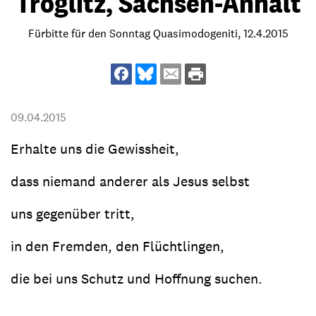
Tröglitz, Sachsen-Anhalt
Fürbitte für den Sonntag Quasimodogeniti, 12.4.2015
09.04.2015
Erhalte uns die Gewissheit,
dass niemand anderer als Jesus selbst
uns gegenüber tritt,
in den Fremden, den Flüchtlingen,
die bei uns Schutz und Hoffnung suchen.