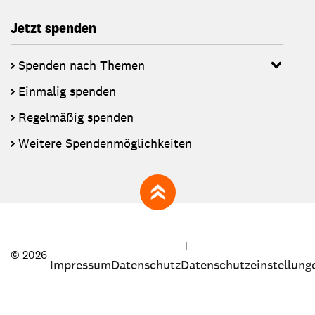
Jetzt spenden
Spenden nach Themen
Einmalig spenden
Regelmäßig spenden
Weitere Spendenmöglichkeiten
zum Seitenanfang
© 2026
Impressum
Datenschutz
Datenschutzeinstellung