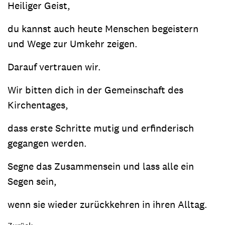
Heiliger Geist,
du kannst auch heute Menschen begeistern
und Wege zur Umkehr zeigen.
Darauf vertrauen wir.
Wir bitten dich in der Gemeinschaft des
Kirchentages,
dass erste Schritte mutig und erfinderisch
gegangen werden.
Segne das Zusammensein und lass alle ein
Segen sein,
wenn sie wieder zurückkehren in ihren Alltag.