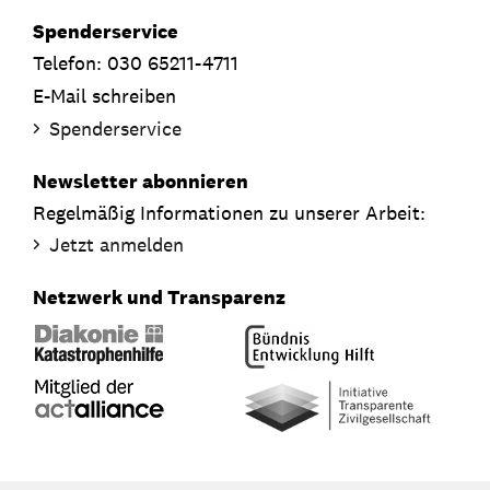
Spenderservice
Telefon: 030 65211-4711
E-Mail schreiben
Spenderservice
Newsletter abonnieren
Regelmäßig Informationen zu unserer Arbeit:
Jetzt anmelden
Netzwerk und Transparenz