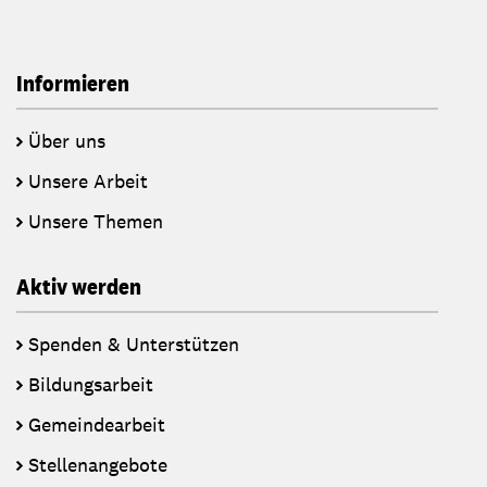
Informieren
Über uns
Unsere Arbeit
Unsere Themen
Aktiv werden
Spenden & Unterstützen
Bildungsarbeit
Gemeindearbeit
Stellenangebote