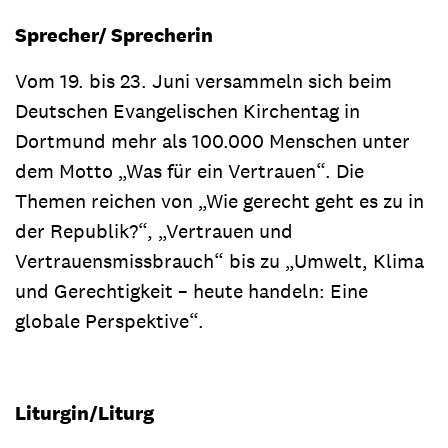
Sprecher/ Sprecherin
Vom 19. bis 23. Juni versammeln sich beim
Deutschen Evangelischen Kirchentag in
Dortmund mehr als 100.000 Menschen unter
dem Motto „Was für ein Vertrauen“. Die
Themen reichen von „Wie gerecht geht es zu in
der Republik?“, „Vertrauen und
Vertrauensmissbrauch“ bis zu „Umwelt, Klima
und Gerechtigkeit – heute handeln: Eine
globale Perspektive“.
Liturgin/Liturg