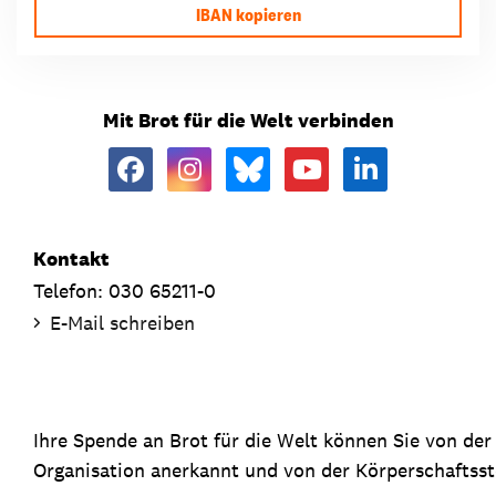
IBAN kopieren
Mit Brot für die Welt verbinden
Kontakt
Telefon: 030 65211-0
E-Mail schreiben
Ihre Spende an Brot für die Welt können Sie von de
Organisation anerkannt und von der Körperschaftsste