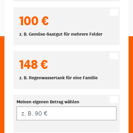
100 €
z. B. Gemüse-Saatgut für mehrere Felder
148 €
z. B. Regenwassertank für eine Familie
Meinen eigenen Betrag wählen
Eigener Betrag