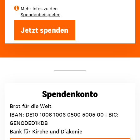
Mehr Infos zu den
Spendenbeispielen
Jetzt spenden
Spendenkonto
Brot für die Welt
IBAN:
DE10 1006 1006 0500 5005 00
| BIC:
GENODED1KDB
Bank für Kirche und Diakonie