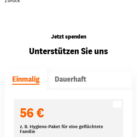
Zurück
Jetzt spenden
Unterstützen Sie uns
Einmalig
Dauerhaft
Spendenbeträge
56 €
z. B. Hygiene-Paket für eine geflüchtete
Familie