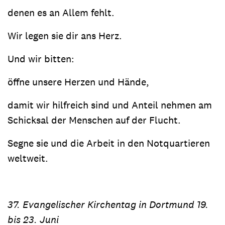
denen es an Allem fehlt.
Wir legen sie dir ans Herz.
Und wir bitten:
öffne unsere Herzen und Hände,
damit wir hilfreich sind und Anteil nehmen am
Schicksal der Menschen auf der Flucht.
Segne sie und die Arbeit in den Notquartieren
weltweit.
37. Evangelischer Kirchentag in Dortmund 19.
bis 23. Juni