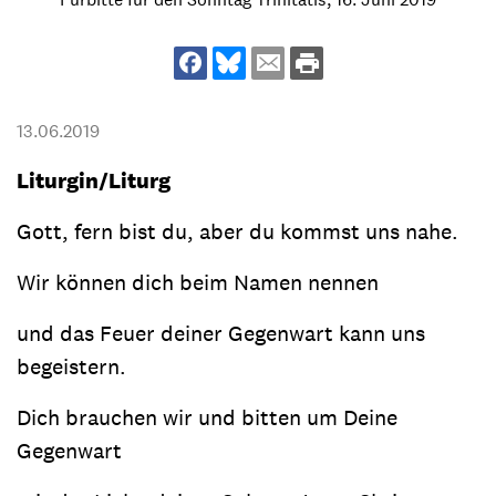
13.06.2019
Liturgin/Liturg
Gott, fern bist du, aber du kommst uns nahe.
Wir können dich beim Namen nennen
und das Feuer deiner Gegenwart kann uns
begeistern.
Dich brauchen wir und bitten um Deine
Gegenwart