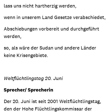
lass uns nicht hartherzig werden,
wenn in unserem Land Gesetze verabschiedet,
Abschiebungen vorbereit und durchgeführt
werden,
so, als wäre der Sudan und andere Länder
keine Krisengebiete.
Weltflüchtlingstag 20. Juni
Sprecher/ Sprecherin
Der 20. Juni ist seit 2001 Weltflüchtlingstag,
den der Hohe Flüchtlingskommissar der