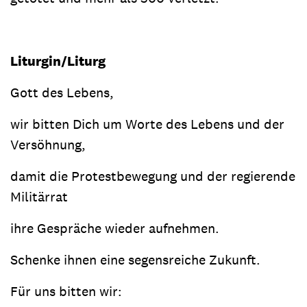
Liturgin/Liturg
Gott des Lebens,
wir bitten Dich um Worte des Lebens und der
Versöhnung,
damit die Protestbewegung und der regierende
Militärrat
ihre Gespräche wieder aufnehmen.
Schenke ihnen eine segensreiche Zukunft.
Für uns bitten wir: