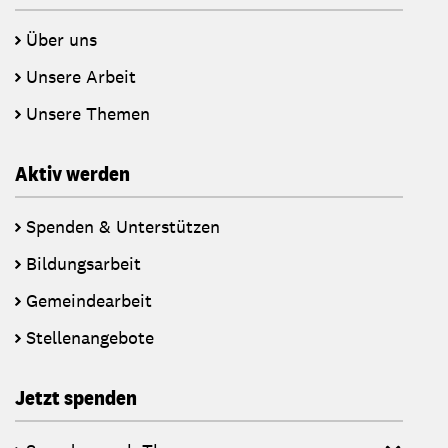
Über uns
Unsere Arbeit
Unsere Themen
Aktiv werden
Spenden & Unterstützen
Bildungsarbeit
Gemeindearbeit
Stellenangebote
Jetzt spenden