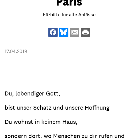
Paris
Fürbitte für alle Anlässe
17.04.2019
Du, lebendiger Gott,
bist unser Schatz und unsere Hoffnung
Du wohnst in keinem Haus,
sondern dort, wo Menschen zu dir rufen und