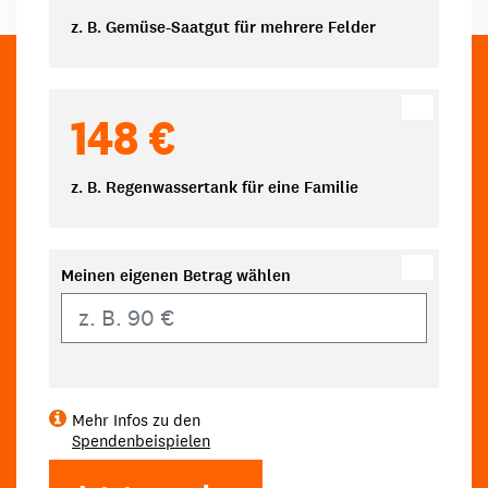
z. B. Gemüse-Saatgut für mehrere Felder
148 €
z. B. Regenwassertank für eine Familie
Meinen eigenen Betrag wählen
Eigener Betrag
Mehr Infos zu den
Spendenbeispielen