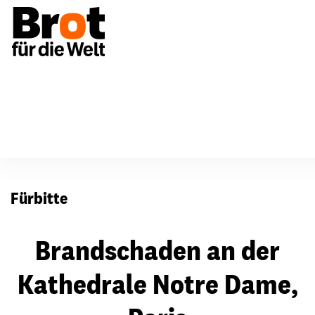
Für Gemeinden
Fürbitten
Fürbitte
Brandschaden an der
Kathedrale Notre Dame,