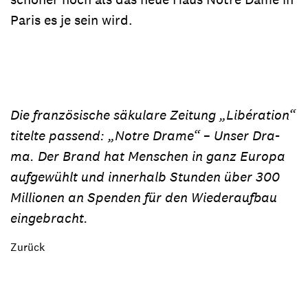
Paris es je sein wird.
Die französische säkulare Zeitung „Libération“
titelte passend: „Notre Drame“ – Unser Dra-
ma. Der Brand hat Menschen in ganz Europa
aufgewühlt und innerhalb Stunden über 300
Millionen an Spenden für den Wiederaufbau
eingebracht.
Zurück