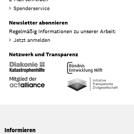
Spenderservice
Newsletter abonnieren
Regelmäßig Informationen zu unserer Arbeit:
Jetzt anmelden
Netzwerk und Transparenz
Informieren