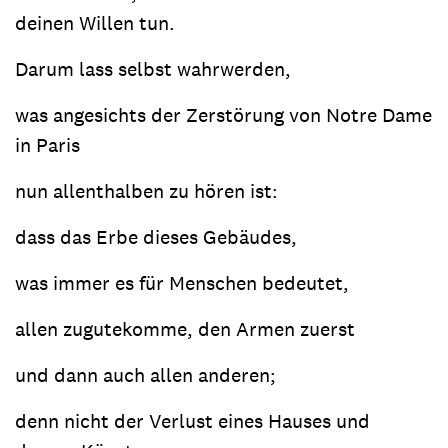
deinen Willen tun.
Darum lass selbst wahrwerden,
was angesichts der Zerstörung von Notre Dame
in Paris
nun allenthalben zu hören ist:
dass das Erbe dieses Gebäudes,
was immer es für Menschen bedeutet,
allen zugutekomme, den Armen zuerst
und dann auch allen anderen;
denn nicht der Verlust eines Hauses und