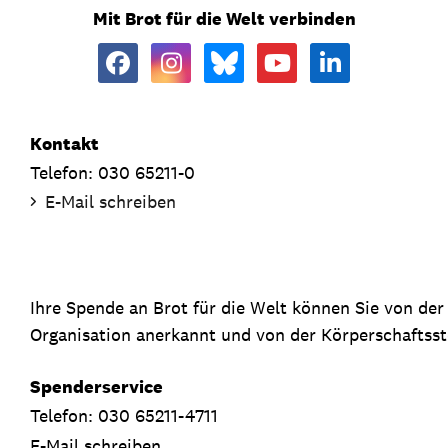
Mit Brot für die Welt verbinden
Kontakt
Telefon: 030 65211-0
E-Mail schreiben
Ihre Spende an Brot für die Welt können Sie von de
Organisation anerkannt und von der Körperschaftsste
Spenderservice
Telefon: 030 65211-4711
E-Mail schreiben