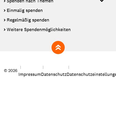
Spenden nach Themen
Einmalig spenden
Regelmäßig spenden
Weitere Spendenmöglichkeiten
zum Seitenanfang
© 2026
Impressum
Datenschutz
Datenschutzeinstellung