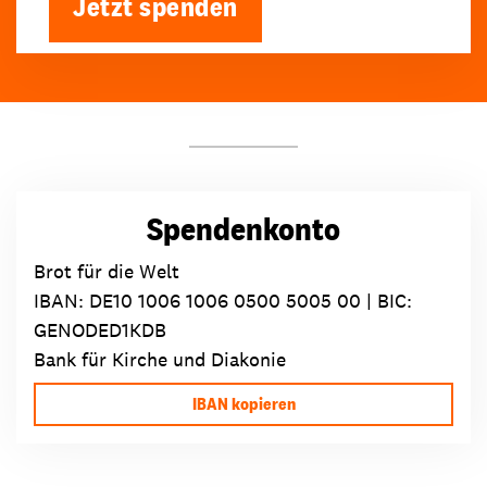
Jetzt spenden
Spendenkonto
Brot für die Welt
IBAN:
DE10 1006 1006 0500 5005 00
| BIC:
GENODED1KDB
Bank für Kirche und Diakonie
IBAN kopieren