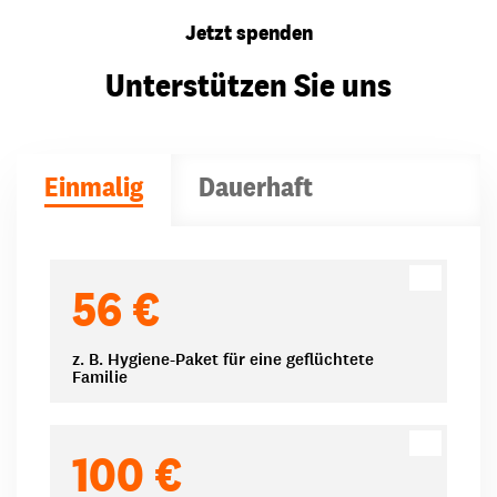
Jetzt spenden
Unterstützen Sie uns
Einmalig
Dauerhaft
Spendenbeträge
56 €
z. B. Hygiene-Paket für eine geflüchtete
Familie
100 €