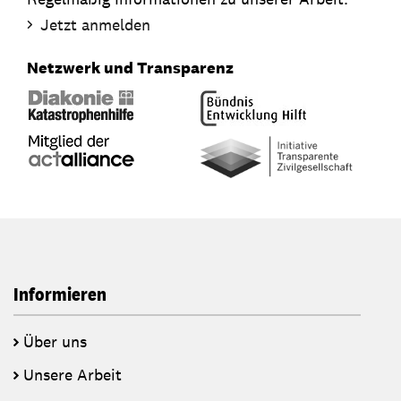
Jetzt anmelden
Netzwerk und Transparenz
Informieren
Über uns
Unsere Arbeit