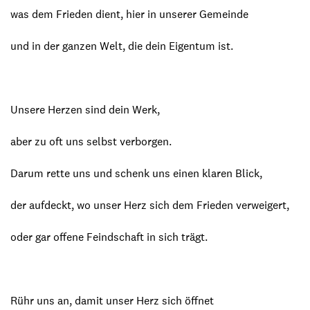
was dem Frieden dient, hier in unserer Gemeinde
und in der ganzen Welt, die dein Eigentum ist.
Unsere Herzen sind dein Werk,
aber zu oft uns selbst verborgen.
Darum rette uns und schenk uns einen klaren Blick,
der aufdeckt, wo unser Herz sich dem Frieden verweigert,
oder gar offene Feindschaft in sich trägt.
Rühr uns an, damit unser Herz sich öffnet