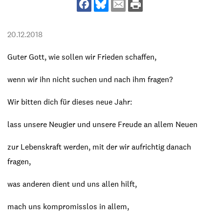
20.12.2018
Guter Gott, wie sollen wir Frieden schaffen,
wenn wir ihn nicht suchen und nach ihm fragen?
Wir bitten dich für dieses neue Jahr:
lass unsere Neugier und unsere Freude an allem Neuen
zur Lebenskraft werden, mit der wir aufrichtig danach
fragen,
was anderen dient und uns allen hilft,
mach uns kompromisslos in allem,