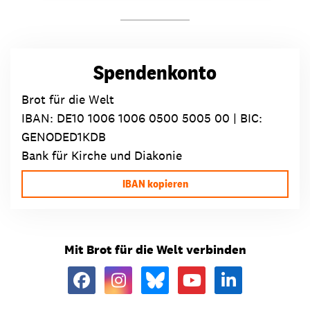
Spendenkonto
Brot für die Welt
IBAN:
DE10 1006 1006 0500 5005 00
| BIC:
GENODED1KDB
Bank für Kirche und Diakonie
IBAN kopieren
Mit Brot für die Welt verbinden