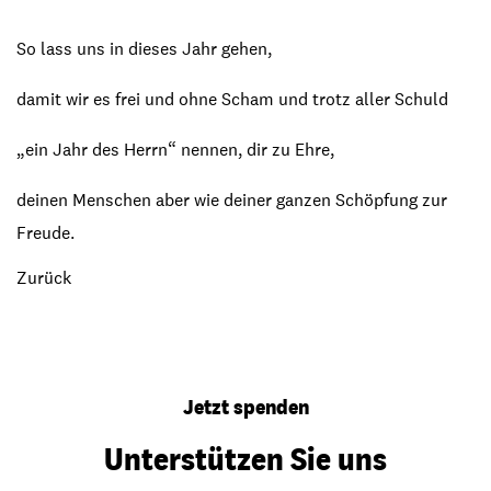
So lass uns in dieses Jahr gehen,
damit wir es frei und ohne Scham und trotz aller Schuld
„ein Jahr des Herrn“ nennen, dir zu Ehre,
deinen Menschen aber wie deiner ganzen Schöpfung zur
Freude.
Zurück
Jetzt spenden
Unterstützen Sie uns