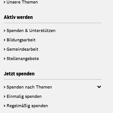
Unsere Themen
Aktiv werden
Spenden & Unterstützen
Bildungsarbeit
Gemeindearbeit
Stellenangebote
Jetzt spenden
Spenden nach Themen
Einmalig spenden
Regelmäßig spenden