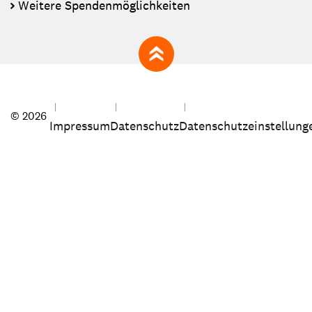
Weitere Spendenmöglichkeiten
zum Seitenanfang
© 2026
Impressum
Datenschutz
Datenschutzeinstellung