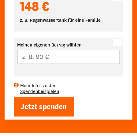
148 €
z. B. Regenwassertank für eine Familie
Meinen eigenen Betrag wählen
Eigener Betrag
Mehr Infos zu den
Spendenbeispielen
Jetzt spenden