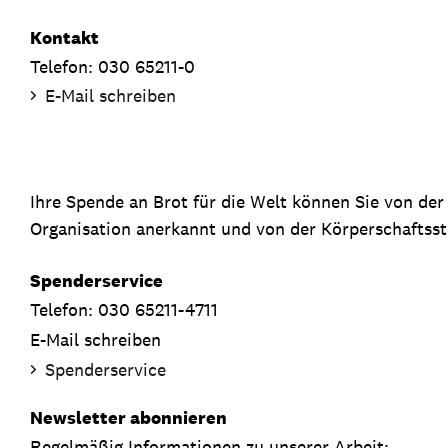
Kontakt
Telefon: 030 65211-0
E-Mail schreiben
Ihre Spende an Brot für die Welt können Sie von de
Organisation anerkannt und von der Körperschaftsste
Spenderservice
Telefon: 030 65211-4711
E-Mail schreiben
Spenderservice
Newsletter abonnieren
Regelmäßig Informationen zu unserer Arbeit: