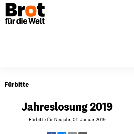
Für Gemeinden
Fürbitten
Fürbitte
Jahreslosung 2019
Fürbitte für Neujahr, 01. Januar 2019