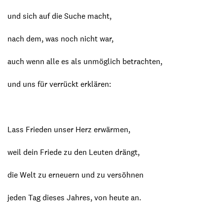
und sich auf die Suche macht,
nach dem, was noch nicht war,
auch wenn alle es als unmöglich betrachten,
und uns für verrückt erklären:
Lass Frieden unser Herz erwärmen,
weil dein Friede zu den Leuten drängt,
die Welt zu erneuern und zu versöhnen
jeden Tag dieses Jahres, von heute an.