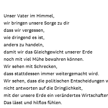
Unser Vater im Himmel,
wir bringen unsere Sorge zu dir
dass wir vergessen,
wie dringend es ist,
anders zu handeln,
damit wir das Gleichgewicht unserer Erde
noch mit viel Mühe bewahren können.
Wir sehen mit Schrecken,
dass stattdessen immer weitergemacht wird.
Wir sehen, dass die politischen Entscheidungen 
nicht antworten auf die Dringlichkeit,
mit der unsere Erde ein verändertes Wirtschafte
Das lässt und hilflos fühlen.