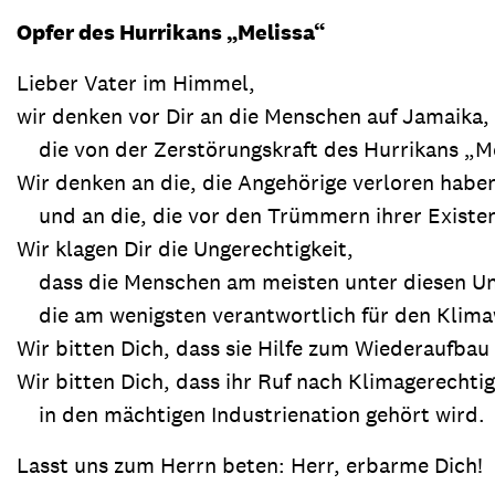
Opfer des Hurrikans „Melissa“
Lieber Vater im Himmel,
wir denken vor Dir an die Menschen auf Jamaika,
die von der Zerstörungskraft des Hurrikans „Me
Wir denken an die, die Angehörige verloren habe
und an die, die vor den Trümmern ihrer Existen
Wir klagen Dir die Ungerechtigkeit,
dass die Menschen am meisten unter diesen Un
die am wenigsten verantwortlich für den Klima
Wir bitten Dich, dass sie Hilfe zum Wiederaufbau
Wir bitten Dich, dass ihr Ruf nach Klimagerechtig
in den mächtigen Industrienation gehört wird.
Lasst uns zum Herrn beten: Herr, erbarme Dich!