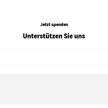
Jetzt spenden
Unterstützen Sie uns