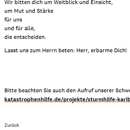
Wir bitten dich um Weitblick und Einsicht,
um Mut und Stärke
für uns
und für alle,
die entscheiden.
Lasst uns zum Herrn beten: Herr, erbarme Dich!
Bitte beachten Sie auch den Aufruf unserer Schw
katastrophenhilfe.de/projekte/sturmhilfe-kari
Zurück