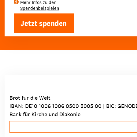
Mehr Infos zu den
Spendenbeispielen
Jetzt spenden
Brot für die Welt
IBAN:
DE10 1006 1006 0500 5005 00
| BIC: GENOD
Bank für Kirche und Diakonie