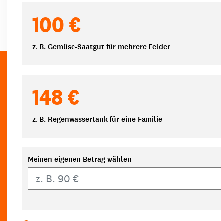
100 €
z. B. Gemüse-Saatgut für mehrere Felder
148 €
z. B. Regenwassertank für eine Familie
Meinen eigenen Betrag wählen
Eigener Betrag