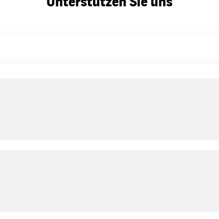
Unterstützen Sie uns