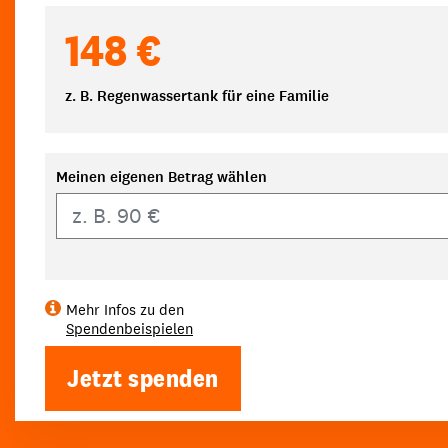
148 €
z. B. Regenwassertank für eine Familie
Meinen eigenen Betrag wählen
Eigener Betrag
Mehr Infos zu den
Spendenbeispielen
Jetzt spenden