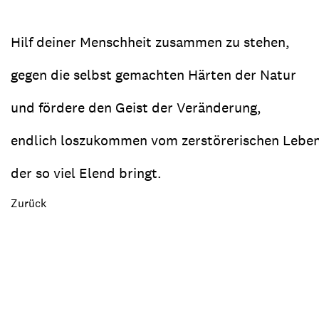
Hilf deiner Menschheit zusammen zu stehen,
gegen die selbst gemachten Härten der Natur
und fördere den Geist der Veränderung,
endlich loszukommen vom zerstörerischen Lebens
der so viel Elend bringt.
Zurück