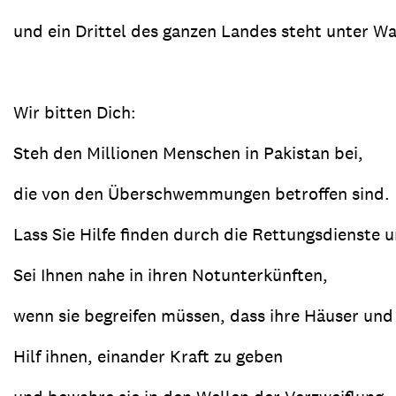
und ein Drittel des ganzen Landes steht unter Wa
Wir bitten Dich:
Steh den Millionen Menschen in Pakistan bei,
die von den Überschwemmungen betroffen sind.
Lass Sie Hilfe finden durch die Rettungsdienste u
Sei Ihnen nahe in ihren Notunterkünften,
wenn sie begreifen müssen, dass ihre Häuser und 
Hilf ihnen, einander Kraft zu geben