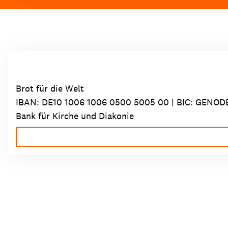
Brot für die Welt
IBAN:
DE10 1006 1006 0500 5005 00
| BIC: GENOD
Bank für Kirche und Diakonie