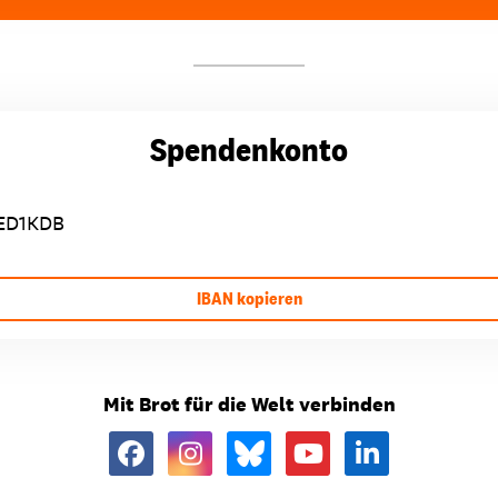
Spendenkonto
ED1KDB
IBAN kopieren
Mit Brot für die Welt verbinden