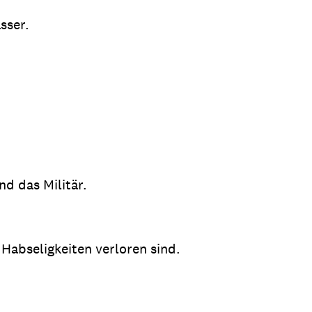
sser.
nd das Militär.
Habseligkeiten verloren sind.