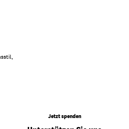
stil,
Jetzt spenden