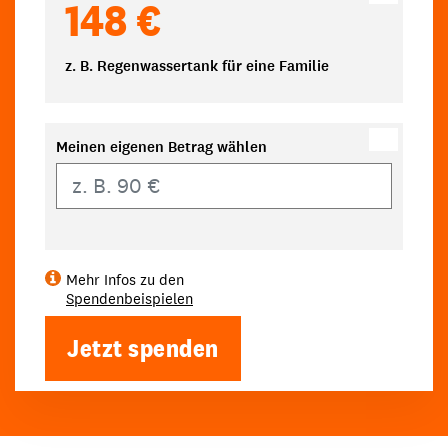
148 €
z. B. Regenwassertank für eine Familie
Meinen eigenen Betrag wählen
Eigener Betrag
Mehr Infos zu den
Spendenbeispielen
Jetzt spenden