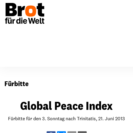
Für Gemeinden
Fürbitten
Fürbitte
Global Peace Index
Fürbitte für den 3. Sonntag nach Trinitatis, 21. Juni 2013