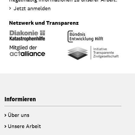
Jetzt anmelden
Netzwerk und Transparenz
Informieren
Über uns
Unsere Arbeit