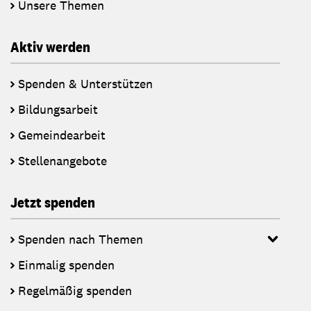
Unsere Themen
Aktiv werden
Spenden & Unterstützen
Bildungsarbeit
Gemeindearbeit
Stellenangebote
Jetzt spenden
Spenden nach Themen
Einmalig spenden
Regelmäßig spenden