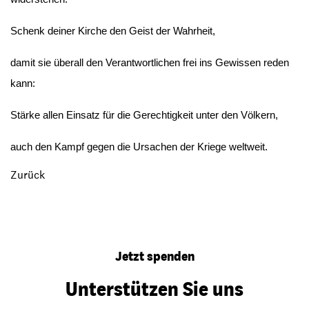
Schenk deiner Kirche den Geist der Wahrheit,
damit sie überall den Verantwortlichen frei ins Gewissen reden
kann:
Stärke allen Einsatz für die Gerechtigkeit unter den Völkern,
auch den Kampf gegen die Ursachen der Kriege weltweit.
Zurück
Jetzt spenden
Unterstützen Sie uns