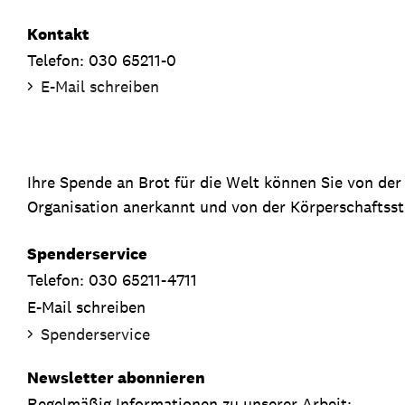
Kontakt
Telefon: 030 65211-0
E-Mail schreiben
Ihre Spende an Brot für die Welt können Sie von de
Organisation anerkannt und von der Körperschaftsste
Spenderservice
Telefon: 030 65211-4711
E-Mail schreiben
Spenderservice
Newsletter abonnieren
Regelmäßig Informationen zu unserer Arbeit: