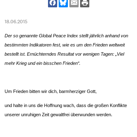
18.06.2015
Der so genannte Global Peace Index stellt jährlich anhand von
bestimmten Indikatoren fest, wie es um den Frieden weltweit
bestellt ist. Ernüchterndes Resultat vor wenigen Tagen: „Viel
mehr Krieg und ein bisschen Frieden“.
Um Frieden bitten wir dich, barmherziger Gott,
und halte in uns die Hoffnung wach, dass die großen Konflikte
unserer unruhigen Zeit gewaltfrei überwunden werden.