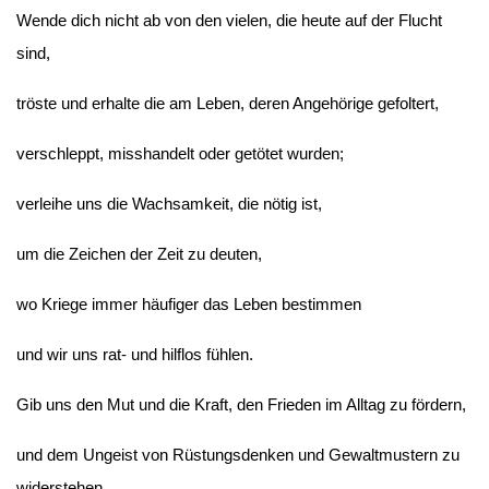
Wende dich nicht ab von den vielen, die heute auf der Flucht
sind,
tröste und erhalte die am Leben, deren Angehörige gefoltert,
verschleppt, misshandelt oder getötet wurden;
verleihe uns die Wachsamkeit, die nötig ist,
um die Zeichen der Zeit zu deuten,
wo Kriege immer häufiger das Leben bestimmen
und wir uns rat- und hilflos fühlen.
Gib uns den Mut und die Kraft, den Frieden im Alltag zu fördern,
und dem Ungeist von Rüstungsdenken und Gewaltmustern zu
widerstehen.