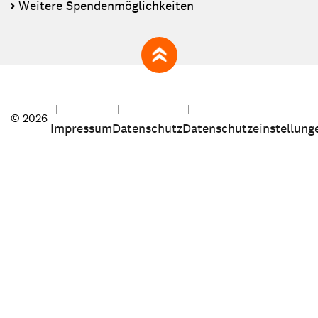
Weitere Spendenmöglichkeiten
zum Seitenanfang
© 2026
Impressum
Datenschutz
Datenschutzeinstellung