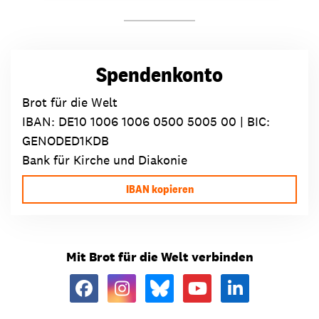
Spendenkonto
Brot für die Welt
IBAN:
DE10 1006 1006 0500 5005 00
| BIC:
GENODED1KDB
Bank für Kirche und Diakonie
IBAN kopieren
Mit Brot für die Welt verbinden