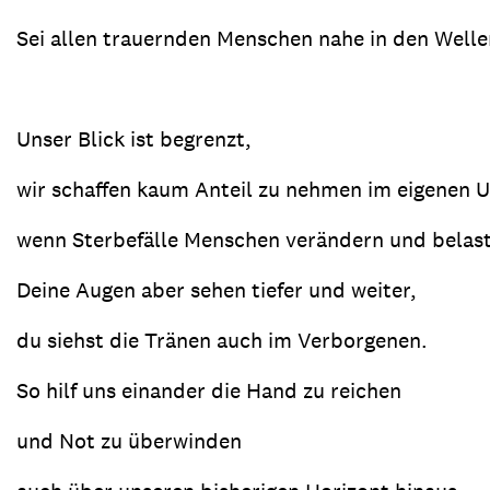
Sei allen trauernden Menschen nahe in den Well
Unser Blick ist begrenzt,
wir schaffen kaum Anteil zu nehmen im eigenen 
wenn Sterbefälle Menschen verändern und belas
Deine Augen aber sehen tiefer und weiter,
du siehst die Tränen auch im Verborgenen.
So hilf uns einander die Hand zu reichen
und Not zu überwinden