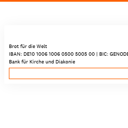
Brot für die Welt
IBAN:
DE10 1006 1006 0500 5005 00
| BIC: GENOD
Bank für Kirche und Diakonie