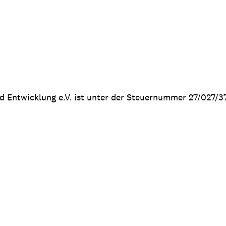
nd Entwicklung e.V. ist unter der Steuernummer 27/027/3