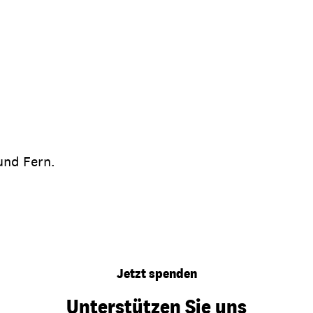
und Fern.
Jetzt spenden
Unterstützen Sie uns