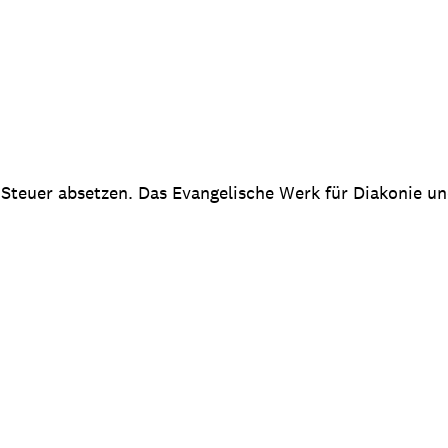
 Steuer absetzen. Das Evangelische Werk für Diakonie u