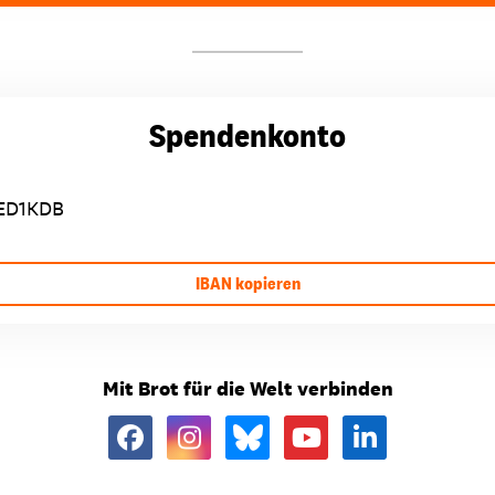
Spendenkonto
ED1KDB
IBAN kopieren
Mit Brot für die Welt verbinden