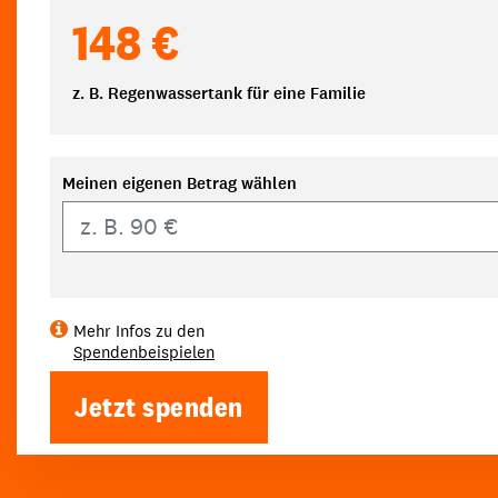
148 €
z. B. Regenwassertank für eine Familie
Meinen eigenen Betrag wählen
Eigener Betrag
Mehr Infos zu den
Spendenbeispielen
Jetzt spenden