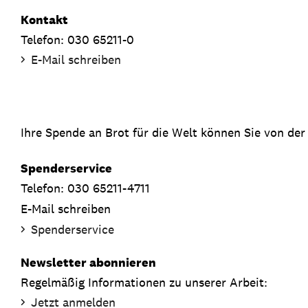
Kontakt
Telefon: 030 65211-0
E-Mail schreiben
Ihre Spende an Brot für die Welt können Sie von der
Spenderservice
Telefon: 030 65211-4711
E-Mail schreiben
Spenderservice
Newsletter abonnieren
Regelmäßig Informationen zu unserer Arbeit:
Jetzt anmelden