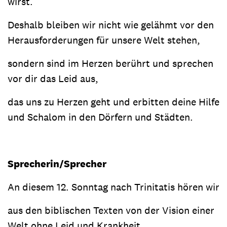
wirst.
Deshalb bleiben wir nicht wie gelähmt vor den
Herausforderungen für unsere Welt stehen,
sondern sind im Herzen berührt und sprechen
vor dir das Leid aus,
das uns zu Herzen geht und erbitten deine Hilfe
und Schalom in den Dörfern und Städten.
Sprecherin/Sprecher
An diesem 12. Sonntag nach Trinitatis hören wir
aus den biblischen Texten von der Vision einer
Welt ohne Leid und Krankheit