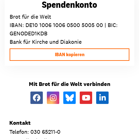
Spendenkonto
Brot für die Welt
IBAN:
DE10 1006 1006 0500 5005 00
| BIC:
GENODED1KDB
Bank für Kirche und Diakonie
IBAN kopieren
Mit Brot für die Welt verbinden
Kontakt
Telefon: 030 65211-0