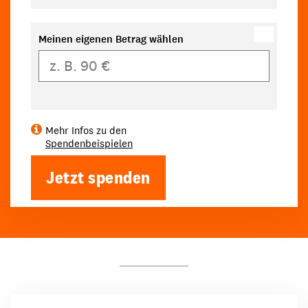
Meinen eigenen Betrag wählen
Eigener Betrag
Mehr Infos zu den
Spendenbeispielen
Jetzt spenden