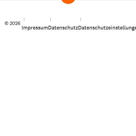
© 2026
Impressum
Datenschutz
Datenschutzeinstellung