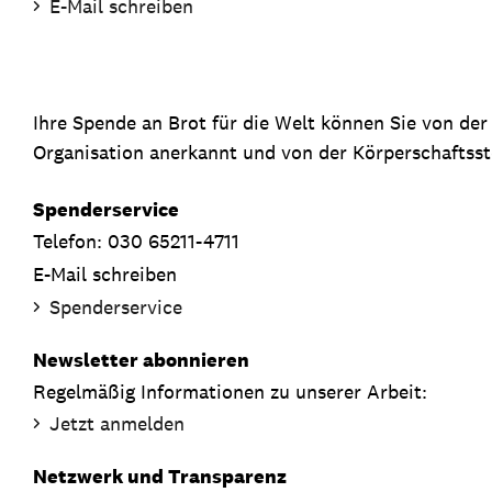
E-Mail schreiben
Ihre Spende an Brot für die Welt können Sie von de
Organisation anerkannt und von der Körperschaftsste
Spenderservice
Telefon: 030 65211-4711
E-Mail schreiben
Spenderservice
Newsletter abonnieren
Regelmäßig Informationen zu unserer Arbeit:
Jetzt anmelden
Netzwerk und Transparenz