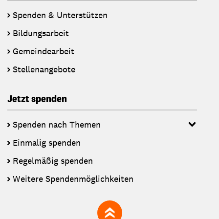
Spenden & Unterstützen
Bildungsarbeit
Gemeindearbeit
Stellenangebote
Jetzt spenden
Spenden nach Themen
Einmalig spenden
Regelmäßig spenden
Weitere Spendenmöglichkeiten
zum Seitenanfang