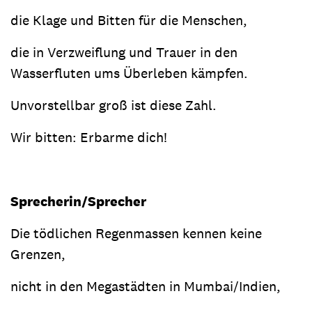
die Klage und Bitten für die Menschen,
die in Verzweiflung und Trauer in den
Wasserfluten ums Überleben kämpfen.
Unvorstellbar groß ist diese Zahl.
Wir bitten: Erbarme dich!
Sprecherin/Sprecher
Die tödlichen Regenmassen kennen keine
Grenzen,
nicht in den Megastädten in Mumbai/Indien,