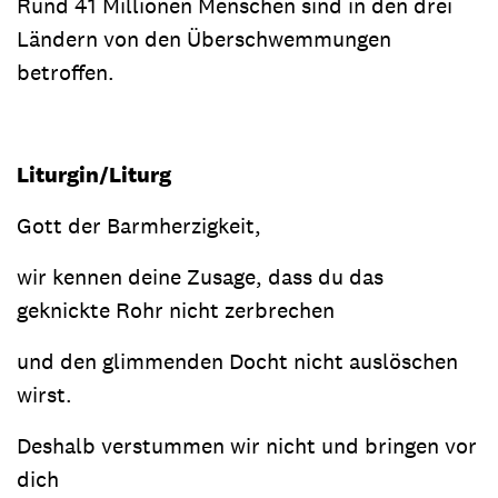
Rund 41 Millionen Menschen sind in den drei
Ländern von den Überschwemmungen
betroffen.
Liturgin/Liturg
Gott der Barmherzigkeit,
wir kennen deine Zusage, dass du das
geknickte Rohr nicht zerbrechen
und den glimmenden Docht nicht auslöschen
wirst.
Deshalb verstummen wir nicht und bringen vor
dich