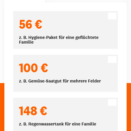
Spendenbeträge
56 €
z. B. Hygiene-Paket für eine geflüchtete
Familie
100 €
z. B. Gemüse-Saatgut für mehrere Felder
148 €
z. B. Regenwassertank für eine Familie