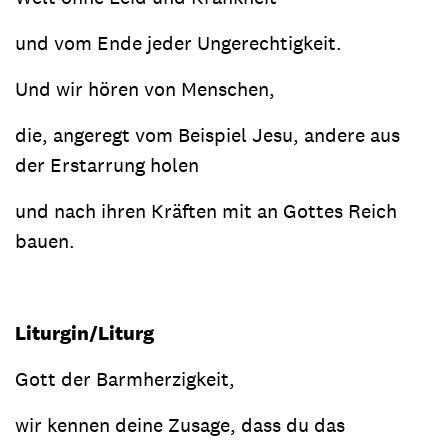
und vom Ende jeder Ungerechtigkeit.
Und wir hören von Menschen,
die, angeregt vom Beispiel Jesu, andere aus
der Erstarrung holen
und nach ihren Kräften mit an Gottes Reich
bauen.
Liturgin/Liturg
Gott der Barmherzigkeit,
wir kennen deine Zusage, dass du das