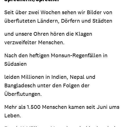
Seit über zwei Wochen sehen wir Bilder von
überfluteten Ländern, Dörfern und Städten
und unsere Ohren hören die Klagen
verzweifelter Menschen.
Nach den heftigen Monsun-Regenfällen in
Südasien
leiden Millionen in Indien, Nepal und
Bangladesch unter den Folgen der
Überflutungen.
Mehr als 1.500 Menschen kamen seit Juni ums
Leben.