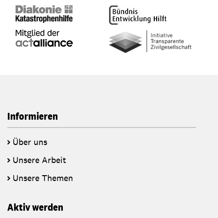
Informieren
Über uns
Unsere Arbeit
Unsere Themen
Aktiv werden