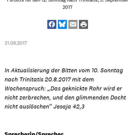
2017
31.08.2017
In Aktualisierung der Bitten vom 10. Sonntag
nach Trinitatis 20.8.2017 mit dem
Wochenspruch: „Das geknickte Rohr wird er
nicht zerbrechen, und den glimmenden Docht
nicht auslöschen“ Jesaja 42,3
Sprecherin/Sprecher