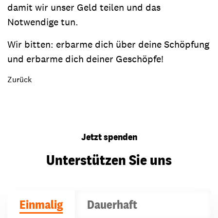
damit wir unser Geld teilen und das
Notwendige tun.
Wir bitten: erbarme dich über deine Schöpfung
und erbarme dich deiner Geschöpfe!
Zurück
Jetzt spenden
Unterstützen Sie uns
Einmalig
Dauerhaft