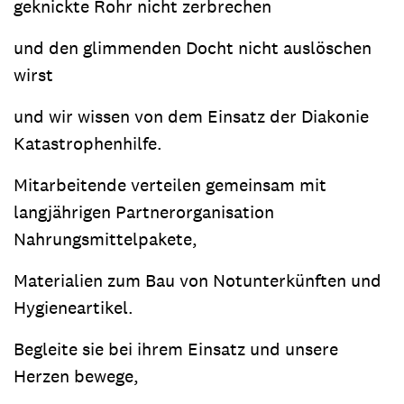
geknickte Rohr nicht zerbrechen
und den glimmenden Docht nicht auslöschen
wirst
und wir wissen von dem Einsatz der Diakonie
Katastrophenhilfe.
Mitarbeitende verteilen gemeinsam mit
langjährigen Partnerorganisation
Nahrungsmittelpakete,
Materialien zum Bau von Notunterkünften und
Hygieneartikel.
Begleite sie bei ihrem Einsatz und unsere
Herzen bewege,