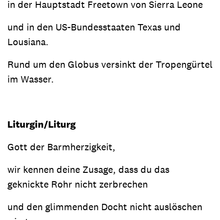
in der Hauptstadt Freetown von Sierra Leone
und in den US-Bundesstaaten Texas und
Lousiana.
Rund um den Globus versinkt der Tropengürtel
im Wasser.
Liturgin/Liturg
Gott der Barmherzigkeit,
wir kennen deine Zusage, dass du das
geknickte Rohr nicht zerbrechen
und den glimmenden Docht nicht auslöschen