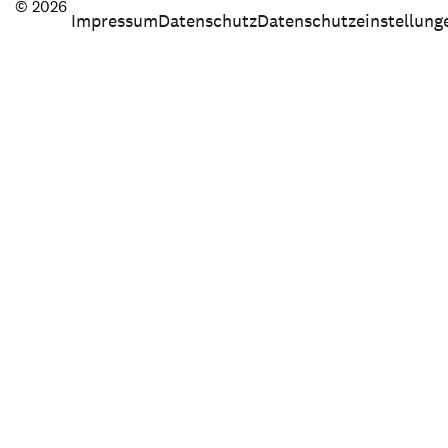
© 2026
Impressum
Datenschutz
Datenschutzeinstellung