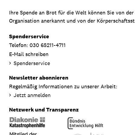
Ihre Spende an Brot für die Welt können Sie von de
Organisation anerkannt und von der Körperschaftsste
Spenderservice
Telefon: 030 65211-4711
E-Mail schreiben
Spenderservice
Newsletter abonnieren
Regelmäßig Informationen zu unserer Arbeit:
Jetzt anmelden
Netzwerk und Transparenz