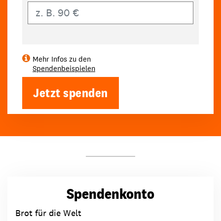
Eigener Betrag
Mehr Infos zu den
Spendenbeispielen
Jetzt spenden
Spendenkonto
Brot für die Welt