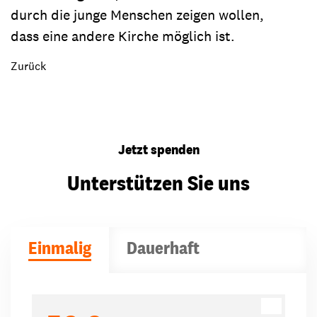
durch die junge Menschen zeigen wollen,
dass eine andere Kirche möglich ist.
Zurück
Jetzt spenden
Unterstützen Sie uns
Einmalig
Dauerhaft
Spendenbeträge