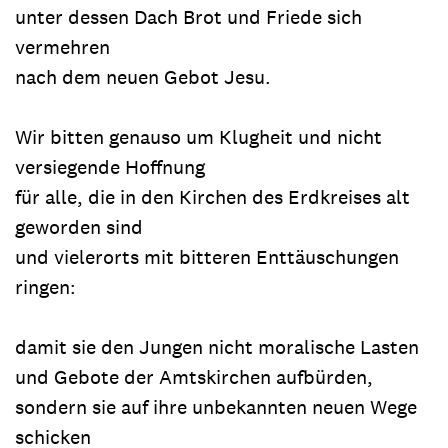
unter dessen Dach Brot und Friede sich
vermehren
nach dem neuen Gebot Jesu.
Wir bitten genauso um Klugheit und nicht
versiegende Hoffnung
für alle, die in den Kirchen des Erdkreises alt
geworden sind
und vielerorts mit bitteren Enttäuschungen
ringen:
damit sie den Jungen nicht moralische Lasten
und Gebote der Amtskirchen aufbürden,
sondern sie auf ihre unbekannten neuen Wege
schicken