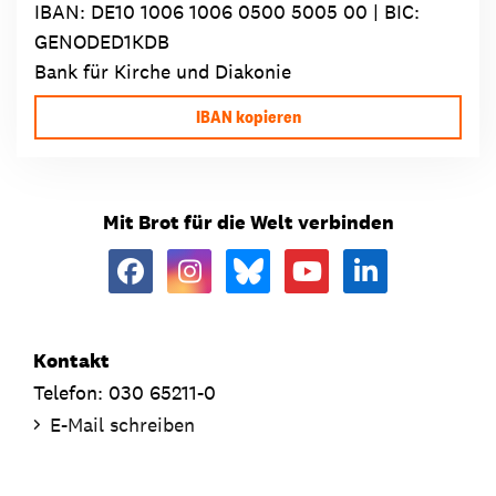
IBAN:
DE10 1006 1006 0500 5005 00
| BIC:
GENODED1KDB
Bank für Kirche und Diakonie
IBAN kopieren
Mit Brot für die Welt verbinden
Kontakt
Telefon: 030 65211-0
E-Mail schreiben