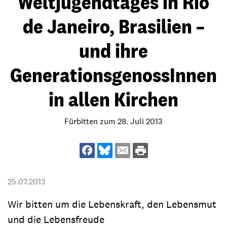
Weltjugendtages in Rio
de Janeiro, Brasilien –
und ihre
GenerationsgenossInnen
in allen Kirchen
Fürbitten zum 28. Juli 2013
25.07.2013
Wir bitten um die Lebenskraft, den Lebensmut
und die Lebensfreude