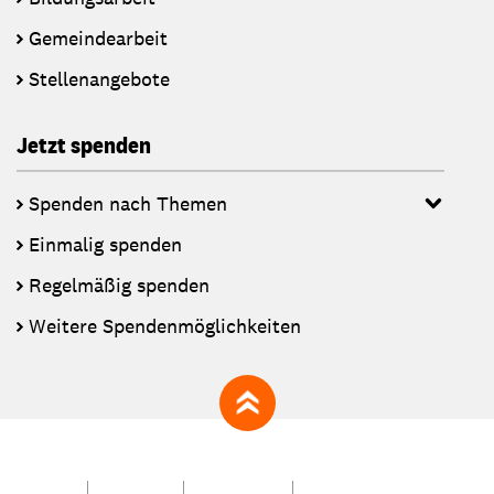
Gemeindearbeit
Stellenangebote
Jetzt spenden
Spenden nach Themen
Einmalig spenden
Regelmäßig spenden
Weitere Spendenmöglichkeiten
zum Seitenanfang