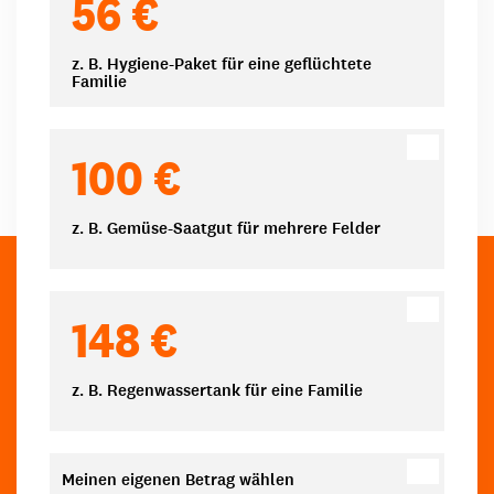
56 €
z. B. Hygiene-Paket für eine geflüchtete
Familie
100 €
z. B. Gemüse-Saatgut für mehrere Felder
148 €
z. B. Regenwassertank für eine Familie
Meinen eigenen Betrag wählen