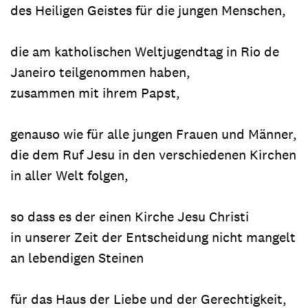
des Heiligen Geistes für die jungen Menschen,
die am katholischen Weltjugendtag in Rio de
Janeiro teilgenommen haben,
zusammen mit ihrem Papst,
genauso wie für alle jungen Frauen und Männer,
die dem Ruf Jesu in den verschiedenen Kirchen
in aller Welt folgen,
so dass es der einen Kirche Jesu Christi
in unserer Zeit der Entscheidung nicht mangelt
an lebendigen Steinen
für das Haus der Liebe und der Gerechtigkeit,