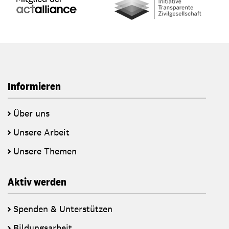
Informieren
Über uns
Unsere Arbeit
Unsere Themen
Aktiv werden
Spenden & Unterstützen
Bildungsarbeit