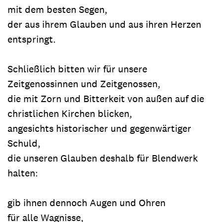
mit dem besten Segen,
der aus ihrem Glauben und aus ihren Herzen
entspringt.
Schließlich bitten wir für unsere
Zeitgenossinnen und Zeitgenossen,
die mit Zorn und Bitterkeit von außen auf die
christlichen Kirchen blicken,
angesichts historischer und gegenwärtiger
Schuld,
die unseren Glauben deshalb für Blendwerk
halten:
gib ihnen dennoch Augen und Ohren
für alle Wagnisse,