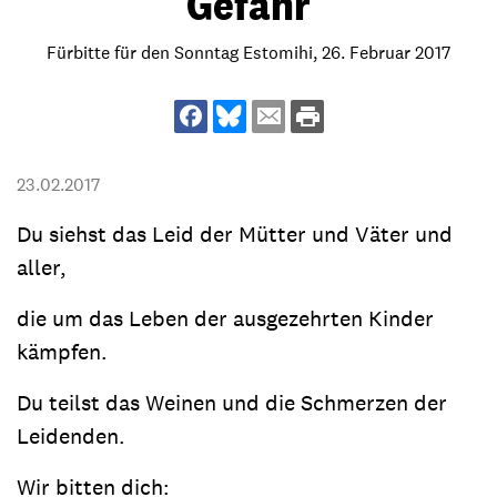
Gefahr
Fürbitte für den Sonntag Estomihi, 26. Februar 2017
23.02.2017
Du siehst das Leid der Mütter und Väter und
aller,
die um das Leben der ausgezehrten Kinder
kämpfen.
Du teilst das Weinen und die Schmerzen der
Leidenden.
Wir bitten dich: