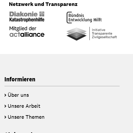
Netzwerk und Transparenz
Informieren
Über uns
Unsere Arbeit
Unsere Themen