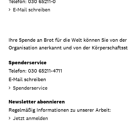
Telefon: 030 65211-0
E-Mail schreiben
Ihre Spende an Brot für die Welt können Sie von de
Organisation anerkannt und von der Körperschaftsste
Spenderservice
Telefon: 030 65211-4711
E-Mail schreiben
Spenderservice
Newsletter abonnieren
Regelmäßig Informationen zu unserer Arbeit:
Jetzt anmelden