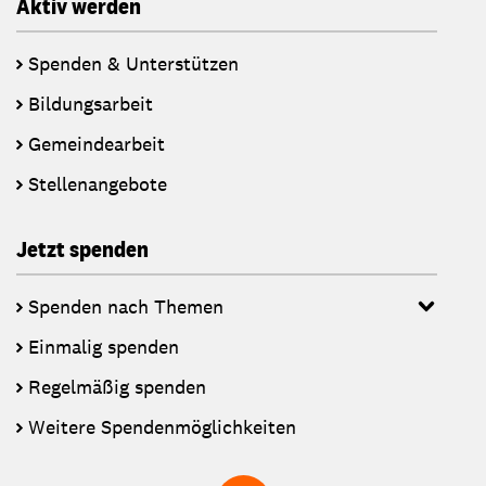
Aktiv werden
Spenden & Unterstützen
Bildungsarbeit
Gemeindearbeit
Stellenangebote
Jetzt spenden
Spenden nach Themen
Einmalig spenden
Regelmäßig spenden
Weitere Spendenmöglichkeiten