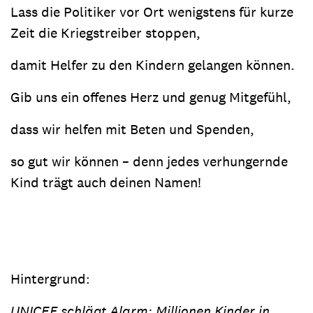
Lass die Politiker vor Ort wenigstens für kurze
Zeit die Kriegstreiber stoppen,
damit Helfer zu den Kindern gelangen können.
Gib uns ein offenes Herz und genug Mitgefühl,
dass wir helfen mit Beten und Spenden,
so gut wir können – denn jedes verhungernde
Kind trägt auch deinen Namen!
Hintergrund:
UNICEF schlägt Alarm: Millionen Kinder in