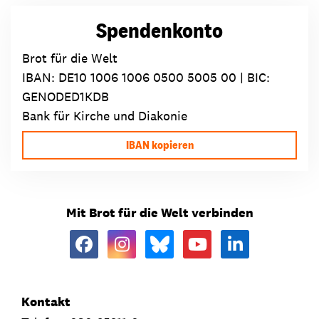
Spendenkonto
Brot für die Welt
IBAN:
DE10 1006 1006 0500 5005 00
| BIC:
GENODED1KDB
Bank für Kirche und Diakonie
IBAN kopieren
Mit Brot für die Welt verbinden
Kontakt