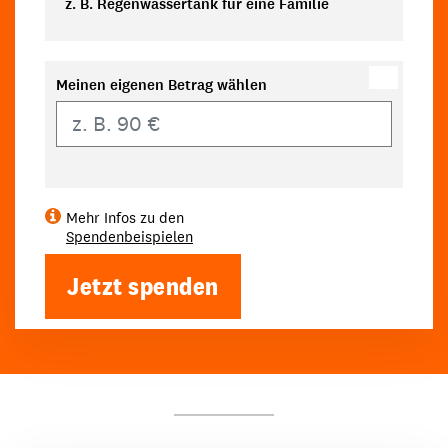
z. B. Regenwassertank für eine Familie
Meinen eigenen Betrag wählen
Eigener Betrag
Mehr Infos zu den
Spendenbeispielen
Jetzt spenden