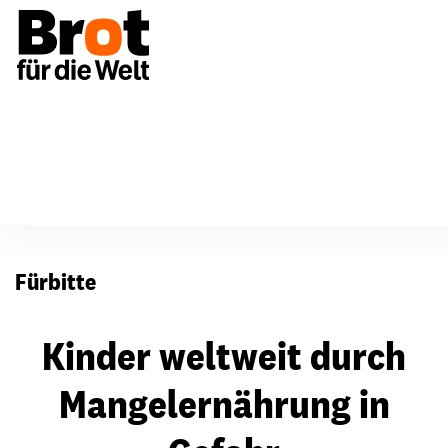
Für Gemeinden
Fürbitten
Fürbitte
Kinder weltweit durch
Mangelernährung in