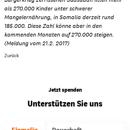
als 270.000 Kinder unter schwerer
Mangelernährung, in Somalia derzeit rund
185.000. Diese Zahl könne aber in den
kommenden Monaten auf 270.000 steigen.
(Meldung vom 21.2. 2017)
Zurück
Jetzt spenden
Unterstützen Sie uns
Einmalig
Dauerhaft