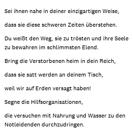
Sei ihnen nahe in deiner einzigartigen Weise,
dass sie diese schweren Zeiten überstehen.
Du weißt den Weg, sie zu trösten und ihre Seele
zu bewahren im schlimmsten Elend.
Bring die Verstorbenen heim in dein Reich,
dass sie satt werden an deinem Tisch,
weil wir auf Erden versagt haben!
Segne die Hilfsorganisationen,
die versuchen mit Nahrung und Wasser zu den
Notleidenden durchzudringen.