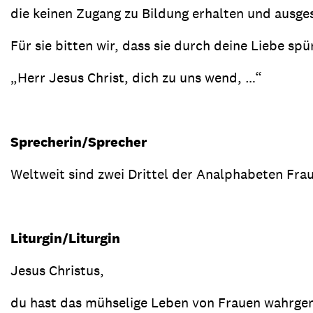
die keinen Zugang zu Bildung erhalten und ausge
Für sie bitten wir, dass sie durch deine Liebe spü
„Herr Jesus Christ, dich zu uns wend, …“
Sprecherin/Sprecher
Weltweit sind zwei Drittel der Analphabeten Fra
Liturgin/Liturgin
Jesus Christus,
du hast das mühselige Leben von Frauen wahrg