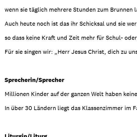
wenn sie täglich mehrere Stunden zum Brunnen l
Auch heute noch ist das ihr Schicksal und sie w
so dass keine Kraft und Zeit mehr für Schul- oder
Für sie singen wir: „Herr Jesus Christ, dich zu u
Sprecherin/Sprecher
Millionen Kinder auf der ganzen Welt haben keine
In über 30 Ländern liegt das Klassenzimmer im F
Liturgin/Liturg