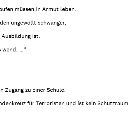
aufen müssen,in Armut leben.
erden ungewollt schwanger,
 Ausbildung ist.
ns wend, …“
n Zugang zu einer Schule.
adenkreuz für Terroristen und ist kein Schutzraum.