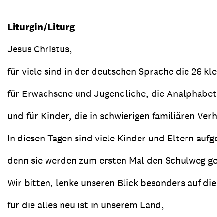
Liturgin/Liturg
Jesus Christus,
für viele sind in der deutschen Sprache die 26 kl
für Erwachsene und Jugendliche, die Analphabet
und für Kinder, die in schwierigen familiären Ver
In diesen Tagen sind viele Kinder und Eltern aufg
denn sie werden zum ersten Mal den Schulweg g
Wir bitten, lenke unseren Blick besonders auf die
für die alles neu ist in unserem Land,