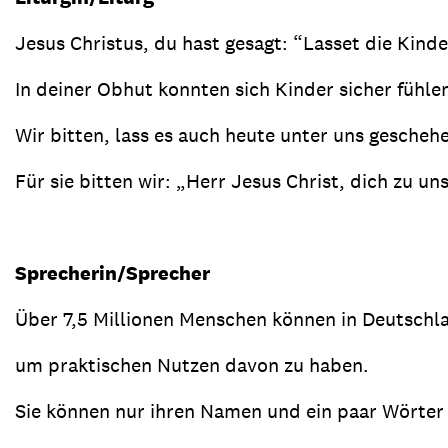
Jesus Christus, du hast gesagt: “Lasset die Kin
In deiner Obhut konnten sich Kinder sicher fühl
Wir bitten, lass es auch heute unter uns gescheh
Für sie bitten wir: „Herr Jesus Christ, dich zu u
Sprecherin/Sprecher
Über 7,5 Millionen Menschen können in Deutschla
um praktischen Nutzen davon zu haben.
Sie können nur ihren Namen und ein paar Wörter