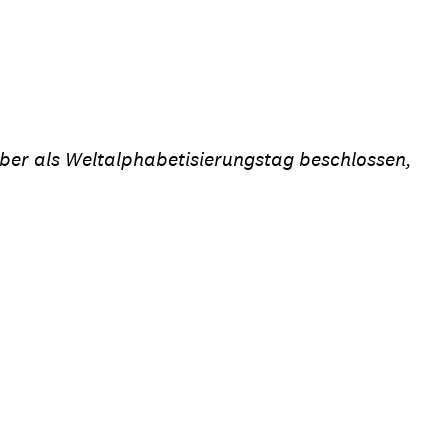
er als Weltalphabetisierungstag beschlossen,