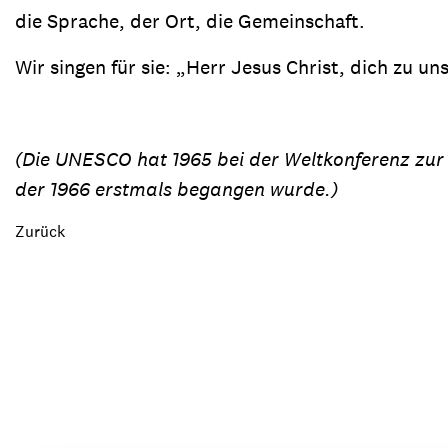
die Sprache, der Ort, die Gemeinschaft.
Wir singen für sie: „Herr Jesus Christ, dich zu u
(Die UNESCO hat 1965 bei der Weltkonferenz zur
der 1966 erstmals begangen wurde.)
Zurück