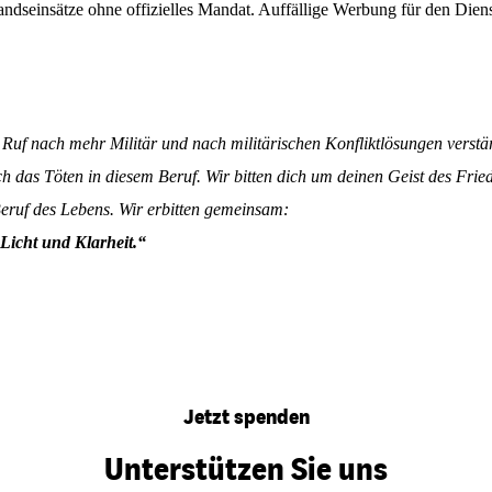
andseinsätze ohne offizielles Mandat. Auffällige Werbung für den Dien
Ruf nach mehr Militär und nach militärischen Konfliktlösungen verstär
h das Töten in diesem Beruf. Wir bitten dich um deinen Geist des Frie
Beruf des Lebens. Wir erbitten gemeinsam:
Licht und Klarheit.“
Jetzt spenden
Unterstützen Sie uns