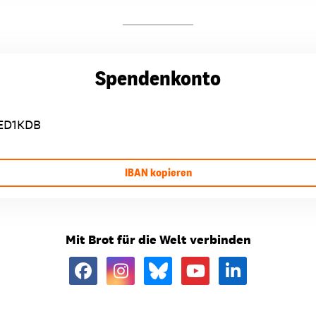
Spendenkonto
ED1KDB
IBAN kopieren
Mit Brot für die Welt verbinden