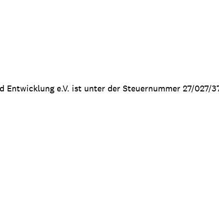
nd Entwicklung e.V. ist unter der Steuernummer 27/027/3