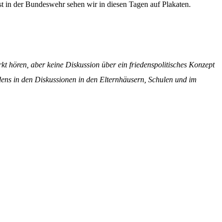
st in der Bundeswehr sehen wir in diesen Tagen auf Plakaten.
kt hören, aber keine Diskussion über ein friedenspolitisches Konzept
dens in den Diskussionen in den Elternhäusern, Schulen und im