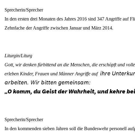
Sprecherin/Sprecher
In den ersten drei Monaten des Jahres 2016 sind 347 Angriffe auf Flü
Zehnfache der Angriffe zwischen Januar und März 2014.
Liturgin/Liturg
Gott, wir denken fürbittend an die Menschen, die erschöpft und vol
ihre Unterku
erleben Kinder, Frauen und Männer Angriffe auf
arbeiten. Wir bitten gemeinsam:
„O komm, du Geist der Wahrheit, und kehre bei 
Sprecherin/Sprecher
In den kommenden sieben Jahren soll die Bundeswehr personell aufg