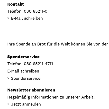
Kontakt
Telefon: 030 65211-0
E-Mail schreiben
Ihre Spende an Brot für die Welt können Sie von der
Spenderservice
Telefon: 030 65211-4711
E-Mail schreiben
Spenderservice
Newsletter abonnieren
Regelmäßig Informationen zu unserer Arbeit:
Jetzt anmelden