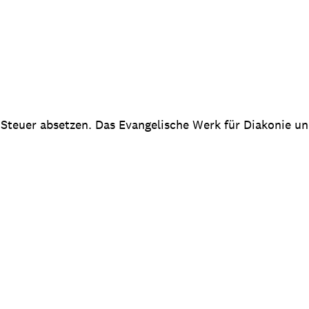
 Steuer absetzen. Das Evangelische Werk für Diakonie u