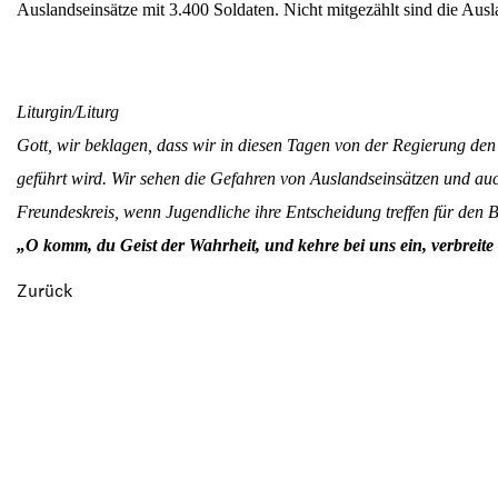
Auslandseinsätze mit 3.400 Soldaten. Nicht mitgezählt sind die Ausl
Liturgin/Liturg
Gott, wir beklagen, dass wir in diesen Tagen von der Regierung den 
geführt wird. Wir sehen die Gefahren von Auslandseinsätzen und auc
Freundeskreis, wenn Jugendliche ihre Entscheidung treffen für den 
„O komm, du Geist der Wahrheit, und kehre bei uns ein, verbreite 
Zurück