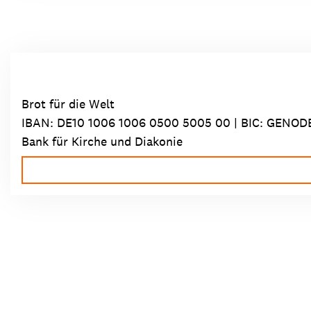
Brot für die Welt
IBAN:
DE10 1006 1006 0500 5005 00
| BIC: GENOD
Bank für Kirche und Diakonie