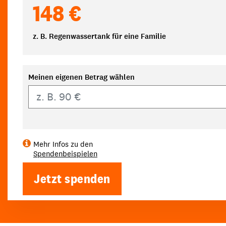
148 €
z. B. Regenwassertank für eine Familie
Meinen eigenen Betrag wählen
Eigener Betrag
Mehr Infos zu den
Spendenbeispielen
Jetzt spenden