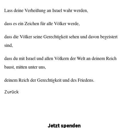
Lass deine Verheißung an Israel wahr werden,
dass es ein Zeichen für alle Völker werde,
dass die Völker seine Gerechtigkeit sehen und davon begeistert
sind,
dass du mit Israel und allen Völkern der Welt an deinem Reich
baust, mitten unter uns,
deinem Reich der Gerechtigkeit und des Friedens.
Zurück
Jetzt spenden