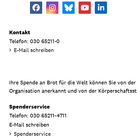
Kontakt
Telefon: 030 65211-0
E-Mail schreiben
Ihre Spende an Brot für die Welt können Sie von de
Organisation anerkannt und von der Körperschaftsste
Spenderservice
Telefon: 030 65211-4711
E-Mail schreiben
Spenderservice