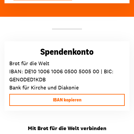
Spendenkonto
Brot für die Welt
IBAN:
DE10 1006 1006 0500 5005 00
| BIC:
GENODED1KDB
Bank für Kirche und Diakonie
IBAN kopieren
Mit Brot für die Welt verbinden