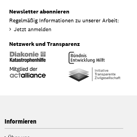
Newsletter abonnieren
Regelmäßig Informationen zu unserer Arbeit:
Jetzt anmelden
Netzwerk und Transparenz
Informieren