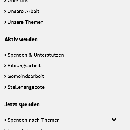
Über uns
Unsere Arbeit
Unsere Themen
Aktiv werden
Spenden & Unterstützen
Bildungsarbeit
Gemeindearbeit
Stellenangebote
Jetzt spenden
Spenden nach Themen