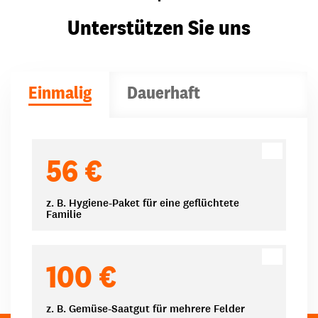
Unterstützen Sie uns
Einmalig
Dauerhaft
Spendenbeträge
56 €
z. B. Hygiene-Paket für eine geflüchtete
Familie
100 €
z. B. Gemüse-Saatgut für mehrere Felder