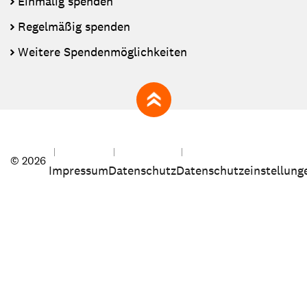
Einmalig spenden
Regelmäßig spenden
Weitere Spendenmöglichkeiten
zum Seitenanfang
© 2026
Impressum
Datenschutz
Datenschutzeinstellung