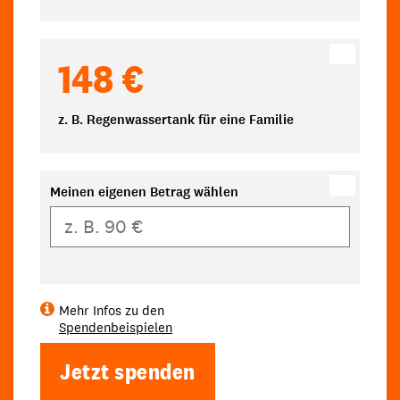
148 €
z. B. Regenwassertank für eine Familie
Meinen eigenen Betrag wählen
Eigener Betrag
Mehr Infos zu den
Spendenbeispielen
Jetzt spenden