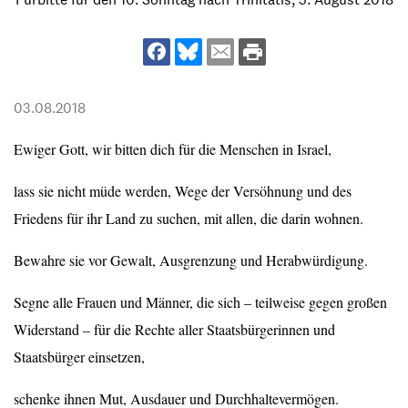
03.08.2018
Ewiger Gott, wir bitten dich für die Menschen in Israel,
lass sie nicht müde werden, Wege der Versöhnung und des
Friedens für ihr Land zu suchen, mit allen, die darin wohnen.
Bewahre sie vor Gewalt, Ausgrenzung und Herabwürdigung.
Segne alle Frauen und Männer, die sich – teilweise gegen großen
Widerstand – für die Rechte aller Staatsbürgerinnen und
Staatsbürger einsetzen,
schenke ihnen Mut, Ausdauer und Durchhaltevermögen.