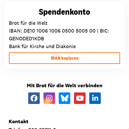
Spendenkonto
Brot für die Welt
IBAN:
DE10 1006 1006 0500 5005 00
| BIC:
GENODED1KDB
Bank für Kirche und Diakonie
IBAN kopieren
Mit Brot für die Welt verbinden
Kontakt