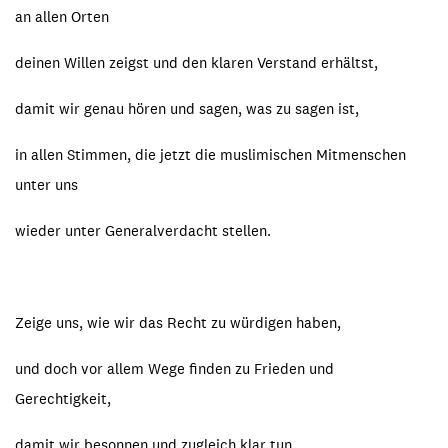
an allen Orten
deinen Willen zeigst und den klaren Verstand erhältst,
damit wir genau hören und sagen, was zu sagen ist,
in allen Stimmen, die jetzt die muslimischen Mitmenschen
unter uns
wieder unter Generalverdacht stellen.
Zeige uns, wie wir das Recht zu würdigen haben,
und doch vor allem Wege finden zu Frieden und
Gerechtigkeit,
damit wir besonnen und zugleich klar tun,