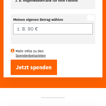
z. B. Regenwassertank für eine Familie
Meinen eigenen Betrag wählen
Eigener Betrag
Mehr Infos zu den
Spendenbeispielen
Jetzt spenden