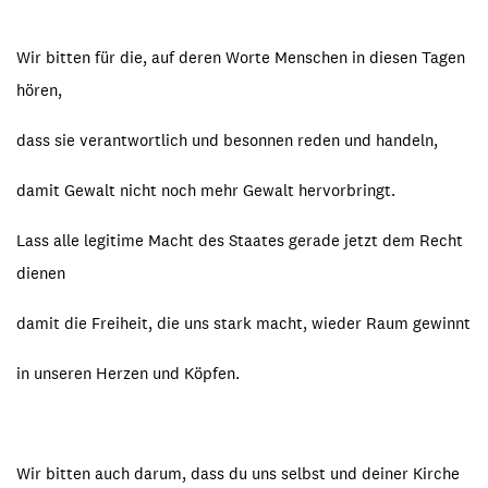
Wir bitten für die, auf deren Worte Menschen in diesen Tagen
hören,
dass sie verantwortlich und besonnen reden und handeln,
damit Gewalt nicht noch mehr Gewalt hervorbringt.
Lass alle legitime Macht des Staates gerade jetzt dem Recht
dienen
damit die Freiheit, die uns stark macht, wieder Raum gewinnt
in unseren Herzen und Köpfen.
Wir bitten auch darum, dass du uns selbst und deiner Kirche