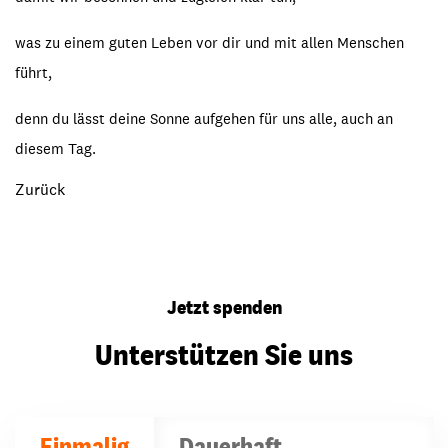
was zu einem guten Leben vor dir und mit allen Menschen
führt,
denn du lässt deine Sonne aufgehen für uns alle, auch an
diesem Tag.
Zurück
Jetzt spenden
Unterstützen Sie uns
Einmalig
Dauerhaft