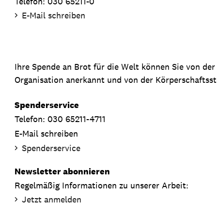
Telefon: 030 65211-0
E-Mail schreiben
Ihre Spende an Brot für die Welt können Sie von de
Organisation anerkannt und von der Körperschaftsste
Spenderservice
Telefon: 030 65211-4711
E-Mail schreiben
Spenderservice
Newsletter abonnieren
Regelmäßig Informationen zu unserer Arbeit:
Jetzt anmelden