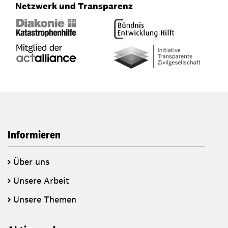
Netzwerk und Transparenz
Informieren
Über uns
Unsere Arbeit
Unsere Themen