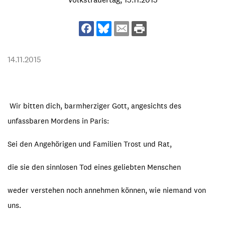
14.11.2015
Wir bitten dich, barmherziger Gott, angesichts des
unfassbaren Mordens in Paris:
Sei den Angehörigen und Familien Trost und Rat,
die sie den sinnlosen Tod eines geliebten Menschen
weder verstehen noch annehmen können, wie niemand von
uns.