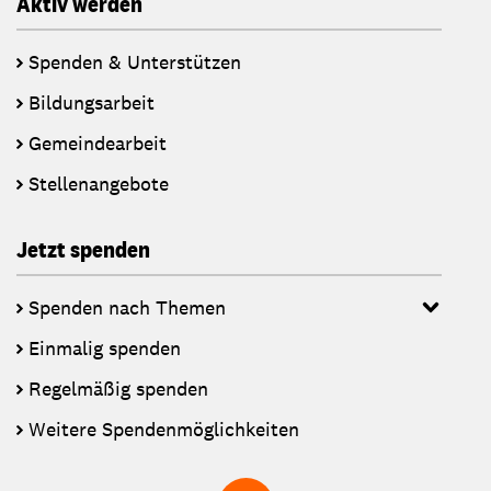
Aktiv werden
Spenden & Unterstützen
Bildungsarbeit
Gemeindearbeit
Stellenangebote
Jetzt spenden
Spenden nach Themen
Einmalig spenden
Regelmäßig spenden
Weitere Spendenmöglichkeiten