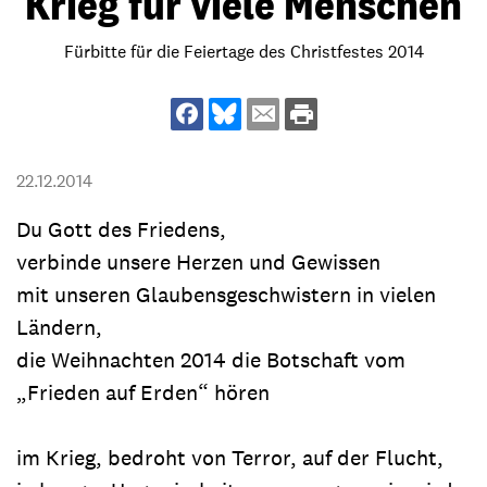
Krieg für viele Menschen
Fürbitte für die Feiertage des Christfestes 2014
22.12.2014
Du Gott des Friedens,
verbinde unsere Herzen und Gewissen
mit unseren Glaubensgeschwistern in vielen
Ländern,
die Weihnachten 2014 die Botschaft vom
„Frieden auf Erden“ hören
im Krieg, bedroht von Terror, auf der Flucht,