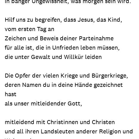
in banger Ungewissheit, was morgen sein wird.
Hilf uns zu begreifen, dass Jesus, das Kind,
vom ersten Tag an
Zeichen und Beweis deiner Parteinahme
für alle ist, die in Unfrieden leben müssen,
die unter Gewalt und Willkür leiden
Die Opfer der vielen Kriege und Bürgerkriege,
deren Namen du in deine Hände gezeichnet
hast
als unser mitleidender Gott,
mitleidend mit Christinnen und Christen
und all ihren Landsleuten anderer Religion und