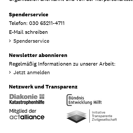
Spenderservice
Telefon: 030 65211-4711
E-Mail schreiben
Spenderservice
Newsletter abonnieren
Regelmäßig Informationen zu unserer Arbeit:
Jetzt anmelden
Netzwerk und Transparenz