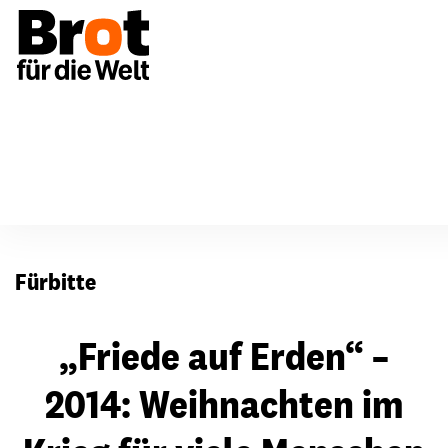
Für Gemeinden
Fürbitten
Fürbitte
„Friede auf Erden“ –
2014: Weihnachten im