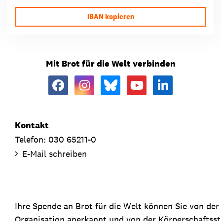
IBAN kopieren
Mit Brot für die Welt verbinden
Kontakt
Telefon: 030 65211-0
E-Mail schreiben
Ihre Spende an Brot für die Welt können Sie von de
Organisation anerkannt und von der Körperschaftsste