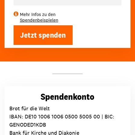
Mehr Infos zu den
Spendenbeispielen
Jetzt spenden
Spendenkonto
Brot für die Welt
IBAN:
DE10 1006 1006 0500 5005 00
| BIC:
GENODED1KDB
Bank für Kirche und Diakonie