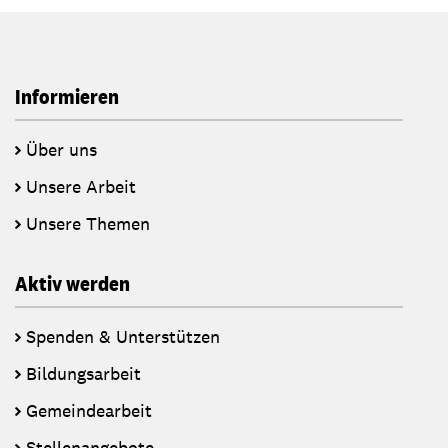
Informieren
Über uns
Unsere Arbeit
Unsere Themen
Aktiv werden
Spenden & Unterstützen
Bildungsarbeit
Gemeindearbeit
Stellenangebote