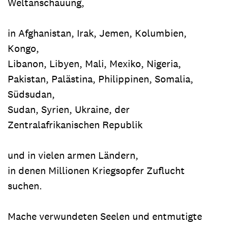
Weltanschauung,
in Afghanistan, Irak, Jemen, Kolumbien,
Kongo,
Libanon, Libyen, Mali, Mexiko, Nigeria,
Pakistan, Palästina, Philippinen, Somalia,
Südsudan,
Sudan, Syrien, Ukraine, der
Zentralafrikanischen Republik
und in vielen armen Ländern,
in denen Millionen Kriegsopfer Zuflucht
suchen.
Mache verwundeten Seelen und entmutigte