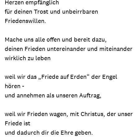
Herzen empfänglich
für deinen Trost und unbeirrbaren
Friedenswillen.
Mache uns alle offen und bereit dazu,
deinen Frieden untereinander und miteinander
wirklich zu leben
weil wir das „Friede auf Erden“ der Engel
hören -
und annehmen als unseren Auftrag,
weil wir Frieden wagen, mit Christus, der unser
Friede ist
und dadurch dir die Ehre geben.