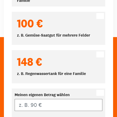
Familie
100 €
z. B. Gemüse-Saatgut für mehrere Felder
148 €
z. B. Regenwassertank für eine Familie
Meinen eigenen Betrag wählen
Eigener Betrag