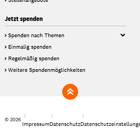
Jetzt spenden
Spenden nach Themen
Einmalig spenden
Regelmäßig spenden
Weitere Spendenmöglichkeiten
zum Seitenanfang
© 2026
Impressum
Datenschutz
Datenschutzeinstellung