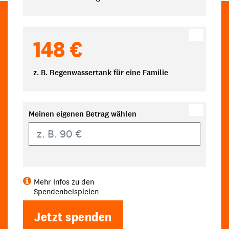
148 €
z. B. Regenwassertank für eine Familie
Meinen eigenen Betrag wählen
Eigener Betrag
Mehr Infos zu den
Spendenbeispielen
Jetzt spenden