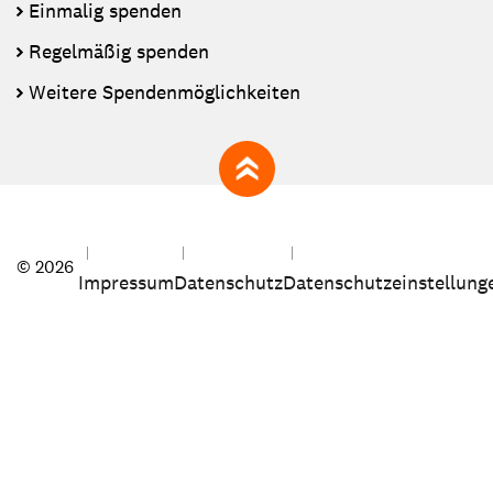
Einmalig spenden
Regelmäßig spenden
Weitere Spendenmöglichkeiten
zum Seitenanfang
© 2026
Impressum
Datenschutz
Datenschutzeinstellung