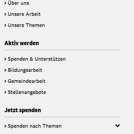
Über uns
Unsere Arbeit
Unsere Themen
Aktiv werden
Spenden & Unterstützen
Bildungsarbeit
Gemeindearbeit
Stellenangebote
Jetzt spenden
Spenden nach Themen