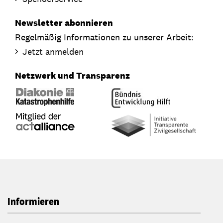
Newsletter abonnieren
Regelmäßig Informationen zu unserer Arbeit:
Jetzt anmelden
Netzwerk und Transparenz
Informieren