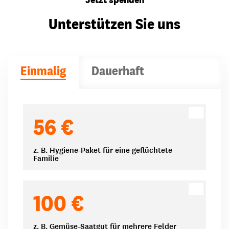
Unterstützen Sie uns
Einmalig
Dauerhaft
Spendenbeträge
56 €
z. B. Hygiene-Paket für eine geflüchtete
Familie
100 €
z. B. Gemüse-Saatgut für mehrere Felder