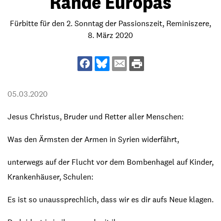
Rande Europas
Fürbitte für den 2. Sonntag der Passionszeit, Reminiszere,
8. März 2020
05.03.2020
Jesus Christus, Bruder und Retter aller Menschen:
Was den Ärmsten der Armen in Syrien widerfährt,
unterwegs auf der Flucht vor dem Bombenhagel auf Kinder,
Krankenhäuser, Schulen:
Es ist so unaussprechlich, dass wir es dir aufs Neue klagen.