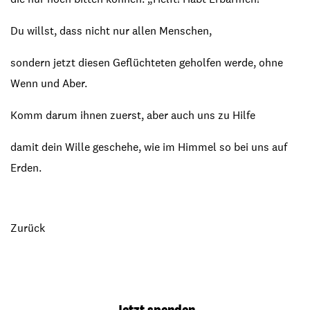
Du willst, dass nicht nur allen Menschen,
sondern jetzt diesen Geflüchteten geholfen werde, ohne
Wenn und Aber.
Komm darum ihnen zuerst, aber auch uns zu Hilfe
damit dein Wille geschehe, wie im Himmel so bei uns auf
Erden.
Zurück
Jetzt spenden