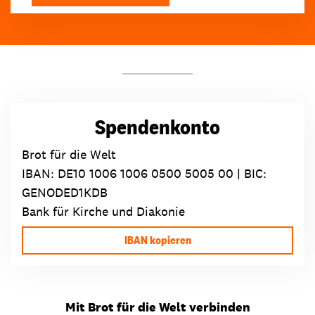
Spendenkonto
Brot für die Welt
IBAN:
DE10 1006 1006 0500 5005 00
| BIC:
GENODED1KDB
Bank für Kirche und Diakonie
IBAN kopieren
Mit Brot für die Welt verbinden