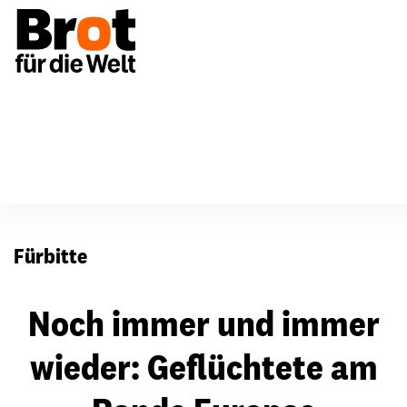
Für Gemeinden
Fürbitten
Fürbitte
Noch immer und immer
wieder: Geflüchtete am