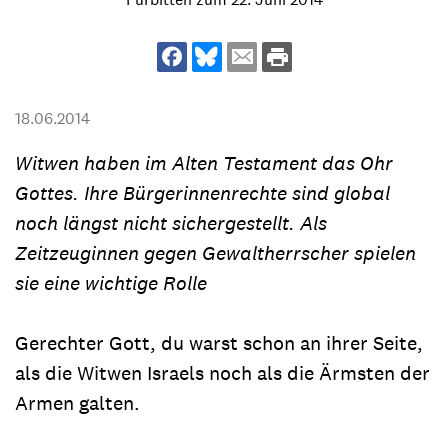
18.06.2014
Witwen haben im Alten Testament das Ohr
Gottes. Ihre Bürgerinnenrechte sind global
noch längst nicht sichergestellt. Als
Zeitzeuginnen gegen Gewaltherrscher spielen
sie eine wichtige Rolle
Gerechter Gott, du warst schon an ihrer Seite,
als die Witwen Israels noch als die Ärmsten der
Armen galten.