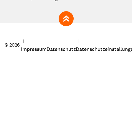
zum Seitenanfang
© 2026
Impressum
Datenschutz
Datenschutzeinstellung