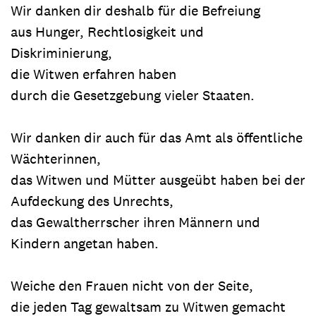
Wir danken dir deshalb für die Befreiung
aus Hunger, Rechtlosigkeit und
Diskriminierung,
die Witwen erfahren haben
durch die Gesetzgebung vieler Staaten.
Wir danken dir auch für das Amt als öffentliche
Wächterinnen,
das Witwen und Mütter ausgeübt haben bei der
Aufdeckung des Unrechts,
das Gewaltherrscher ihren Männern und
Kindern angetan haben.
Weiche den Frauen nicht von der Seite,
die jeden Tag gewaltsam zu Witwen gemacht