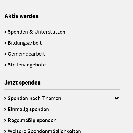
Aktiv werden
Spenden & Unterstützen
Bildungsarbeit
Gemeindearbeit
Stellenangebote
Jetzt spenden
Spenden nach Themen
Einmalig spenden
Regelmäßig spenden
Weitere Spendenmöglichkeiten