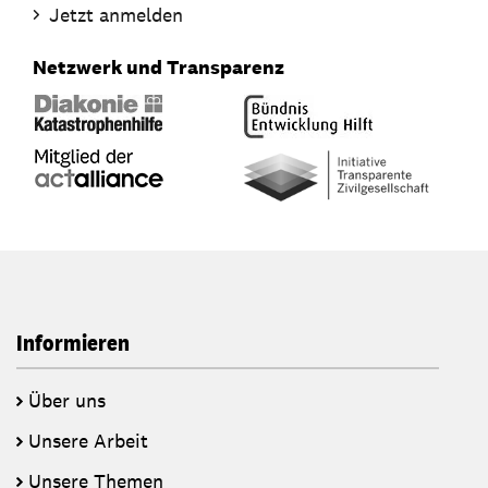
Jetzt anmelden
Netzwerk und Transparenz
Informieren
Über uns
Unsere Arbeit
Unsere Themen