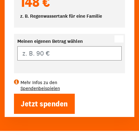
148 €
z. B. Regenwassertank für eine Familie
Meinen eigenen Betrag wählen
Eigener Betrag
Mehr Infos zu den
Spendenbeispielen
Jetzt spenden