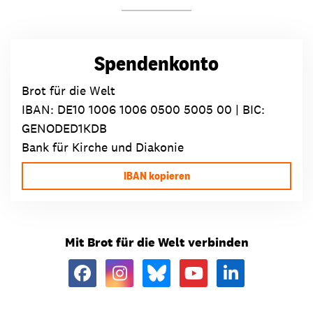
Spendenkonto
Brot für die Welt
IBAN:
DE10 1006 1006 0500 5005 00
| BIC:
GENODED1KDB
Bank für Kirche und Diakonie
IBAN kopieren
Mit Brot für die Welt verbinden