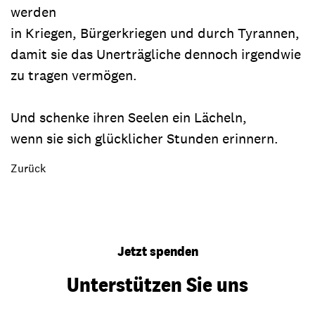
werden
in Kriegen, Bürgerkriegen und durch Tyrannen,
damit sie das Unerträgliche dennoch irgendwie
zu tragen vermögen.
Und schenke ihren Seelen ein Lächeln,
wenn sie sich glücklicher Stunden erinnern.
Zurück
Jetzt spenden
Unterstützen Sie uns