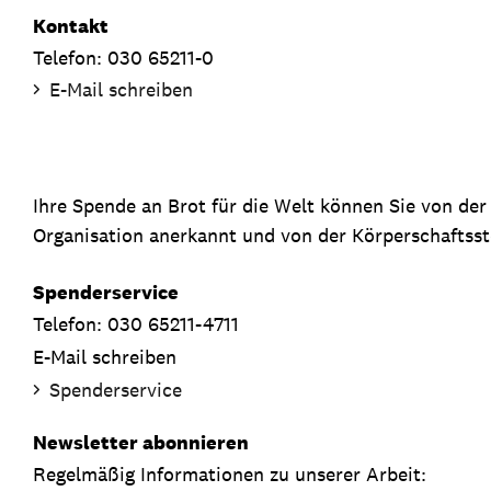
Kontakt
Telefon: 030 65211-0
E-Mail schreiben
Ihre Spende an Brot für die Welt können Sie von de
Organisation anerkannt und von der Körperschaftsste
Spenderservice
Telefon: 030 65211-4711
E-Mail schreiben
Spenderservice
Newsletter abonnieren
Regelmäßig Informationen zu unserer Arbeit: