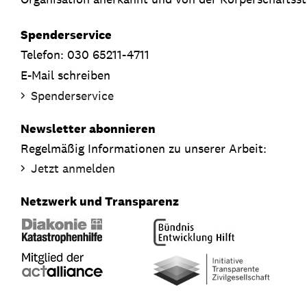
Spenderservice
Telefon: 030 65211-4711
E-Mail schreiben
Spenderservice
Newsletter abonnieren
Regelmäßig Informationen zu unserer Arbeit:
Jetzt anmelden
Netzwerk und Transparenz