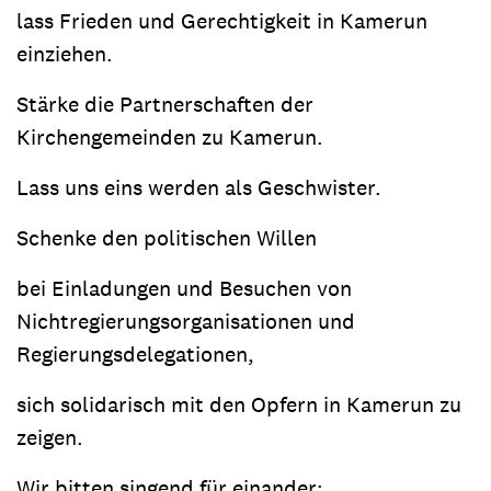
lass Frieden und Gerechtigkeit in Kamerun
einziehen.
Stärke die Partnerschaften der
Kirchengemeinden zu Kamerun.
Lass uns eins werden als Geschwister.
Schenke den politischen Willen
bei Einladungen und Besuchen von
Nichtregierungsorganisationen und
Regierungsdelegationen,
sich solidarisch mit den Opfern in Kamerun zu
zeigen.
Wir bitten singend für einander: