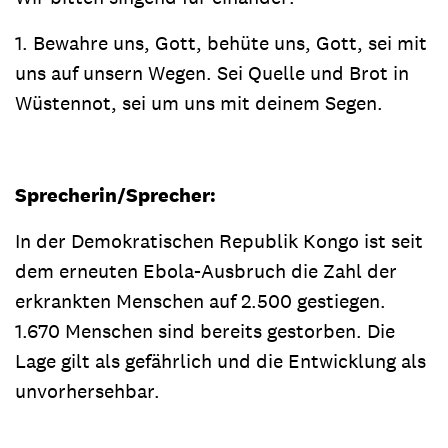
1. Bewahre uns, Gott, behüte uns, Gott, sei mit
uns auf unsern Wegen. Sei Quelle und Brot in
Wüstennot, sei um uns mit deinem Segen.
Sprecherin/Sprecher:
In der Demokratischen Republik Kongo ist seit
dem erneuten Ebola-Ausbruch die Zahl der
erkrankten Menschen auf 2.500 gestiegen.
1.670 Menschen sind bereits gestorben. Die
Lage gilt als gefährlich und die Entwicklung als
unvorhersehbar.