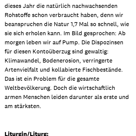
dieses Jahr die natürlich nachwachsenden
Rohstoffe schon verbraucht haben, denn wir
beanspruchen die Natur 1,7 Mal so schnell, wie
sie sich erholen kann. Im Bild gesprochen: Ab
morgen leben wir auf Pump. Die Dispozinsen
für diesen Kontoüberzug sind gewaltig:
Klimawandel, Bodenerosion, verringerte
Artenvielfalt und kollabierte Fischbestände.
Das ist ein Problem für die gesamte
Weltbevölkerung. Doch die wirtschaftlich
armen Menschen leiden darunter als erste und
am stärksten.
Liturgin/Liturg: