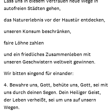
Lass uns in diesem Vertrauen neue Wege in
autofreien Städten gehen,
das Naturerlebnis vor der Haustür entdecken,
unseren Konsum beschränken,
faire Löhne zahlen
und ein friedliches Zusammenleben mit
unseren Geschwistern weltweit gewinnen.
Wir bitten singend für einander:
4. Bewahre uns, Gott, behüte uns, Gott, sei mit
uns durch deinen Segen. Dein Heiliger Geist,
der Leben verheißt, sei um uns auf unsern
Wegen.