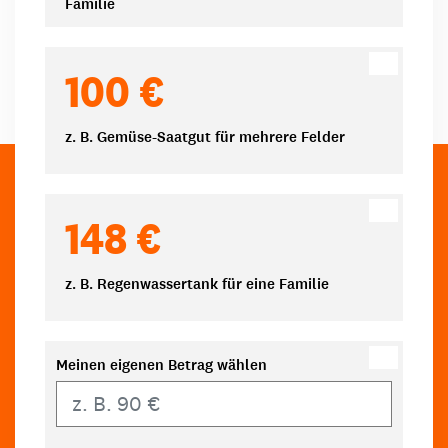
Familie
100 €
z. B. Gemüse-Saatgut für mehrere Felder
148 €
z. B. Regenwassertank für eine Familie
Meinen eigenen Betrag wählen
Eigener Betrag