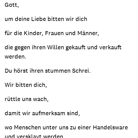
Gott,
um deine Liebe bitten wir dich
für die Kinder, Frauen und Männer,
die gegen ihren Willen gekauft und verkauft
werden.
Du hörst ihren stummen Schrei.
Wir bitten dich,
rüttle uns wach,
damit wir aufmerksam sind,
wo Menschen unter uns zu einer Handelsware
und versklavt werden.