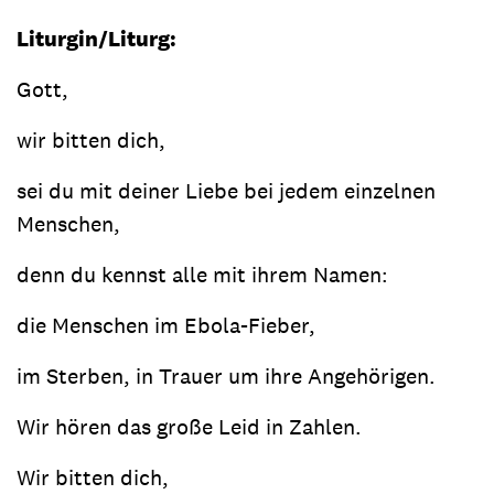
Liturgin/Liturg:
Gott,
wir bitten dich,
sei du mit deiner Liebe bei jedem einzelnen
Menschen,
denn du kennst alle mit ihrem Namen:
die Menschen im Ebola-Fieber,
im Sterben, in Trauer um ihre Angehörigen.
Wir hören das große Leid in Zahlen.
Wir bitten dich,