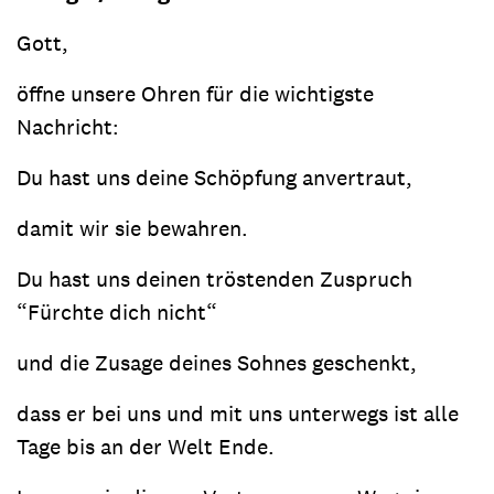
Gott,
öffne unsere Ohren für die wichtigste
Nachricht:
Du hast uns deine Schöpfung anvertraut,
damit wir sie bewahren.
Du hast uns deinen tröstenden Zuspruch
“Fürchte dich nicht“
und die Zusage deines Sohnes geschenkt,
dass er bei uns und mit uns unterwegs ist alle
Tage bis an der Welt Ende.