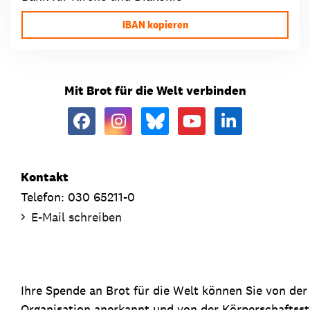
IBAN kopieren
Mit Brot für die Welt verbinden
Kontakt
Telefon: 030 65211-0
E-Mail schreiben
Ihre Spende an Brot für die Welt können Sie von de
Organisation anerkannt und von der Körperschaftsste