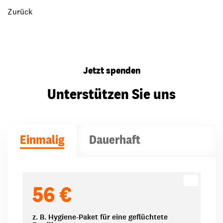
Zurück
Jetzt spenden
Unterstützen Sie uns
Einmalig
Dauerhaft
Spendenbeträge
56 €
z. B. Hygiene-Paket für eine geflüchtete