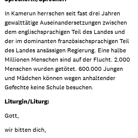
In Kamerun herrschen seit fast drei Jahren
gewalttätige Auseinandersetzungen zwischen
dem englischsprachigen Teil des Landes und
der im dominanten französischsprachigen Teil
des Landes ansässigen Regierung. Eine halbe
Millionen Menschen sind auf der Flucht. 2.000
Menschen wurden getötet. 600.000 Jungen
und Mädchen können wegen anhaltender
Gefechte keine Schule besuchen.
Liturgin/Liturg:
Gott,
wir bitten dich,