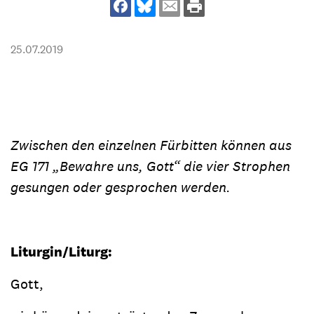
25.07.2019
Zwischen den einzelnen Fürbitten können aus
EG 171 „Bewahre uns, Gott“ die vier Strophen
gesungen oder gesprochen werden.
Liturgin/Liturg:
Gott,