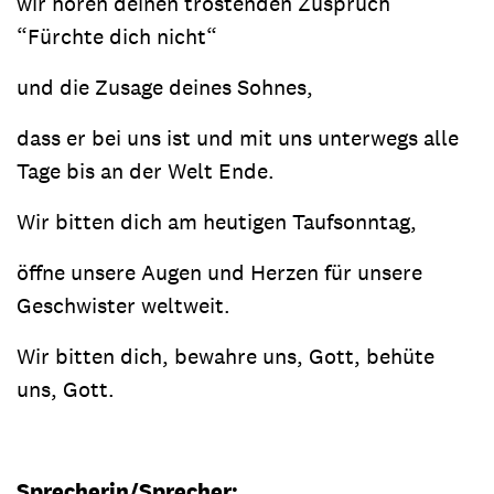
wir hören deinen tröstenden Zuspruch
“Fürchte dich nicht“
und die Zusage deines Sohnes,
dass er bei uns ist und mit uns unterwegs alle
Tage bis an der Welt Ende.
Wir bitten dich am heutigen Taufsonntag,
öffne unsere Augen und Herzen für unsere
Geschwister weltweit.
Wir bitten dich, bewahre uns, Gott, behüte
uns, Gott.
Sprecherin/Sprecher: