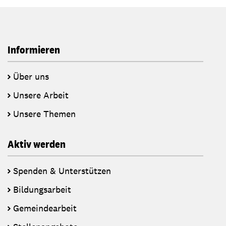
Informieren
Über uns
Unsere Arbeit
Unsere Themen
Aktiv werden
Spenden & Unterstützen
Bildungsarbeit
Gemeindearbeit