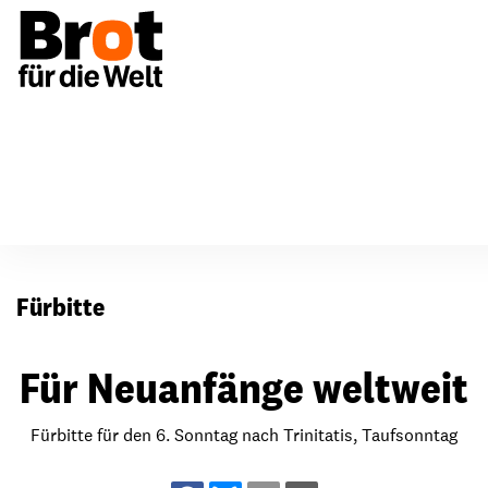
Für Gemeinden
Fürbitten
Fürbitte
Für Neuanfänge weltweit
Fürbitte für den 6. Sonntag nach Trinitatis, Taufsonntag