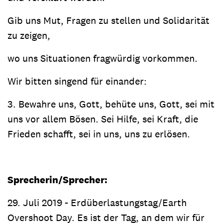
Gib uns Mut, Fragen zu stellen und Solidarität
zu zeigen,
wo uns Situationen fragwürdig vorkommen.
Wir bitten singend für einander:
3. Bewahre uns, Gott, behüte uns, Gott, sei mit
uns vor allem Bösen. Sei Hilfe, sei Kraft, die
Frieden schafft, sei in uns, uns zu erlösen.
Sprecherin/Sprecher:
29. Juli 2019 - Erdüberlastungstag/Earth
Overshoot Day. Es ist der Tag, an dem wir für