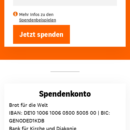
Mehr Infos zu den
Spendenbeispielen
Jetzt spenden
Spendenkonto
Brot für die Welt
IBAN:
DE10 1006 1006 0500 5005 00
| BIC:
GENODED1KDB
Bank für Kirche und Diakonie