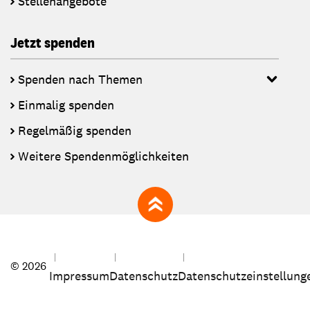
Stellenangebote
Jetzt spenden
Spenden nach Themen
Einmalig spenden
Regelmäßig spenden
Weitere Spendenmöglichkeiten
zum Seitenanfang
© 2026
Impressum
Datenschutz
Datenschutzeinstellung