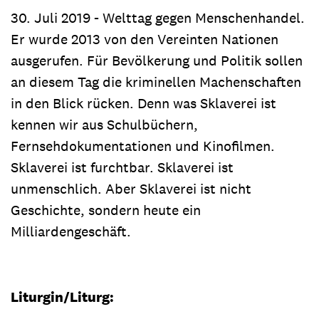
30. Juli 2019 - Welttag gegen Menschenhandel.
Er wurde 2013 von den Vereinten Nationen
ausgerufen. Für Bevölkerung und Politik sollen
an diesem Tag die kriminellen Machenschaften
in den Blick rücken. Denn was Sklaverei ist
kennen wir aus Schulbüchern,
Fernsehdokumentationen und Kinofilmen.
Sklaverei ist furchtbar. Sklaverei ist
unmenschlich. Aber Sklaverei ist nicht
Geschichte, sondern heute ein
Milliardengeschäft.
Liturgin/Liturg: