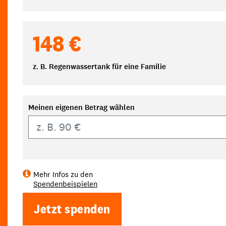
148 €
z. B. Regenwassertank für eine Familie
Meinen eigenen Betrag wählen
Eigener Betrag
Mehr Infos zu den
Spendenbeispielen
Jetzt spenden