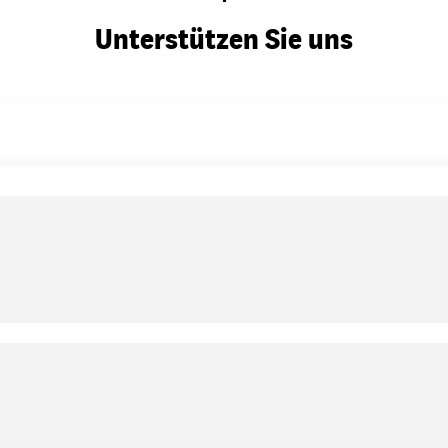
Unterstützen Sie uns