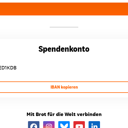
Spendenkonto
ED1KDB
IBAN kopieren
Mit Brot für die Welt verbinden