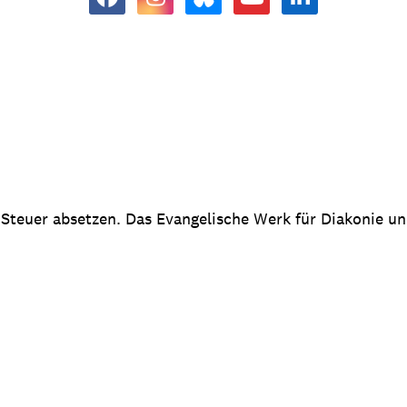
 Steuer absetzen. Das Evangelische Werk für Diakonie u