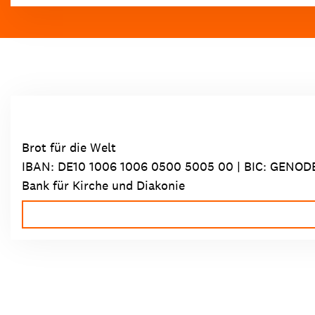
Brot für die Welt
IBAN:
DE10 1006 1006 0500 5005 00
| BIC: GENOD
Bank für Kirche und Diakonie