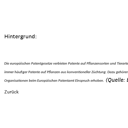
Hintergrund:
Die europäischen Patentgesetze verbieten Patente auf Pflanzensorten und Tierart
immer häufiger Patente auf Pflanzen aus konventioneller Züchtung. Dazu gehören
(Quelle: 
Organisationen beim Europäischen Patentamt Einspruch erhoben.
Zurück