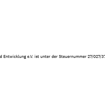
nd Entwicklung e.V. ist unter der Steuernummer 27/027/3