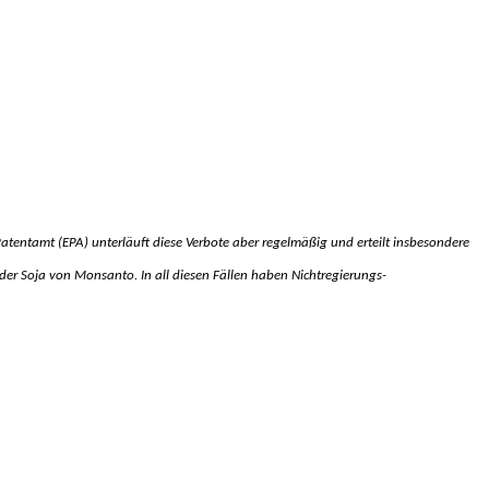
atentamt (EPA) unterläuft diese Verbote aber regelmäßig und erteilt insbesondere
r Soja von Monsanto. In all diesen Fällen haben Nichtregierungs-