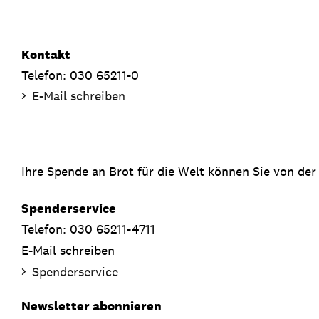
Kontakt
Telefon: 030 65211-0
E-Mail schreiben
Ihre Spende an Brot für die Welt können Sie von der
Spenderservice
Telefon: 030 65211-4711
E-Mail schreiben
Spenderservice
Newsletter abonnieren