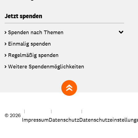
Jetzt spenden
Spenden nach Themen
Einmalig spenden
Regelmäßig spenden
Weitere Spendenmöglichkeiten
zum Seitenanfang
© 2026
Impressum
Datenschutz
Datenschutzeinstellung