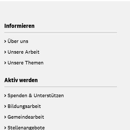
Informieren
Über uns
Unsere Arbeit
Unsere Themen
Aktiv werden
Spenden & Unterstützen
Bildungsarbeit
Gemeindearbeit
Stellenangebote