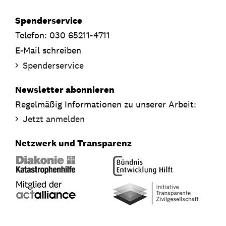
Spenderservice
Telefon: 030 65211-4711
E-Mail schreiben
Spenderservice
Newsletter abonnieren
Regelmäßig Informationen zu unserer Arbeit:
Jetzt anmelden
Netzwerk und Transparenz