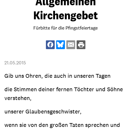
Allgemeinen
Kirchengebet
Fürbitte für die Pfingstfeiertage
21.05.2015
Gib uns Ohren, die auch in unseren Tagen
die Stimmen deiner fernen Töchter und Söhne
verstehen,
unserer Glaubensgeschwister,
wenn sie von den großen Taten sprechen und