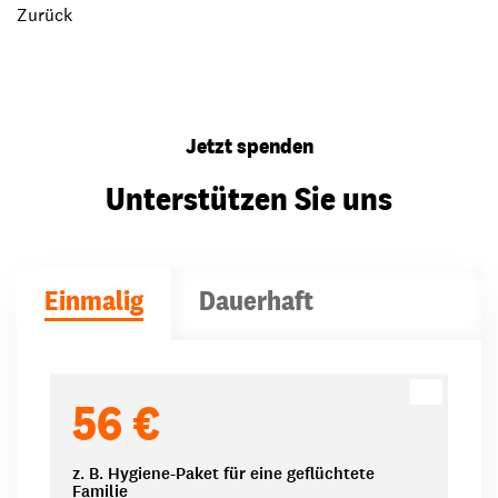
Zurück
Jetzt spenden
Unterstützen Sie uns
Einmalig
Dauerhaft
Spendenbeträge
56 €
z. B. Hygiene-Paket für eine geflüchtete
Familie