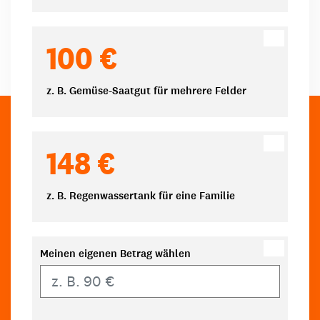
100 €
z. B. Gemüse-Saatgut für mehrere Felder
148 €
z. B. Regenwassertank für eine Familie
Meinen eigenen Betrag wählen
Eigener Betrag