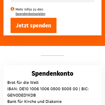
Mehr Infos zu den
Spendenbeispielen
Jetzt spenden
Spendenkonto
Brot für die Welt
IBAN:
DE10 1006 1006 0500 5005 00
| BIC:
GENODED1KDB
Bank für Kirche und Diakonie