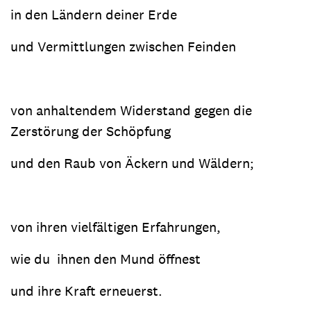
in den Ländern deiner Erde
und Vermittlungen zwischen Feinden
von anhaltendem Widerstand gegen die
Zerstörung der Schöpfung
und den Raub von Äckern und Wäldern;
von ihren vielfältigen Erfahrungen,
wie du ihnen den Mund öffnest
und ihre Kraft erneuerst.