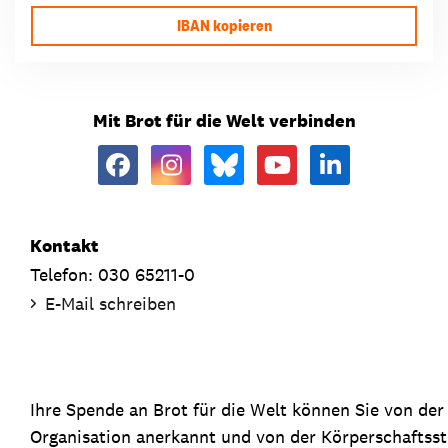
IBAN kopieren
Mit Brot für die Welt verbinden
Kontakt
Telefon: 030 65211-0
E-Mail schreiben
Ihre Spende an Brot für die Welt können Sie von de
Organisation anerkannt und von der Körperschaftsste