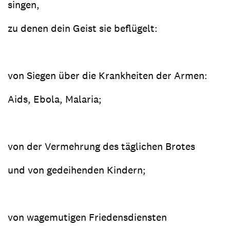
singen,
zu denen dein Geist sie beflügelt:
von Siegen über die Krankheiten der Armen:
Aids, Ebola, Malaria;
von der Vermehrung des täglichen Brotes
und von gedeihenden Kindern;
von wagemutigen Friedensdiensten