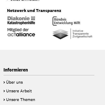
Netzwerk und Transparenz
Informieren
Über uns
Unsere Arbeit
Unsere Themen