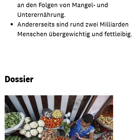
an den Folgen von Mangel- und
Unterernährung.
Andererseits sind rund zwei Milliarden
Menschen übergewichtig und fettleibig.
Dossier