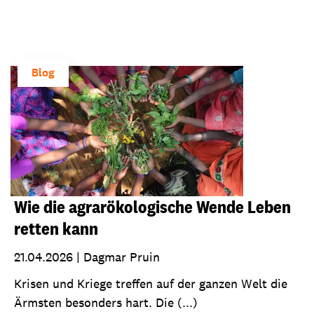
Blog
Wie die agrarökologische Wende Leben
retten kann
21.04.2026
|
Dagmar Pruin
Krisen und Kriege treffen auf der ganzen Welt die
Ärmsten besonders hart. Die (...)