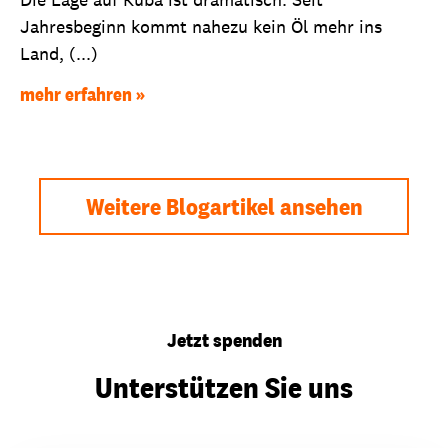
Jahresbeginn kommt nahezu kein Öl mehr ins
Land, (...)
mehr erfahren
Weitere Blogartikel ansehen
Jetzt spenden
Unterstützen Sie uns