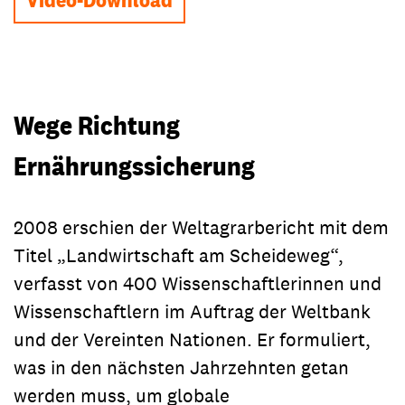
Wege Richtung
Ernährungssicherung
2008 erschien der Weltagrarbericht mit dem
Titel „Landwirtschaft am Scheideweg“,
verfasst von 400 Wissenschaftlerinnen und
Wissenschaftlern im Auftrag der Weltbank
und der Vereinten Nationen. Er formuliert,
was in den nächsten Jahrzehnten getan
werden muss, um globale