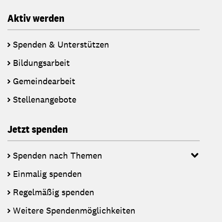
Aktiv werden
Spenden & Unterstützen
Bildungsarbeit
Gemeindearbeit
Stellenangebote
Jetzt spenden
Spenden nach Themen
Einmalig spenden
Regelmäßig spenden
Weitere Spendenmöglichkeiten