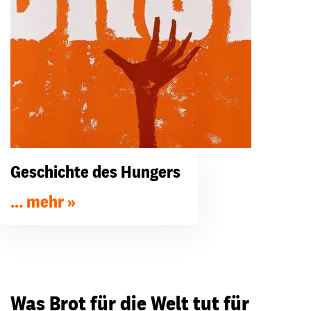
Geschichte des Hungers
... mehr
Was Brot für die Welt tut für