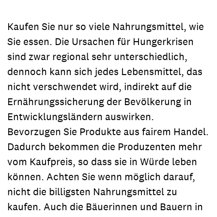
Kaufen Sie nur so viele Nahrungsmittel, wie
Sie essen. Die Ursachen für Hungerkrisen
sind zwar regional sehr unterschiedlich,
dennoch kann sich jedes Lebensmittel, das
nicht verschwendet wird, indirekt auf die
Ernährungssicherung der Bevölkerung in
Entwicklungsländern auswirken.
Bevorzugen Sie Produkte aus fairem Handel.
Dadurch bekommen die Produzenten mehr
vom Kaufpreis, so dass sie in Würde leben
können. Achten Sie wenn möglich darauf,
nicht die billigsten Nahrungsmittel zu
kaufen. Auch die Bäuerinnen und Bauern in