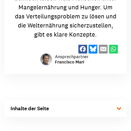
Mangelernährung und Hunger. Um
das Verteilungsproblem zu lösen und
die Welternährung sicherzustellen,
gibt es klare Konzepte.
Ansprechpartner
Francisco Marí
Inhalte der Seite