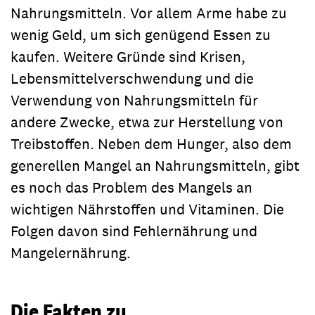
Nahrungsmitteln. Vor allem Arme habe zu
wenig Geld, um sich genügend Essen zu
kaufen. Weitere Gründe sind Krisen,
Lebensmittelverschwendung und die
Verwendung von Nahrungsmitteln für
andere Zwecke, etwa zur Herstellung von
Treibstoffen. Neben dem Hunger, also dem
generellen Mangel an Nahrungsmitteln, gibt
es noch das Problem des Mangels an
wichtigen Nährstoffen und Vitaminen. Die
Folgen davon sind Fehlernährung und
Mangelernährung.
Die Fakten zu