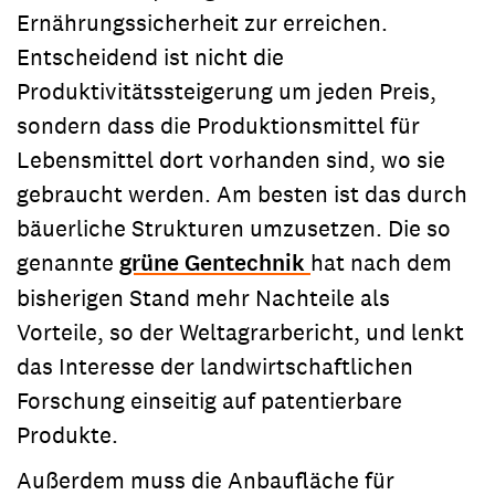
Ernährungssicherheit zur erreichen.
Entscheidend ist nicht die
Produktivitätssteigerung um jeden Preis,
sondern dass die Produktionsmittel für
Lebensmittel dort vorhanden sind, wo sie
gebraucht werden. Am besten ist das durch
bäuerliche Strukturen umzusetzen. Die so
genannte
grüne Gentechnik
hat nach dem
bisherigen Stand mehr Nachteile als
Vorteile, so der Weltagrarbericht, und lenkt
das Interesse der landwirtschaftlichen
Forschung einseitig auf patentierbare
Produkte.
Außerdem muss die Anbaufläche für