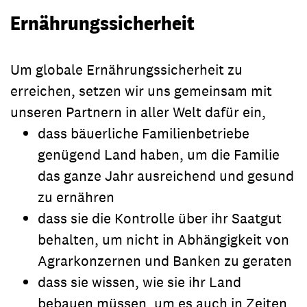
Ernährungssicherheit
Um globale Ernährungssicherheit zu
erreichen, setzen wir uns gemeinsam mit
unseren Partnern in aller Welt dafür ein,
dass bäuerliche Familienbetriebe
genügend Land haben, um die Familie
das ganze Jahr ausreichend und gesund
zu ernähren
dass sie die Kontrolle über ihr Saatgut
behalten, um nicht in Abhängigkeit von
Agrarkonzernen und Banken zu geraten
dass sie wissen, wie sie ihr Land
bebauen müssen, um es auch in Zeiten