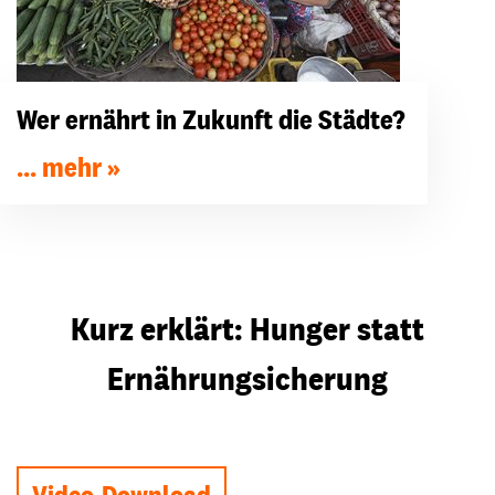
Wer ernährt in Zukunft die Städte?
... mehr
Kurz erklärt: Hunger statt
Ernährungsicherung
Video abspielen
Video-Download