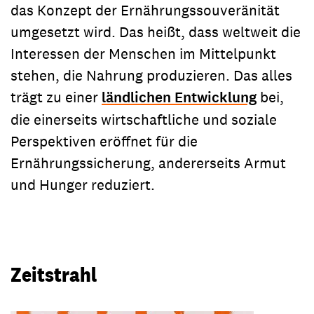
das Konzept der Ernährungssouveränität
umgesetzt wird. Das heißt, dass weltweit die
Interessen der Menschen im Mittelpunkt
stehen, die Nahrung produzieren. Das alles
trägt zu einer
ländlichen Entwicklung
bei,
die einerseits wirtschaftliche und soziale
Perspektiven eröffnet für die
Ernährungssicherung, andererseits Armut
und Hunger reduziert.
Zeitstrahl