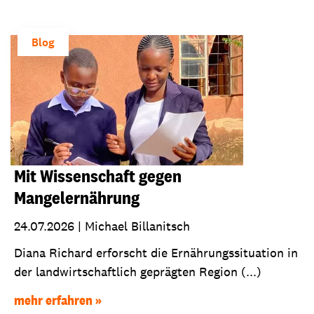
Blog
Mit Wissenschaft gegen
Mangelernährung
24.07.2026
|
Michael Billanitsch
Diana Richard erforscht die Ernährungssituation in
der landwirtschaftlich geprägten Region (...)
mehr erfahren