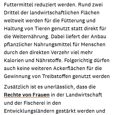
Futtermittel reduziert werden. Rund zwei
Drittel der landwirtschaftlichen Flächen
weltweit werden für die Fütterung und
Haltung von Tieren genutzt statt direkt für
die Welternährung. Dabei liefert der Anbau
pflanzlicher Nahrungsmittel für Menschen
durch den direkten Verzehr viel mehr
Kalorien und Nährstoffe. Folgerichtig dürfen
auch keine weiteren Ackerflächen für die
Gewinnung von Treibstoffen genutzt werden
Zusätzlich ist es unerlässlich, dass die
Rechte von Frauen
in der Landwirtschaft
und der Fischerei in den
Entwicklungsländern gestärkt werden und