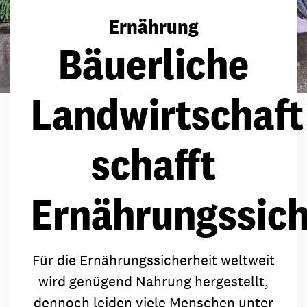
Ernährung
Bäuerliche
Landwirtschaft
schafft
Ernährungssich
Für die Ernährungssicherheit weltweit
wird genügend Nahrung hergestellt,
dennoch leiden viele Menschen unter