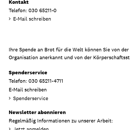
Kontakt
Telefon: 030 65211-0
E-Mail schreiben
Ihre Spende an Brot für die Welt können Sie von de
Organisation anerkannt und von der Körperschaftsste
Spenderservice
Telefon: 030 65211-4711
E-Mail schreiben
Spenderservice
Newsletter abonnieren
Regelmäßig Informationen zu unserer Arbeit:
Jetzt anmelden