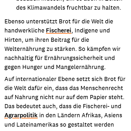
des Klimawandels fruchtbar zu halten.
Ebenso unterstützt Brot für die Welt die
handwerkliche
Fischerei
, Indigene und
Hirten, um ihren Beitrag für die
Welternährung zu stärken. So kämpfen wir
nachhaltig für Ernährungssicherheit und
gegen Hunger und Mangelernährung.
Auf internationaler Ebene setzt sich Brot für
die Welt dafür ein, dass das Menschenrecht
auf Nahrung nicht nur auf dem Papier steht.
Das bedeutet auch, dass die Fischerei- und
Agrarpolitik
in den Ländern Afrikas, Asiens
und Lateinamerikas so gestaltet werden