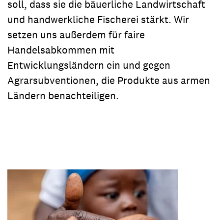
soll, dass sie die bäuerliche Landwirtschaft
und handwerkliche Fischerei stärkt. Wir
setzen uns außerdem für faire
Handelsabkommen mit
Entwicklungsländern ein und gegen
Agrarsubventionen, die Produkte aus armen
Ländern benachteiligen.