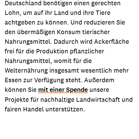
Deutschland benötigen einen gerechten
Lohn, um auf ihr Land und ihre Tiere
achtgeben zu können. Und reduzieren Sie
den übermäßigen Konsum tierischer
Nahrungsmittel. Dadurch wird Ackerfläche
frei für die Produktion pflanzlicher
Nahrungsmittel, womit für die
Welternährung insgesamt wesentlich mehr
Essen zur Verfügung steht. Außerdem
können Sie
mit einer Spende
unsere
Projekte für nachhaltige Landwirtschaft und
fairen Handel unterstützen.