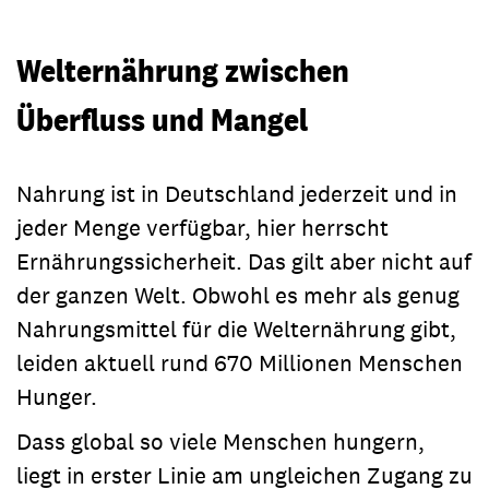
Welternährung zwischen
Überfluss und Mangel
Nahrung ist in Deutschland jederzeit und in
jeder Menge verfügbar, hier herrscht
Ernährungssicherheit. Das gilt aber nicht auf
der ganzen Welt. Obwohl es mehr als genug
Nahrungsmittel für die Welternährung gibt,
leiden aktuell rund 670 Millionen Menschen
Hunger.
Dass global so viele Menschen hungern,
liegt in erster Linie am ungleichen Zugang zu