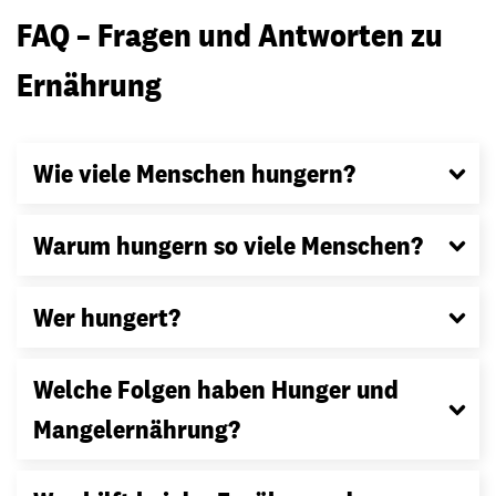
FAQ – Fragen und Antworten zu
Ernährung
Wie viele Menschen hungern?
Warum hungern so viele Menschen?
Wer hungert?
Welche Folgen haben Hunger und
Mangelernährung?