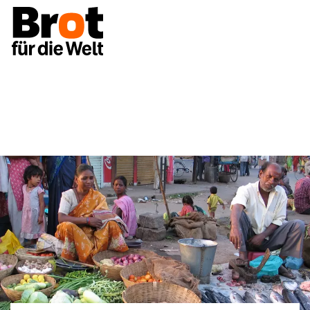
Unsere Themen
Ernährung