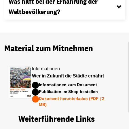
Was hilft bei der Ernährung der
Weltbevölkerung?
Material zum Mitnehmen
Informationen
Wer in Zukunft die Städte ernährt
Informationen zum Dokument
Publikation im Shop bestellen
Dokument herunterladen (PDF | 2
MB)
Weiterführende Links