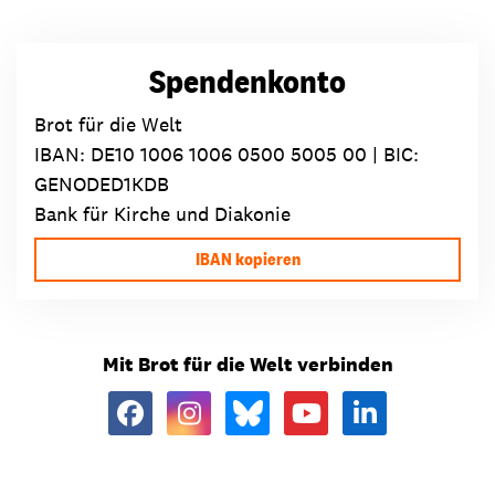
Spendenkonto
Brot für die Welt
IBAN:
DE10 1006 1006 0500 5005 00
| BIC:
GENODED1KDB
Bank für Kirche und Diakonie
IBAN kopieren
Mit Brot für die Welt verbinden