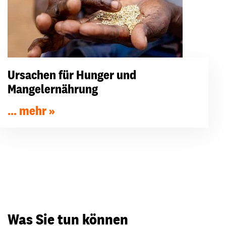
Ursachen für Hunger und
Mangelernährung
... mehr
Was Sie tun können