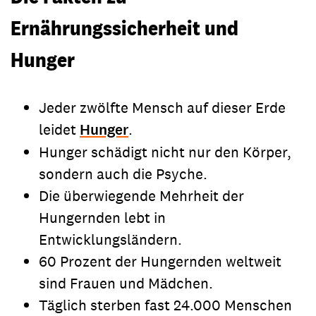
Ernährungssicherheit und
Hunger
Jeder zwölfte Mensch auf dieser Erde
leidet
Hunger
.
Hunger schädigt nicht nur den Körper,
sondern auch die Psyche.
Die überwiegende Mehrheit der
Hungernden lebt in
Entwicklungsländern.
60 Prozent der Hungernden weltweit
sind Frauen und Mädchen.
Täglich sterben fast 24.000 Menschen