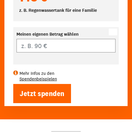
z. B. Regenwassertank für eine Familie
Meinen eigenen Betrag wählen
Eigener Betrag
Mehr Infos zu den
Spendenbeispielen
Jetzt spenden