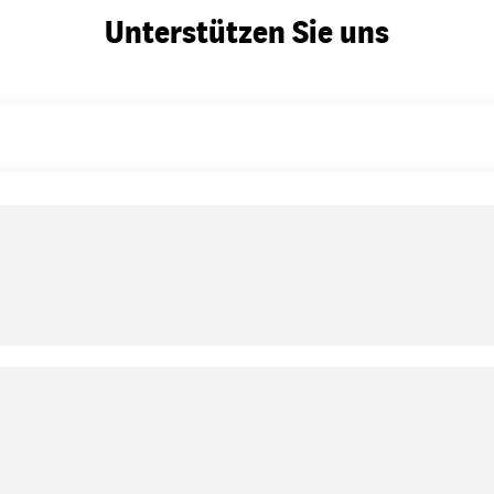
Unterstützen Sie uns