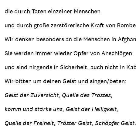
die durch Taten einzelner Menschen
und durch große zerstörerische Kraft von Bombe
Wir denken besonders an die Menschen in Afghan
Sie werden immer wieder Opfer von Anschlägen
und sind nirgends in Sicherheit, auch nicht in Ka
Wir bitten um deinen Geist und singen/beten:
Geist der Zuversicht, Quelle des Trostes,
komm und stärke uns, Geist der Heiligkeit,
Quelle der Freiheit, Tröster Geist, Schöpfer Geist