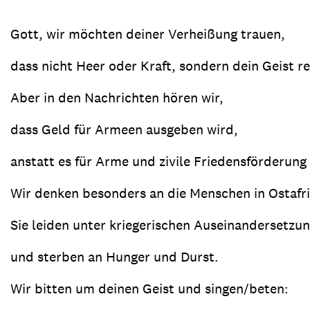
Gott, wir möchten deiner Verheißung trauen,
dass nicht Heer oder Kraft, sondern dein Geist re
Aber in den Nachrichten hören wir,
dass Geld für Armeen ausgeben wird,
anstatt es für Arme und zivile Friedensförderung
Wir denken besonders an die Menschen in Ostafri
Sie leiden unter kriegerischen Auseinandersetzu
und sterben an Hunger und Durst.
Wir bitten um deinen Geist und singen/beten: