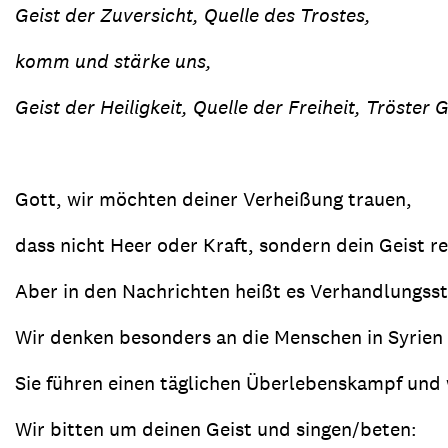
Geist der Zuversicht, Quelle des Trostes,
komm und stärke uns,
Geist der Heiligkeit, Quelle der Freiheit, Tröster 
Gott, wir möchten deiner Verheißung trauen,
dass nicht Heer oder Kraft, sondern dein Geist re
Aber in den Nachrichten heißt es Verhandlungssti
Wir denken besonders an die Menschen in Syrien 
Sie führen einen täglichen Überlebenskampf und
Wir bitten um deinen Geist und singen/beten: