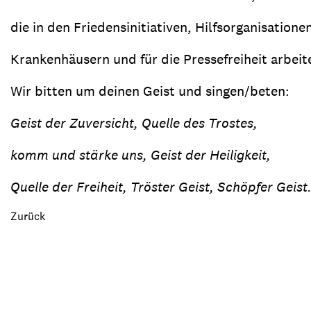
die in den Friedensinitiativen, Hilfsorganisatione
Krankenhäusern und für die Pressefreiheit arbeit
Wir bitten um deinen Geist und singen/beten:
Geist der Zuversicht, Quelle des Trostes,
komm und stärke uns, Geist der Heiligkeit,
Quelle der Freiheit, Tröster Geist, Schöpfer Geist
Zurück