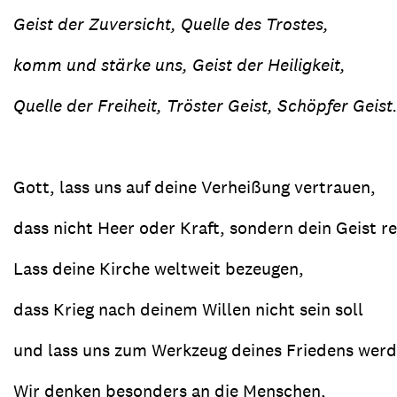
Geist der Zuversicht, Quelle des Trostes,
komm und stärke uns, Geist der Heiligkeit,
Quelle der Freiheit, Tröster Geist, Schöpfer Geist
Gott, lass uns auf deine Verheißung vertrauen,
dass nicht Heer oder Kraft, sondern dein Geist re
Lass deine Kirche weltweit bezeugen,
dass Krieg nach deinem Willen nicht sein soll
und lass uns zum Werkzeug deines Friedens werd
Wir denken besonders an die Menschen,