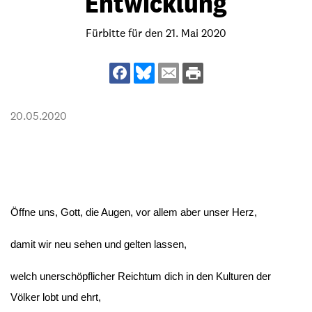
Entwicklung
Fürbitte für den 21. Mai 2020
20.05.2020
Öffne uns, Gott, die Augen, vor allem aber unser Herz,
damit wir neu sehen und gelten lassen,
welch unerschöpflicher Reichtum dich in den Kulturen der
Völker lobt und ehrt,