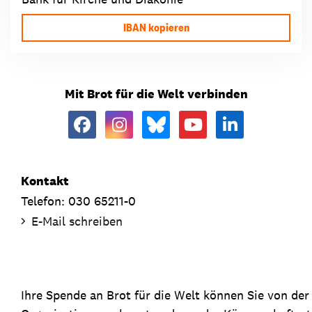
IBAN kopieren
Mit Brot für die Welt verbinden
Kontakt
Telefon: 030 65211-0
E-Mail schreiben
Ihre Spende an Brot für die Welt können Sie von de