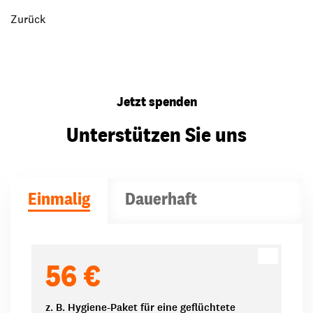
Zurück
Jetzt spenden
Unterstützen Sie uns
Einmalig
Dauerhaft
Spendenbeträge
56 €
z. B. Hygiene-Paket für eine geflüchtete