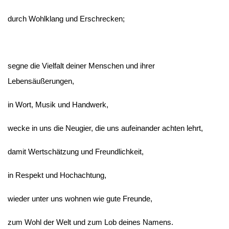
durch Wohlklang und Erschrecken;
segne die Vielfalt deiner Menschen und ihrer
Lebensäußerungen,
in Wort, Musik und Handwerk,
wecke in uns die Neugier, die uns aufeinander achten lehrt,
damit Wertschätzung und Freundlichkeit,
in Respekt und Hochachtung,
wieder unter uns wohnen wie gute Freunde,
zum Wohl der Welt und zum Lob deines Namens.