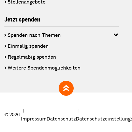
Stellenangebote
Jetzt spenden
Spenden nach Themen
Einmalig spenden
Regelmäßig spenden
Weitere Spendenmöglichkeiten
zum Seitenanfang
© 2026
Impressum
Datenschutz
Datenschutzeinstellung