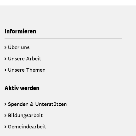
Informieren
Über uns
Unsere Arbeit
Unsere Themen
Aktiv werden
Spenden & Unterstützen
Bildungsarbeit
Gemeindearbeit