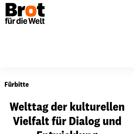
Für Gemeinden
Fürbitten
Fürbitte
Welttag der kulturellen
Vielfalt für Dialog und