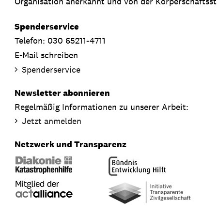
Organisation anerkannt und von der Körperschaftsste
Spenderservice
Telefon: 030 65211-4711
E-Mail schreiben
Spenderservice
Newsletter abonnieren
Regelmäßig Informationen zu unserer Arbeit:
Jetzt anmelden
Netzwerk und Transparenz