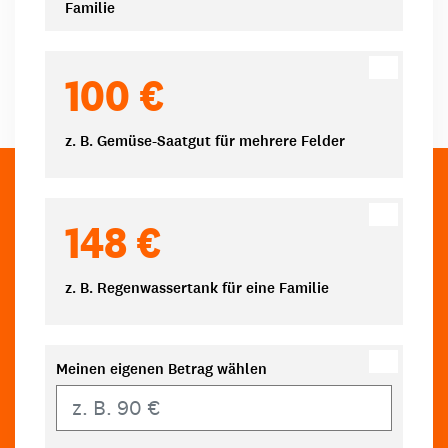
Familie
100 €
z. B. Gemüse-Saatgut für mehrere Felder
148 €
z. B. Regenwassertank für eine Familie
Meinen eigenen Betrag wählen
Eigener Betrag