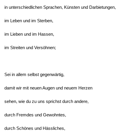
in unterschiedlichen Sprachen, Künsten und Darbietungen,
im Leben und im Sterben,
im Lieben und im Hassen,
im Streiten und Versöhnen;
Sei in allem selbst gegenwärtig,
damit wir mit neuen Augen und neuem Herzen
sehen, wie du zu uns sprichst durch andere,
durch Fremdes und Gewohntes,
durch Schönes und Hässliches,