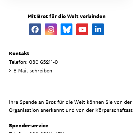
Mit Brot für die Welt verbinden
Kontakt
Telefon: 030 65211-0
E-Mail schreiben
Ihre Spende an Brot für die Welt können Sie von de
Organisation anerkannt und von der Körperschaftsste
Spenderservice