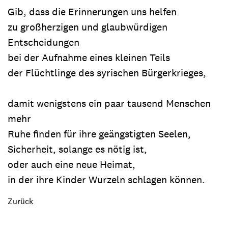
Gib, dass die Erinnerungen uns helfen
zu großherzigen und glaubwürdigen
Entscheidungen
bei der Aufnahme eines kleinen Teils
der Flüchtlinge des syrischen Bürgerkrieges,
damit wenigstens ein paar tausend Menschen
mehr
Ruhe finden für ihre geängstigten Seelen,
Sicherheit, solange es nötig ist,
oder auch eine neue Heimat,
in der ihre Kinder Wurzeln schlagen können.
Zurück