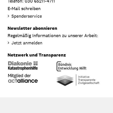
Telefon: 030 65211-4711
E-Mail schreiben
Spenderservice
Newsletter abonnieren
Regelmäßig Informationen zu unserer Arbeit:
Jetzt anmelden
Netzwerk und Transparenz