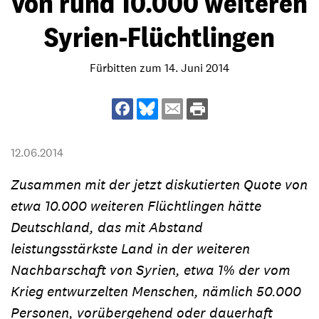
von rund 10.000 weiteren
Syrien-Flüchtlingen
Fürbitten zum 14. Juni 2014
12.06.2014
Zusammen mit der jetzt diskutierten Quote von
etwa 10.000 weiteren Flüchtlingen hätte
Deutschland, das mit Abstand
leistungsstärkste Land in der weiteren
Nachbarschaft von Syrien, etwa 1% der vom
Krieg entwurzelten Menschen, nämlich 50.000
Personen, vorübergehend oder dauerhaft