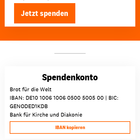
Jetzt spenden
Spendenkonto
Brot für die Welt
IBAN:
DE10 1006 1006 0500 5005 00
| BIC:
GENODED1KDB
Bank für Kirche und Diakonie
IBAN kopieren