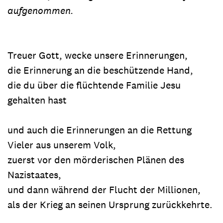
aufgenommen.
Treuer Gott, wecke unsere Erinnerungen,
die Erinnerung an die beschützende Hand,
die du über die flüchtende Familie Jesu
gehalten hast
und auch die Erinnerungen an die Rettung
Vieler aus unserem Volk,
zuerst vor den mörderischen Plänen des
Nazistaates,
und dann während der Flucht der Millionen,
als der Krieg an seinen Ursprung zurückkehrte.