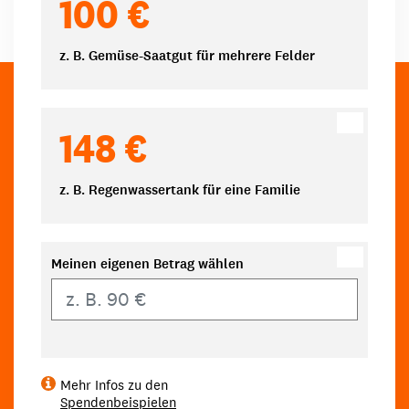
100 €
z. B. Gemüse-Saatgut für mehrere Felder
148 €
z. B. Regenwassertank für eine Familie
Meinen eigenen Betrag wählen
Eigener Betrag
Mehr Infos zu den
Spendenbeispielen