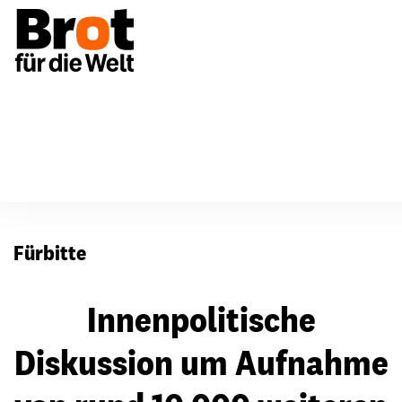
Für Gemeinden
Fürbitten
Fürbitte
Innenpolitische
Diskussion um Aufnahme