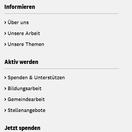
Informieren
Über uns
Unsere Arbeit
Unsere Themen
Aktiv werden
Spenden & Unterstützen
Bildungsarbeit
Gemeindearbeit
Stellenangebote
Jetzt spenden