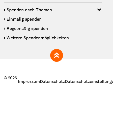
Spenden nach Themen
Einmalig spenden
Regelmäßig spenden
Weitere Spendenmöglichkeiten
zum Seitenanfang
© 2026
Impressum
Datenschutz
Datenschutzeinstellung