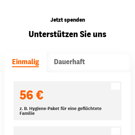
Jetzt spenden
Unterstützen Sie uns
Einmalig
Dauerhaft
Spendenbeträge
56 €
z. B. Hygiene-Paket für eine geflüchtete
Familie