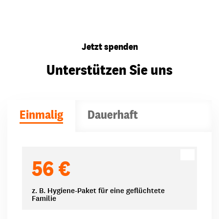
Jetzt spenden
Unterstützen Sie uns
Einmalig
Dauerhaft
Spendenbeträge
56 €
z. B. Hygiene-Paket für eine geflüchtete
Familie