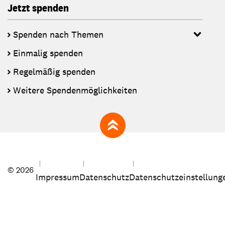
Jetzt spenden
Spenden nach Themen
Einmalig spenden
Regelmäßig spenden
Weitere Spendenmöglichkeiten
zum Seitenanfang
© 2026
Impressum
Datenschutz
Datenschutzeinstellung