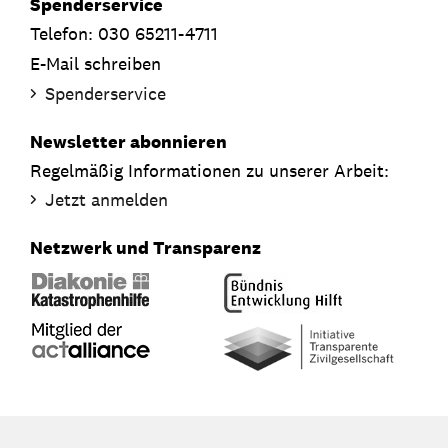
Spenderservice
Telefon: 030 65211-4711
E-Mail schreiben
Spenderservice
Newsletter abonnieren
Regelmäßig Informationen zu unserer Arbeit:
Jetzt anmelden
Netzwerk und Transparenz