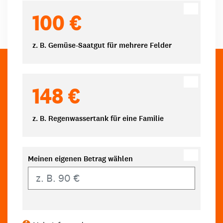
100 €
z. B. Gemüse-Saatgut für mehrere Felder
148 €
z. B. Regenwassertank für eine Familie
Meinen eigenen Betrag wählen
Eigener Betrag