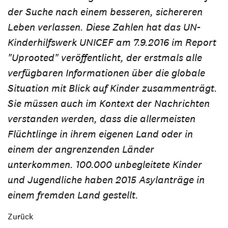
der Suche nach einem besseren, sichereren
Leben verlassen. Diese Zahlen hat das UN-
Kinderhilfswerk UNICEF am 7.9.2016 im Report
"Uprooted" veröffentlicht, der erstmals alle
verfügbaren Informationen über die globale
Situation mit Blick auf Kinder zusammenträgt.
Sie müssen auch im Kontext der Nachrichten
verstanden werden, dass die allermeisten
Flüchtlinge in ihrem eigenen Land oder in
einem der angrenzenden Länder
unterkommen. 100.000 unbegleitete Kinder
und Jugendliche haben 2015 Asylanträge in
einem fremden Land gestellt.
Zurück