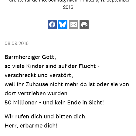
2016
08.09.2016
Barmherziger Gott,
so viele Kinder sind auf der Flucht -
verschreckt und verstört,
weil ihr Zuhause nicht mehr da ist oder sie von
dort vertrieben wurden.
50 Millionen - und kein Ende in Sicht!
Wir rufen dich und bitten dich:
Herr, erbarme dich!