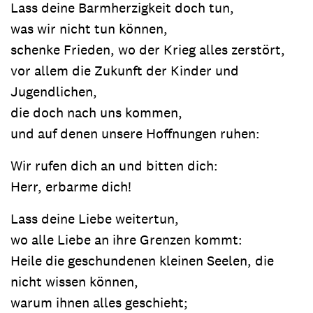
Lass deine Barmherzigkeit doch tun,
was wir nicht tun können,
schenke Frieden, wo der Krieg alles zerstört,
vor allem die Zukunft der Kinder und
Jugendlichen,
die doch nach uns kommen,
und auf denen unsere Hoffnungen ruhen:
Wir rufen dich an und bitten dich:
Herr, erbarme dich!
Lass deine Liebe weitertun,
wo alle Liebe an ihre Grenzen kommt:
Heile die geschundenen kleinen Seelen, die
nicht wissen können,
warum ihnen alles geschieht;