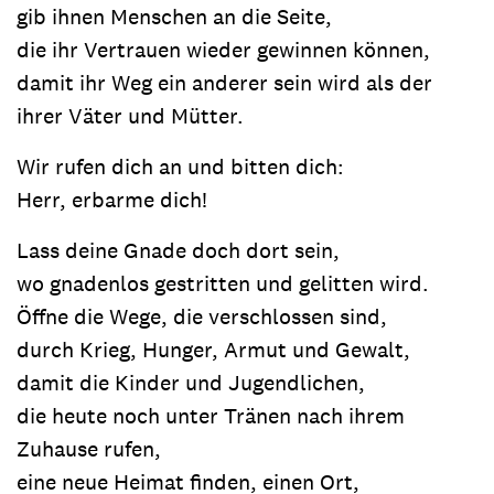
gib ihnen Menschen an die Seite,
die ihr Vertrauen wieder gewinnen können,
damit ihr Weg ein anderer sein wird als der
ihrer Väter und Mütter.
Wir rufen dich an und bitten dich:
Herr, erbarme dich!
Lass deine Gnade doch dort sein,
wo gnadenlos gestritten und gelitten wird.
Öffne die Wege, die verschlossen sind,
durch Krieg, Hunger, Armut und Gewalt,
damit die Kinder und Jugendlichen,
die heute noch unter Tränen nach ihrem
Zuhause rufen,
eine neue Heimat finden, einen Ort,