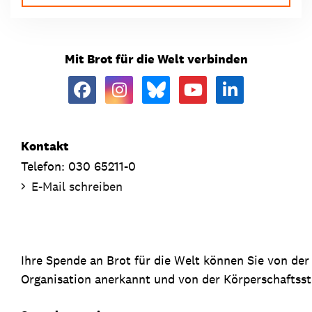
Mit Brot für die Welt verbinden
Kontakt
Telefon: 030 65211-0
E-Mail schreiben
Ihre Spende an Brot für die Welt können Sie von de
Organisation anerkannt und von der Körperschaftsste