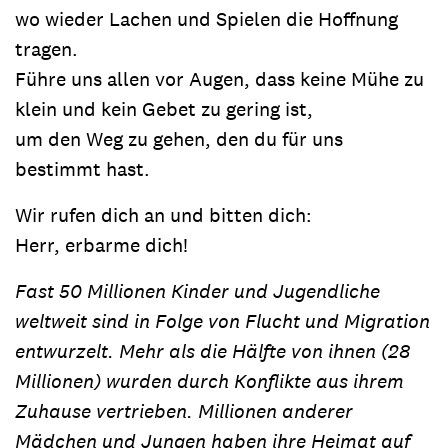
wo wieder Lachen und Spielen die Hoffnung
tragen.
Führe uns allen vor Augen, dass keine Mühe zu
klein und kein Gebet zu gering ist,
um den Weg zu gehen, den du für uns
bestimmt hast.
Wir rufen dich an und bitten dich:
Herr, erbarme dich!
Fast 50 Millionen Kinder und Jugendliche
weltweit sind in Folge von Flucht und Migration
entwurzelt. Mehr als die Hälfte von ihnen (28
Millionen) wurden durch Konflikte aus ihrem
Zuhause vertrieben. Millionen anderer
Mädchen und Jungen haben ihre Heimat auf