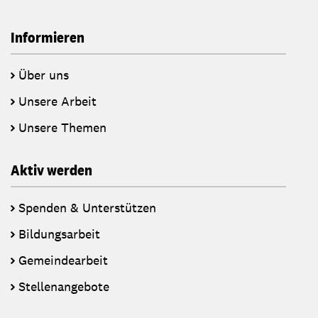
Informieren
Über uns
Unsere Arbeit
Unsere Themen
Aktiv werden
Spenden & Unterstützen
Bildungsarbeit
Gemeindearbeit
Stellenangebote