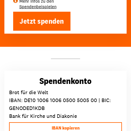
Mehr Infos zu den
Spendenbeispielen
Jetzt spenden
Spendenkonto
Brot für die Welt
IBAN:
DE10 1006 1006 0500 5005 00
| BIC:
GENODED1KDB
Bank für Kirche und Diakonie
IBAN kopieren