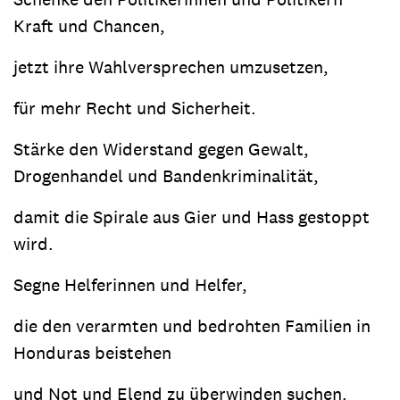
Kraft und Chancen,
jetzt ihre Wahlversprechen umzusetzen,
für mehr Recht und Sicherheit.
Stärke den Widerstand gegen Gewalt,
Drogenhandel und Bandenkriminalität,
damit die Spirale aus Gier und Hass gestoppt
wird.
Segne Helferinnen und Helfer,
die den verarmten und bedrohten Familien in
Honduras beistehen
und Not und Elend zu überwinden suchen.