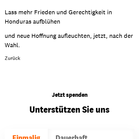
Lass mehr Frieden und Gerechtigkeit in
Honduras aufblühen
und neue Hoffnung aufleuchten, jetzt, nach der
Wahl.
Zurück
Jetzt spenden
Unterstützen Sie uns
Einmalig
Dauerhaft