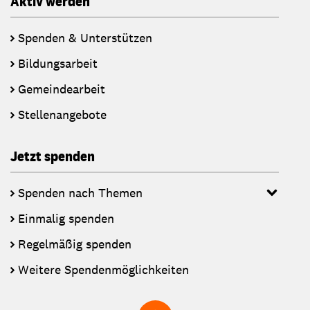
Aktiv werden
Spenden & Unterstützen
Bildungsarbeit
Gemeindearbeit
Stellenangebote
Jetzt spenden
Spenden nach Themen
Einmalig spenden
Regelmäßig spenden
Weitere Spendenmöglichkeiten