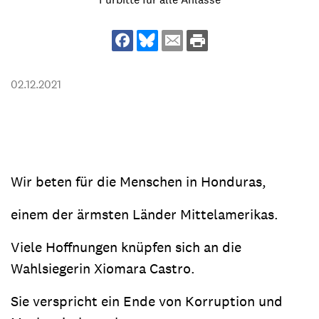
02.12.2021
Wir beten für die Menschen in Honduras,
einem der ärmsten Länder Mittelamerikas.
Viele Hoffnungen knüpfen sich an die
Wahlsiegerin Xiomara Castro.
Sie verspricht ein Ende von Korruption und