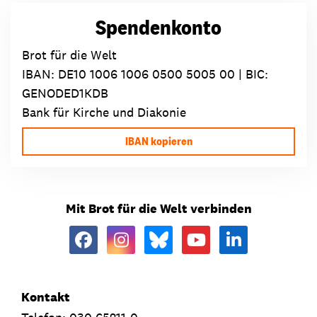
Spendenkonto
Brot für die Welt
IBAN:
DE10 1006 1006 0500 5005 00
| BIC:
GENODED1KDB
Bank für Kirche und Diakonie
IBAN kopieren
Mit Brot für die Welt verbinden
Kontakt