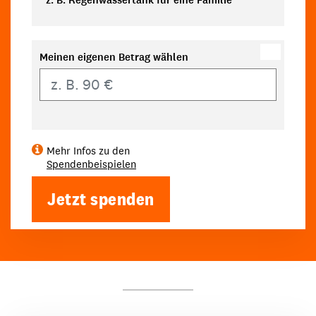
z. B. Regenwassertank für eine Familie
Meinen eigenen Betrag wählen
Eigener Betrag
Mehr Infos zu den
Spendenbeispielen
Jetzt spenden