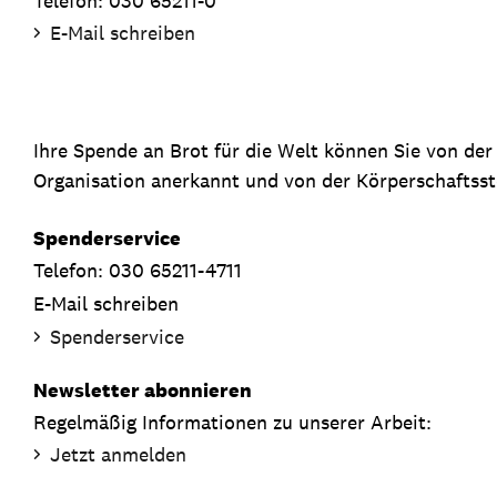
Telefon: 030 65211-0
E-Mail schreiben
Ihre Spende an Brot für die Welt können Sie von de
Organisation anerkannt und von der Körperschaftsste
Spenderservice
Telefon: 030 65211-4711
E-Mail schreiben
Spenderservice
Newsletter abonnieren
Regelmäßig Informationen zu unserer Arbeit:
Jetzt anmelden