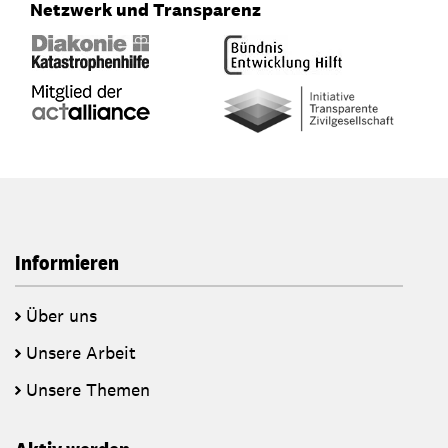
Netzwerk und Transparenz
Informieren
Über uns
Unsere Arbeit
Unsere Themen