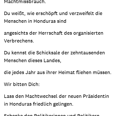
Machtmissbrauch.
Du weißt, wie erschöpft und verzweifelt die
Menschen in Honduras sind
angesichts der Herrschaft des organisierten
Verbrechens.
Du kennst die Schicksale der zehntausenden
Menschen dieses Landes,
die jedes Jahr aus ihrer Heimat fliehen müssen.
Wir bitten Dich:
Lass den Machtwechsel der neuen Präsidentin
in Honduras friedlich gelingen.
Schenke den Politikerinnen und Politikern