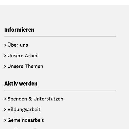
Informieren
Über uns
Unsere Arbeit
Unsere Themen
Aktiv werden
Spenden & Unterstützen
Bildungsarbeit
Gemeindearbeit