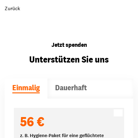
Zurück
Jetzt spenden
Unterstützen Sie uns
Einmalig
Dauerhaft
Spendenbeträge
56 €
z. B. Hygiene-Paket für eine geflüchtete