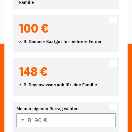
Familie
100 €
z. B. Gemüse-Saatgut für mehrere Felder
148 €
z. B. Regenwassertank für eine Familie
Meinen eigenen Betrag wählen
Eigener Betrag