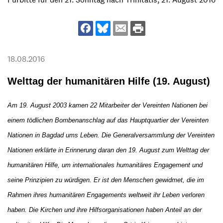
18.08.2016
Welttag der humanitären Hilfe (19. August)
Am 19. August 2003 kamen 22 Mitarbeiter der Vereinten Nationen bei
einem tödlichen Bombenanschlag auf das Hauptquartier der Vereinten
Nationen in Bagdad ums Leben. Die Generalversammlung der Vereinten
Nationen erklärte in Erinnerung daran den 19. August zum Welttag der
humanitären Hilfe, um internationales humanitäres Engagement und
seine Prinzipien zu würdigen. Er ist den Menschen gewidmet, die im
Rahmen ihres humanitären Engagements weltweit ihr Leben verloren
haben. Die Kirchen und ihre Hilfsorganisationen haben Anteil an der