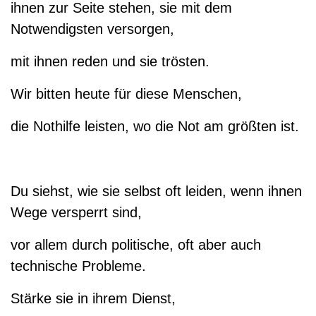
ihnen zur Seite stehen, sie mit dem
Notwendigsten versorgen,
mit ihnen reden und sie trösten.
Wir bitten heute für diese Menschen,
die Nothilfe leisten, wo die Not am größten ist.
Du siehst, wie sie selbst oft leiden, wenn ihnen
Wege versperrt sind,
vor allem durch politische, oft aber auch
technische Probleme.
Stärke sie in ihrem Dienst,