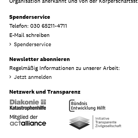
Organisation anerkannt und von der Körperschaftsste
Spenderservice
Telefon: 030 65211-4711
E-Mail schreiben
Spenderservice
Newsletter abonnieren
Regelmäßig Informationen zu unserer Arbeit:
Jetzt anmelden
Netzwerk und Transparenz