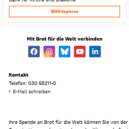
IBAN kopieren
Mit Brot für die Welt verbinden
Kontakt
Telefon: 030 65211-0
E-Mail schreiben
Ihre Spende an Brot für die Welt können Sie von de