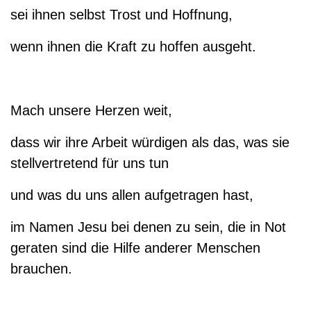
sei ihnen selbst Trost und Hoffnung,
wenn ihnen die Kraft zu hoffen ausgeht.
Mach unsere Herzen weit,
dass wir ihre Arbeit würdigen als das, was sie
stellvertretend für uns tun
und was du uns allen aufgetragen hast,
im Namen Jesu bei denen zu sein, die in Not
geraten sind die Hilfe anderer Menschen
brauchen.