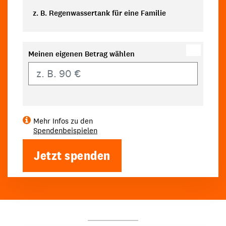
z. B. Regenwassertank für eine Familie
Meinen eigenen Betrag wählen
Eigener Betrag
Mehr Infos zu den
Spendenbeispielen
Jetzt spenden