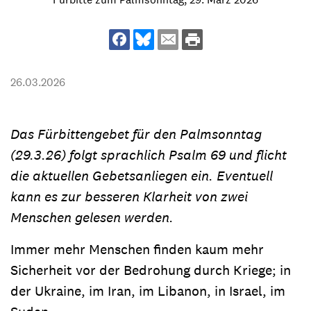
26.03.2026
Das Fürbittengebet für den Palmsonntag
(29.3.26) folgt sprachlich Psalm 69 und flicht
die aktuellen Gebetsanliegen ein. Eventuell
kann es zur besseren Klarheit von zwei
Menschen gelesen werden.
Immer mehr Menschen finden kaum mehr
Sicherheit vor der Bedrohung durch Kriege; in
der Ukraine, im Iran, im Libanon, in Israel, im