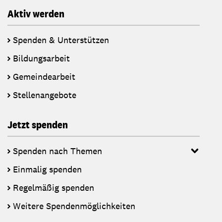
Aktiv werden
Spenden & Unterstützen
Bildungsarbeit
Gemeindearbeit
Stellenangebote
Jetzt spenden
Spenden nach Themen
Einmalig spenden
Regelmäßig spenden
Weitere Spendenmöglichkeiten