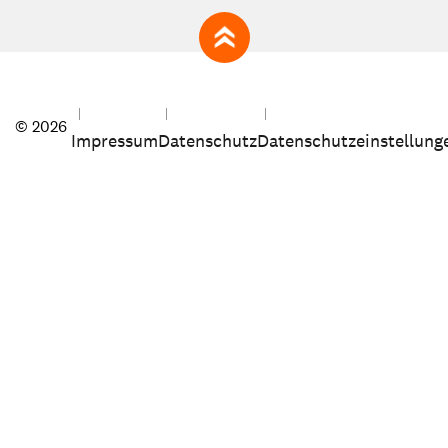
zum Seitenanfang
© 2026
Impressum
Datenschutz
Datenschutzeinstellung