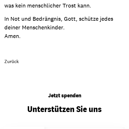
was kein menschlicher Trost kann.
In Not und Bedrängnis, Gott, schütze jedes
deiner Menschenkinder.
Amen.
Zurück
Jetzt spenden
Unterstützen Sie uns