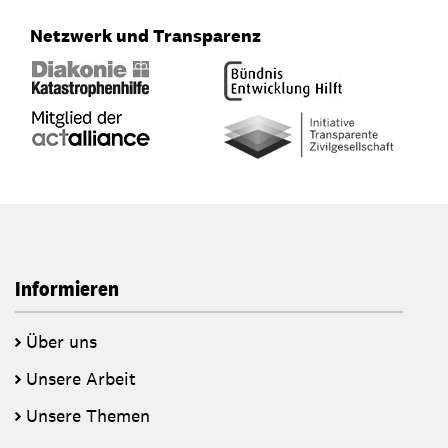
Netzwerk und Transparenz
Informieren
Über uns
Unsere Arbeit
Unsere Themen