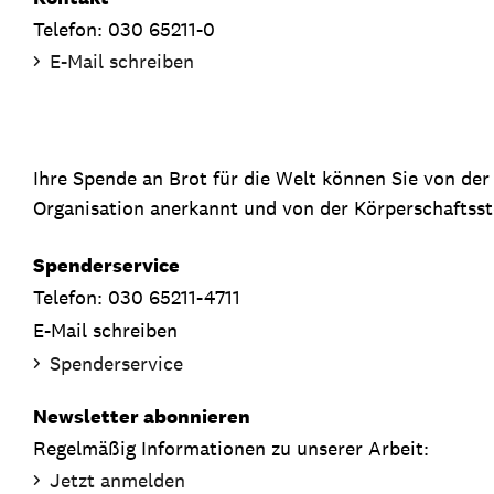
Telefon: 030 65211-0
E-Mail schreiben
Ihre Spende an Brot für die Welt können Sie von de
Organisation anerkannt und von der Körperschaftsste
Spenderservice
Telefon: 030 65211-4711
E-Mail schreiben
Spenderservice
Newsletter abonnieren
Regelmäßig Informationen zu unserer Arbeit:
Jetzt anmelden