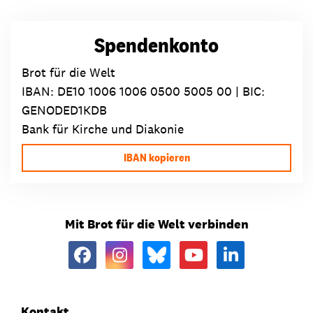
Spendenkonto
Brot für die Welt
IBAN:
DE10 1006 1006 0500 5005 00
| BIC:
GENODED1KDB
Bank für Kirche und Diakonie
IBAN kopieren
Mit Brot für die Welt verbinden
Kontakt