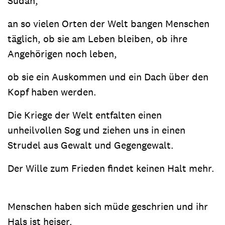
Sudan,
an so vielen Orten der Welt bangen Menschen
täglich, ob sie am Leben bleiben, ob ihre
Angehörigen noch leben,
ob sie ein Auskommen und ein Dach über den
Kopf haben werden.
Die Kriege der Welt entfalten einen
unheilvollen Sog und ziehen uns in einen
Strudel aus Gewalt und Gegengewalt.
Der Wille zum Frieden findet keinen Halt mehr.
Menschen haben sich müde geschrien und ihr
Hals ist heiser.