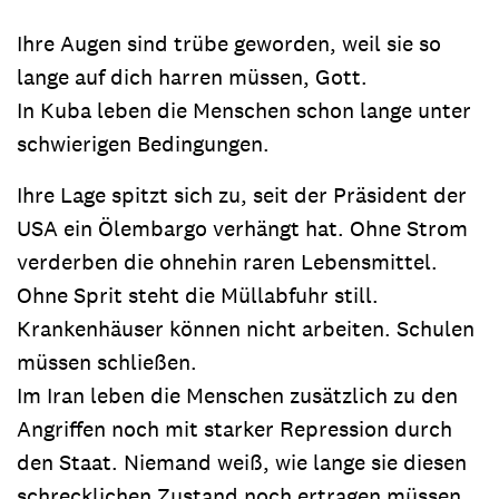
Ihre Augen sind trübe geworden, weil sie so
lange auf dich harren müssen, Gott.
In Kuba leben die Menschen schon lange unter
schwierigen Bedingungen.
Ihre Lage spitzt sich zu, seit der Präsident der
USA ein Ölembargo verhängt hat. Ohne Strom
verderben die ohnehin raren Lebensmittel.
Ohne Sprit steht die Müllabfuhr still.
Krankenhäuser können nicht arbeiten. Schulen
müssen schließen.
Im Iran leben die Menschen zusätzlich zu den
Angriffen noch mit starker Repression durch
den Staat. Niemand weiß, wie lange sie diesen
schrecklichen Zustand noch ertragen müssen