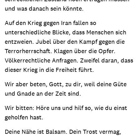
und was danach sein könnte.
Auf den Krieg gegen Iran fallen so
unterschiedliche Blicke, dass Menschen sich
entzweien. Jubel über den Kampf gegen die
Terrorherrschaft. Klagen über die Opfer.
Völkerrechtliche Anfragen. Zweifel daran, dass
dieser Krieg in die Freiheit führt.
Wir aber beten, Gott, zu dir, weil deine Güte
und Gnade an der Zeit sind.
Wir bitten: Höre uns und hilf so, wie du einst
geholfen hast.
Deine Nähe ist Balsam. Dein Trost vermag,