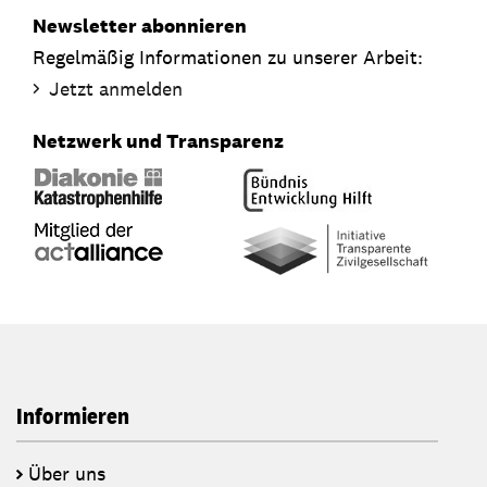
Newsletter abonnieren
Regelmäßig Informationen zu unserer Arbeit:
Jetzt anmelden
Netzwerk und Transparenz
Informieren
Über uns