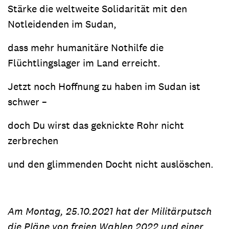
Stärke die weltweite Solidarität mit den
Notleidenden im Sudan,
dass mehr humanitäre Nothilfe die
Flüchtlingslager im Land erreicht.
Jetzt noch Hoffnung zu haben im Sudan ist
schwer –
doch Du wirst das geknickte Rohr nicht
zerbrechen
und den glimmenden Docht nicht auslöschen.
Am Montag, 25.10.2021 hat der Militärputsch
die Pläne von freien Wahlen 2022 und einer