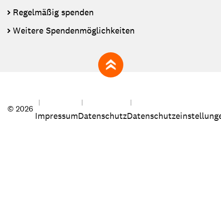
Regelmäßig spenden
Weitere Spendenmöglichkeiten
zum Seitenanfang
© 2026
Impressum
Datenschutz
Datenschutzeinstellung