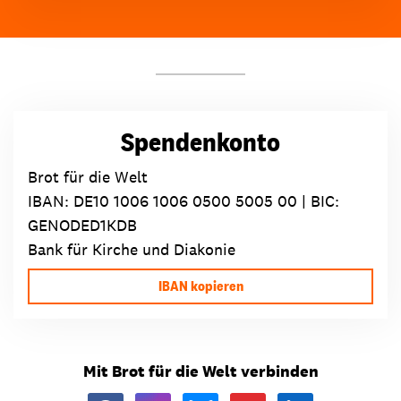
Spendenkonto
Brot für die Welt
IBAN:
DE10 1006 1006 0500 5005 00
| BIC:
GENODED1KDB
Bank für Kirche und Diakonie
IBAN kopieren
Mit Brot für die Welt verbinden