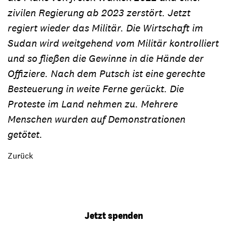
zivilen Regierung ab 2023 zerstört. Jetzt
regiert wieder das Militär. Die Wirtschaft im
Sudan wird weitgehend vom Militär kontrolliert
und so fließen die Gewinne in die Hände der
Offiziere. Nach dem Putsch ist eine gerechte
Besteuerung in weite Ferne gerückt. Die
Proteste im Land nehmen zu. Mehrere
Menschen wurden auf Demonstrationen
getötet.
Zurück
Jetzt spenden