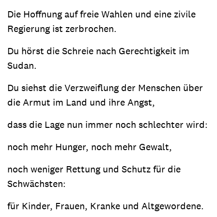
Die Hoffnung auf freie Wahlen und eine zivile
Regierung ist zerbrochen.
Du hörst die Schreie nach Gerechtigkeit im
Sudan.
Du siehst die Verzweiflung der Menschen über
die Armut im Land und ihre Angst,
dass die Lage nun immer noch schlechter wird:
noch mehr Hunger, noch mehr Gewalt,
noch weniger Rettung und Schutz für die
Schwächsten:
für Kinder, Frauen, Kranke und Altgewordene.