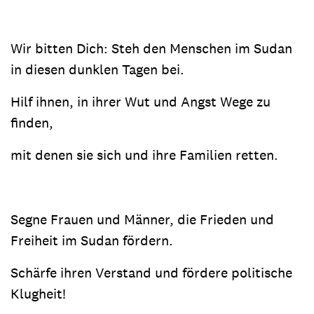
Wir bitten Dich: Steh den Menschen im Sudan
in diesen dunklen Tagen bei.
Hilf ihnen, in ihrer Wut und Angst Wege zu
finden,
mit denen sie sich und ihre Familien retten.
Segne Frauen und Männer, die Frieden und
Freiheit im Sudan fördern.
Schärfe ihren Verstand und fördere politische
Klugheit!