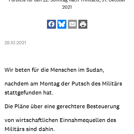
2021
28.10.2021
Wir beten für die Menschen im Sudan,
nachdem am Montag der Putsch des Militärs
stattgefunden hat.
Die Pläne über eine gerechtere Besteuerung
von wirtschaftlichen Einnahmequellen des
Militärs sind dahin.