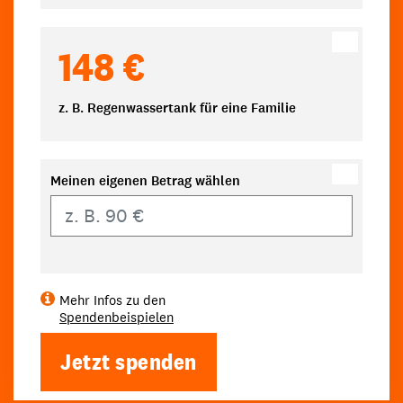
148 €
z. B. Regenwassertank für eine Familie
Meinen eigenen Betrag wählen
Eigener Betrag
Mehr Infos zu den
Spendenbeispielen
Jetzt spenden