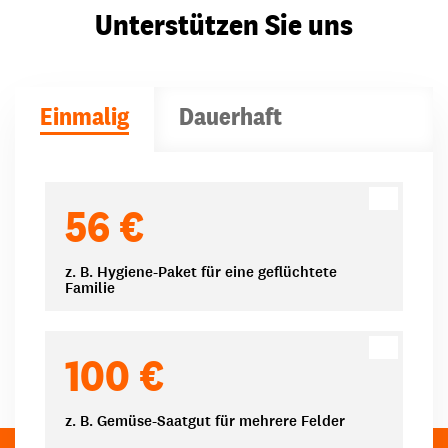
Unterstützen Sie uns
Einmalig
Dauerhaft
Spendenbeträge
56 €
z. B. Hygiene-Paket für eine geflüchtete
Familie
100 €
z. B. Gemüse-Saatgut für mehrere Felder