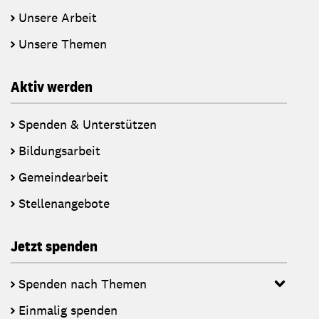
Unsere Arbeit
Unsere Themen
Aktiv werden
Spenden & Unterstützen
Bildungsarbeit
Gemeindearbeit
Stellenangebote
Jetzt spenden
Spenden nach Themen
Einmalig spenden