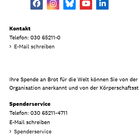
Kontakt
Telefon: 030 65211-0
E-Mail schreiben
Ihre Spende an Brot für die Welt können Sie von de
Organisation anerkannt und von der Körperschaftsste
Spenderservice
Telefon: 030 65211-4711
E-Mail schreiben
Spenderservice