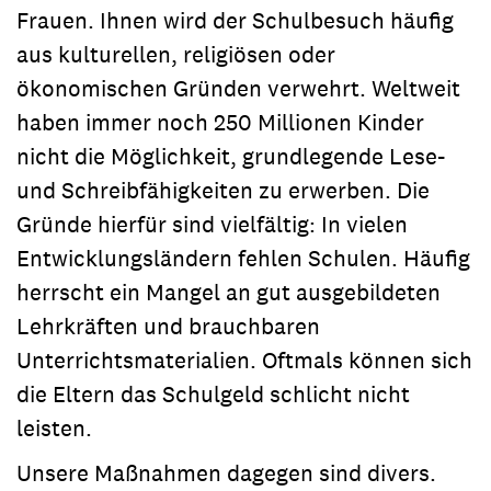
Frauen. Ihnen wird der Schulbesuch häufig
aus kulturellen, religiösen oder
ökonomischen Gründen verwehrt. Weltweit
haben immer noch 250 Millionen Kinder
nicht die Möglichkeit, grundlegende Lese-
und Schreibfähigkeiten zu erwerben. Die
Gründe hierfür sind vielfältig: In vielen
Entwicklungsländern fehlen Schulen. Häufig
herrscht ein Mangel an gut ausgebildeten
Lehrkräften und brauchbaren
Unterrichtsmaterialien. Oftmals können sich
die Eltern das Schulgeld schlicht nicht
leisten.
Unsere Maßnahmen dagegen sind divers.