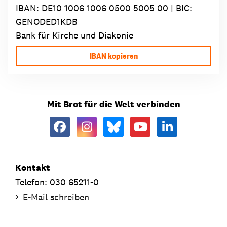
IBAN:
DE10 1006 1006 0500 5005 00
| BIC:
GENODED1KDB
Bank für Kirche und Diakonie
IBAN kopieren
Mit Brot für die Welt verbinden
Kontakt
Telefon: 030 65211-0
E-Mail schreiben