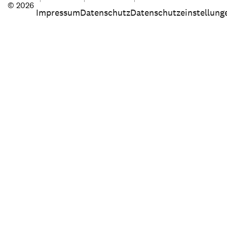
© 2026
Impressum
Datenschutz
Datenschutzeinstellung