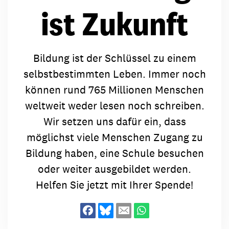
ist Zukunft
Bildung ist der Schlüssel zu einem
selbstbestimmten Leben. Immer noch
können rund 765 Millionen Menschen
weltweit weder lesen noch schreiben.
Wir setzen uns dafür ein, dass
möglichst viele Menschen Zugang zu
Bildung haben, eine Schule besuchen
oder weiter ausgebildet werden.
Helfen Sie jetzt mit Ihrer Spende!