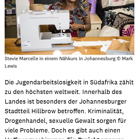
Stevie Marcelle in einem Nähkurs in Johannesburg © Mark
Lewis
Die Jugendarbeitslosigkeit in Südafrika zählt
zu den höchsten weltweit. Innerhalb des
Landes ist besonders der Johannesburger
Stadtteil Hillbrow betroffen. Kriminalität,
Drogenhandel, sexuelle Gewalt sorgen für
viele Probleme. Doch es gibt auch einen