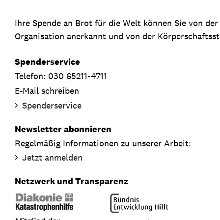
Ihre Spende an Brot für die Welt können Sie von de
Organisation anerkannt und von der Körperschaftsste
Spenderservice
Telefon: 030 65211-4711
E-Mail schreiben
Spenderservice
Newsletter abonnieren
Regelmäßig Informationen zu unserer Arbeit:
Jetzt anmelden
Netzwerk und Transparenz