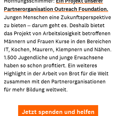
Hoffnungsschimmer:
Ein Projekt unserer
Partnerorganisation Outreach Foundation.
Jungen Menschen eine Zukunftsperspektive
zu bieten ‒ darum geht es. Deshalb bietet
das Projekt von Arbeitslosigkeit betroffenen
Männern und Frauen Kurse in den Bereichen
IT, Kochen, Maurern, Klempnern und Nähen.
1.500 Jugendliche und junge Erwachsene
haben so schon profitiert. Ein weiteres
Highlight in der Arbeit von Brot für die Welt
zusammen mit den Partnerorganisationen
für mehr Bildung weltweit.
Jetzt spenden und helfen