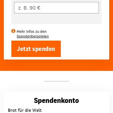
Eigener Betrag
Mehr Infos zu den
Spendenbeispielen
Jetzt spenden
Spendenkonto
Brot für die Welt