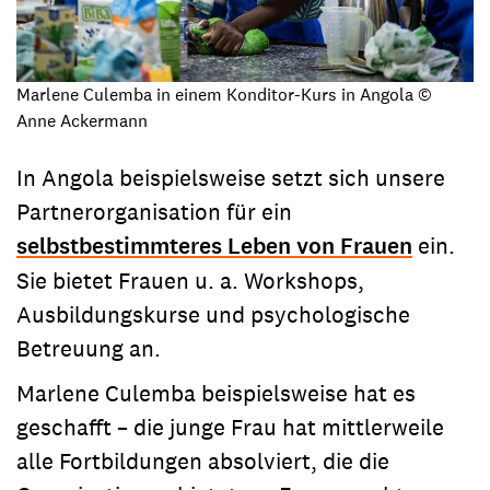
Marlene Culemba in einem Konditor-Kurs in Angola ©
Anne Ackermann
In Angola beispielsweise setzt sich unsere
Partnerorganisation für ein
selbstbestimmteres Leben von Frauen
ein.
Sie bietet Frauen u. a. Workshops,
Ausbildungskurse und psychologische
Betreuung an.
Marlene Culemba beispielsweise hat es
geschafft – die junge Frau hat mittlerweile
alle Fortbildungen absolviert, die die