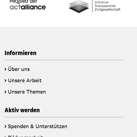
Informieren
Über uns
Unsere Arbeit
Unsere Themen
Aktiv werden
Spenden & Unterstützen