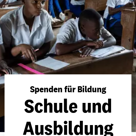
Spenden für Bildung
Schule und
Ausbildung