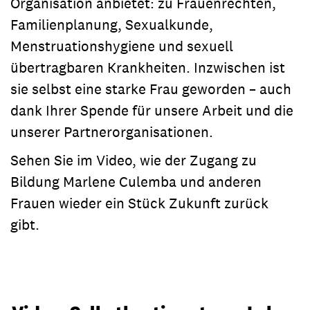
Organisation anbietet: zu Frauenrechten,
Familienplanung, Sexualkunde,
Menstruationshygiene und sexuell
übertragbaren Krankheiten. Inzwischen ist
sie selbst eine starke Frau geworden – auch
dank Ihrer Spende für unsere Arbeit und die
unserer Partnerorganisationen.
Sehen Sie im Video, wie der Zugang zu
Bildung Marlene Culemba und anderen
Frauen wieder ein Stück Zukunft zurück
gibt.