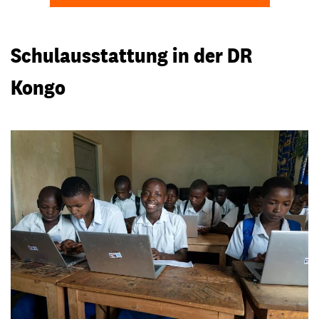
Schulausstattung in der DR
Kongo