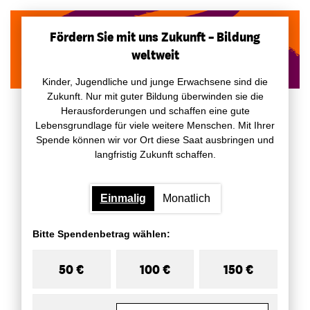
Fördern Sie mit uns Zukunft – Bildung
weltweit
Kinder, Jugendliche und junge Erwachsene sind die
Zukunft. Nur mit guter Bildung überwinden sie die
Herausforderungen und schaffen eine gute
Lebensgrundlage für viele weitere Menschen. Mit Ihrer
Spende können wir vor Ort diese Saat ausbringen und
langfristig Zukunft schaffen.
Einmalig
Monatlich
Bitte Spendenbetrag wählen:
50 €
100 €
150 €