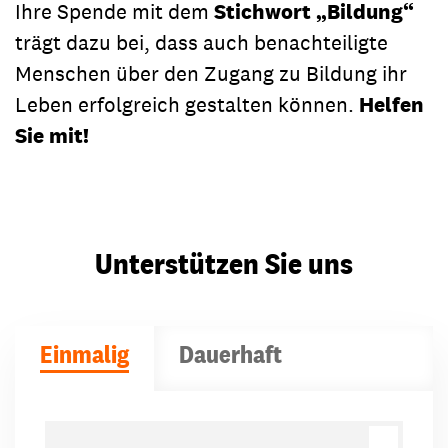
Ihre Spende mit dem
Stichwort „Bildung“
trägt dazu bei, dass auch benachteiligte
Menschen über den Zugang zu Bildung ihr
Leben erfolgreich gestalten können.
Helfen
Sie mit!
Unterstützen Sie uns
Einmalig
Dauerhaft
Spendenbeträge