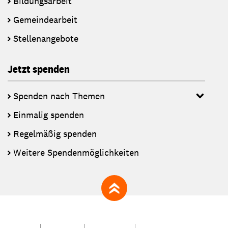
Bildungsarbeit
Gemeindearbeit
Stellenangebote
Jetzt spenden
Spenden nach Themen
Einmalig spenden
Regelmäßig spenden
Weitere Spendenmöglichkeiten
zum Seitenanfang