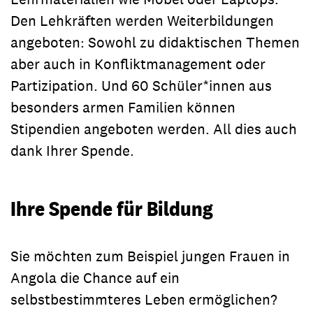
Den Lehkräften werden Weiterbildungen
angeboten: Sowohl zu didaktischen Themen
aber auch in Konfliktmanagement oder
Partizipation. Und 60 Schüler*innen aus
besonders armen Familien können
Stipendien angeboten werden. All dies auch
dank Ihrer Spende.
Ihre Spende für Bildung
Sie möchten zum Beispiel jungen Frauen in
Angola die Chance auf ein
selbstbestimmteres Leben ermöglichen?