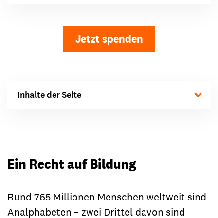
Jetzt spenden
Inhalte der Seite
Ein Recht auf Bildung
Rund 765 Millionen Menschen weltweit sind
Analphabeten – zwei Drittel davon sind