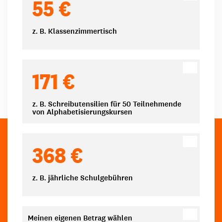
55 €
z. B. Klassenzimmertisch
171 €
z. B. Schreibutensilien für 50 Teilnehmende
von Alphabetisierungskursen
368 €
z. B. jährliche Schulgebühren
Meinen eigenen Betrag wählen