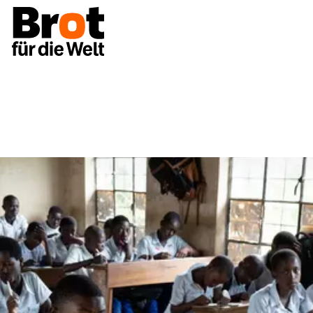
Spenden
Spenden für Bildung