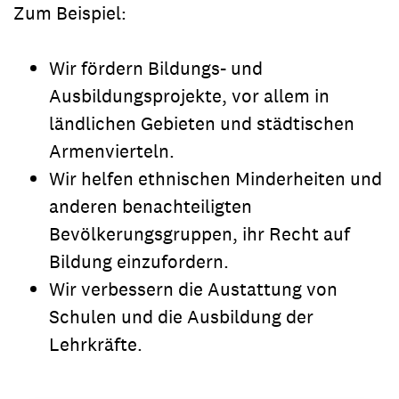
Zum Beispiel:
Wir fördern Bildungs- und
Ausbildungsprojekte, vor allem in
ländlichen Gebieten und städtischen
Armenvierteln.
Wir helfen ethnischen Minderheiten und
anderen benachteiligten
Bevölkerungsgruppen, ihr Recht auf
Bildung einzufordern.
Wir verbessern die Austattung von
Schulen und die Ausbildung der
Lehrkräfte.