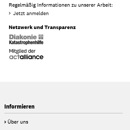
Regelmäßig Informationen zu unserer Arbeit:
Jetzt anmelden
Netzwerk und Transparenz
Informieren
Über uns