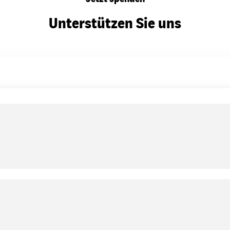
Unterstützen Sie uns