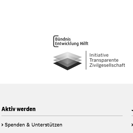
Aktiv werden
Spenden & Unterstützen