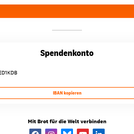
Spendenkonto
ED1KDB
IBAN kopieren
Mit Brot für die Welt verbinden