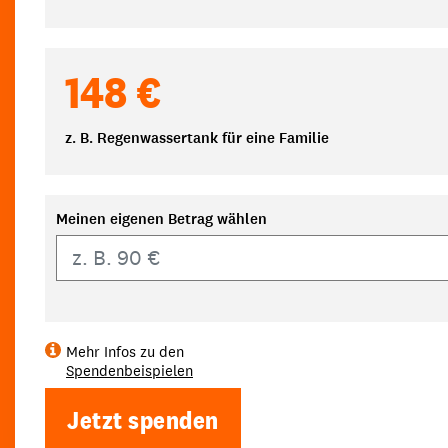
148 €
z. B. Regenwassertank für eine Familie
Meinen eigenen Betrag wählen
Eigener Betrag
Mehr Infos zu den
Spendenbeispielen
Jetzt spenden