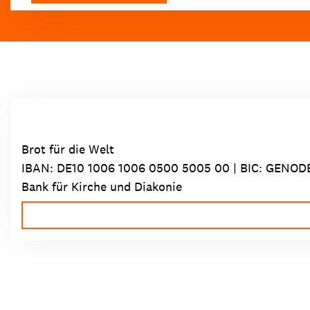
Brot für die Welt
IBAN:
DE10 1006 1006 0500 5005 00
| BIC: GENOD
Bank für Kirche und Diakonie