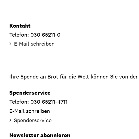
Kontakt
Telefon: 030 65211-0
E-Mail schreiben
Ihre Spende an Brot für die Welt können Sie von der
Spenderservice
Telefon: 030 65211-4711
E-Mail schreiben
Spenderservice
Newsletter abonnieren