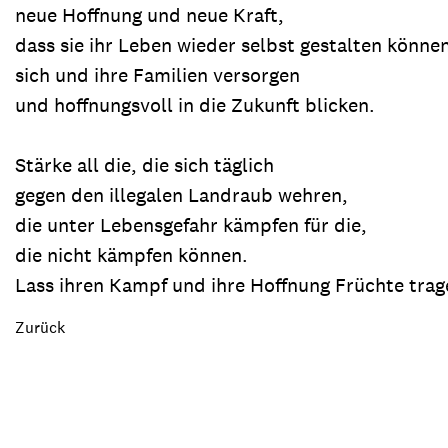
neue Hoffnung und neue Kraft,
dass sie ihr Leben wieder selbst gestalten könne
sich und ihre Familien versorgen
und hoffnungsvoll in die Zukunft blicken.
Stärke all die, die sich täglich
gegen den illegalen Landraub wehren,
die unter Lebensgefahr kämpfen für die,
die nicht kämpfen können.
Lass ihren Kampf und ihre Hoffnung Früchte trag
Zurück