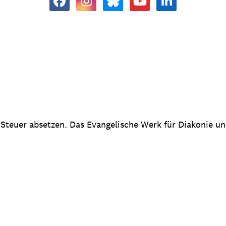
 Steuer absetzen. Das Evangelische Werk für Diakonie u