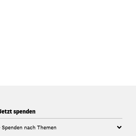
Jetzt spenden
Spenden nach Themen