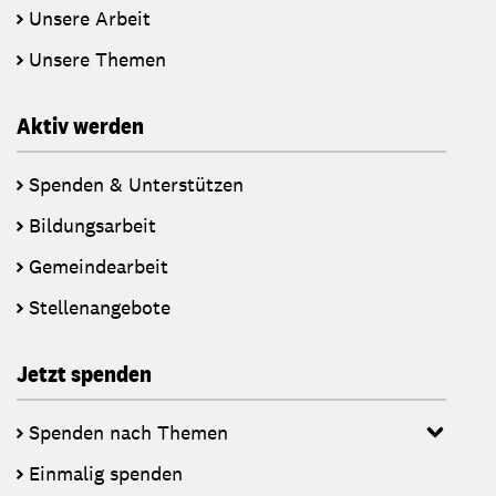
Unsere Arbeit
Unsere Themen
Aktiv werden
Spenden & Unterstützen
Bildungsarbeit
Gemeindearbeit
Stellenangebote
Jetzt spenden
Spenden nach Themen
Einmalig spenden