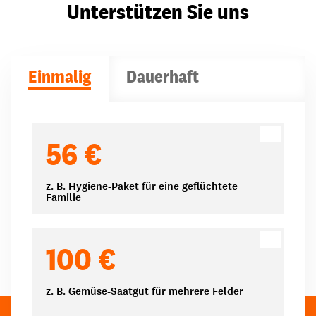
Unterstützen Sie uns
Einmalig
Dauerhaft
Spendenbeträge
56 €
z. B. Hygiene-Paket für eine geflüchtete
Familie
100 €
z. B. Gemüse-Saatgut für mehrere Felder