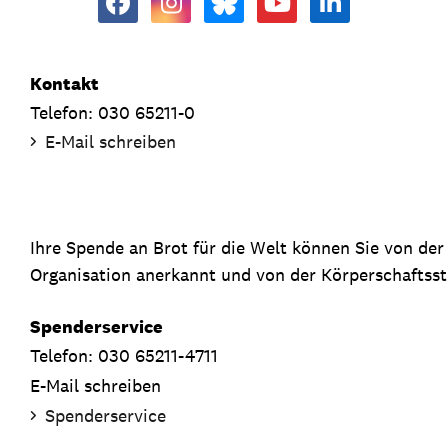
Kontakt
Telefon: 030 65211-0
E-Mail schreiben
Ihre Spende an Brot für die Welt können Sie von de
Organisation anerkannt und von der Körperschaftsste
Spenderservice
Telefon: 030 65211-4711
E-Mail schreiben
Spenderservice