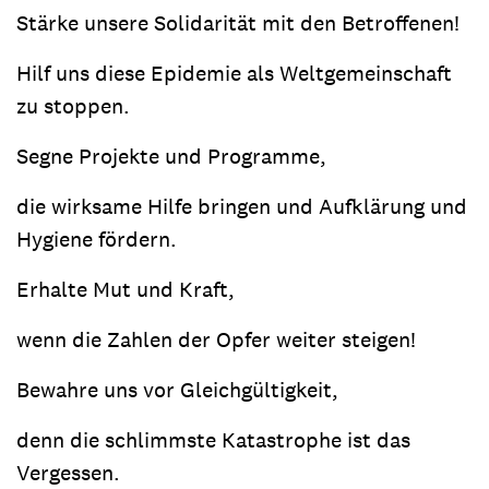
Stärke unsere Solidarität mit den Betroffenen!
Hilf uns diese Epidemie als Weltgemeinschaft
zu stoppen.
Segne Projekte und Programme,
die wirksame Hilfe bringen und Aufklärung und
Hygiene fördern.
Erhalte Mut und Kraft,
wenn die Zahlen der Opfer weiter steigen!
Bewahre uns vor Gleichgültigkeit,
denn die schlimmste Katastrophe ist das
Vergessen.