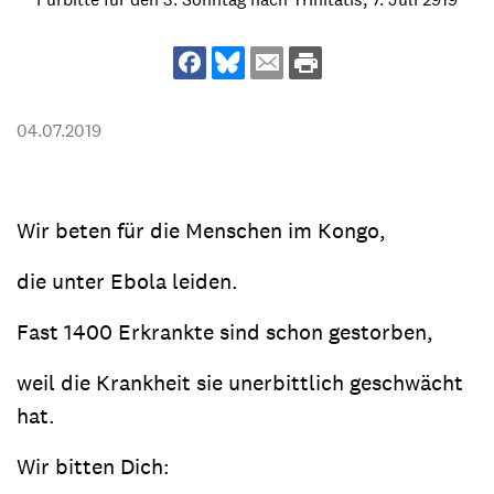
04.07.2019
Wir beten für die Menschen im Kongo,
die unter Ebola leiden.
Fast 1400 Erkrankte sind schon gestorben,
weil die Krankheit sie unerbittlich geschwächt
hat.
Wir bitten Dich: