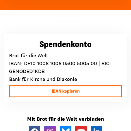
Spendenkonto
Brot für die Welt
IBAN:
DE10 1006 1006 0500 5005 00
| BIC:
GENODED1KDB
Bank für Kirche und Diakonie
IBAN kopieren
Mit Brot für die Welt verbinden