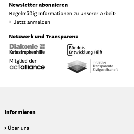
Newsletter abonnieren
Regelmäßig Informationen zu unserer Arbeit:
Jetzt anmelden
Netzwerk und Transparenz
Informieren
Über uns