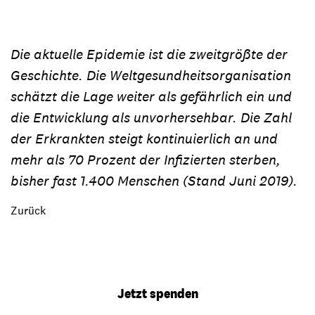
Die aktuelle Epidemie ist die zweitgrößte der
Geschichte. Die Weltgesundheitsorganisation
schätzt die Lage weiter als gefährlich ein und
die Entwicklung als unvorhersehbar. Die Zahl
der Erkrankten steigt kontinuierlich an und
mehr als 70 Prozent der Infizierten sterben,
bisher fast 1.400 Menschen (Stand Juni 2019).
Zurück
Jetzt spenden