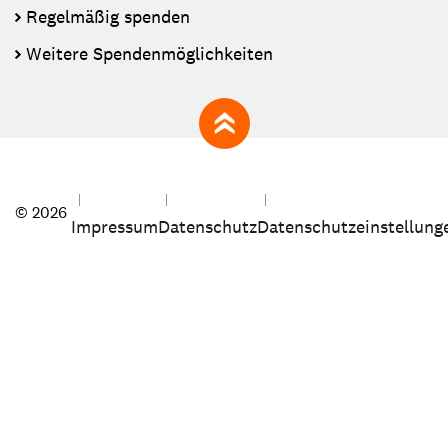
Regelmäßig spenden
Weitere Spendenmöglichkeiten
zum Seitenanfang
© 2026
Impressum
Datenschutz
Datenschutzeinstellung